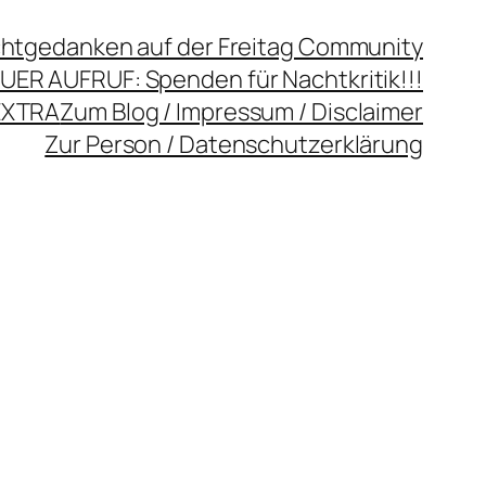
chtgedanken auf der Freitag Community
UER AUFRUF: Spenden für Nachtkritik!!!
EXTRA
Zum Blog / Impressum / Disclaimer
Zur Person / Datenschutzerklärung