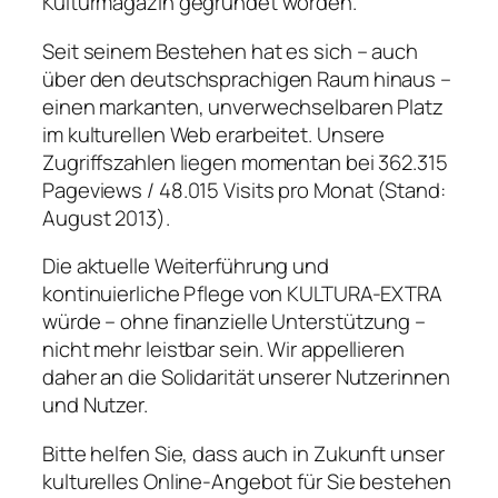
Kulturmagazin gegründet worden.
Seit seinem Bestehen hat es sich – auch
über den deutschsprachigen Raum hinaus –
einen markanten, unverwechselbaren Platz
im kulturellen Web erarbeitet. Unsere
Zugriffszahlen liegen momentan bei 362.315
Pageviews / 48.015 Visits pro Monat (Stand:
August 2013).
Die aktuelle Weiterführung und
kontinuierliche Pflege von KULTURA-EXTRA
würde – ohne finanzielle Unterstützung –
nicht mehr leistbar sein. Wir appellieren
daher an die Solidarität unserer Nutzerinnen
und Nutzer.
Bitte helfen Sie, dass auch in Zukunft unser
kulturelles Online-Angebot für Sie bestehen