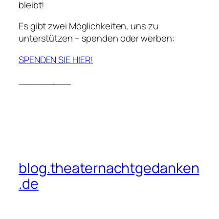
bleibt!
Es gibt zwei Möglichkeiten, uns zu
unterstützen – spenden oder werben:
SPENDEN SIE HIER
!
_________
blog.theaternachtgedanken
.de