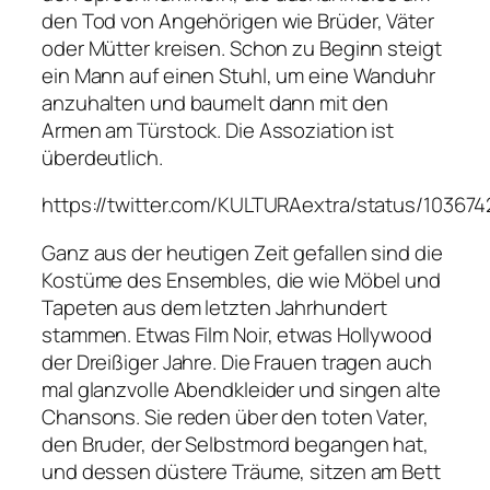
den Tod von Angehörigen wie Brüder, Väter
oder Mütter kreisen. Schon zu Beginn steigt
ein Mann auf einen Stuhl, um eine Wanduhr
anzuhalten und baumelt dann mit den
Armen am Türstock. Die Assoziation ist
überdeutlich.
https://twitter.com/KULTURAextra/status/10367
Ganz aus der heutigen Zeit gefallen sind die
Kostüme des Ensembles, die wie Möbel und
Tapeten aus dem letzten Jahrhundert
stammen. Etwas Film Noir, etwas Hollywood
der Dreißiger Jahre. Die Frauen tragen auch
mal glanzvolle Abendkleider und singen alte
Chansons. Sie reden über den toten Vater,
den Bruder, der Selbstmord begangen hat,
und dessen düstere Träume, sitzen am Bett