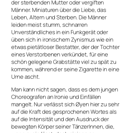
der sterbenden Mutter oder vergiften
Männer. Miniaturen über die Liebe, das
Leben, Altern und Sterben. Die Männer
leiden meist stumm, schnarren
Unverständliches in ein Funkgerät oder
üben sich in ironischem Zynismus wie ein
etwas pietätloser Bestatter, der der Tochter
eines Verstorbenen verkündet, für eine
schön gelegene Grabstätte viel zu spät zu
kommen, während er seine Zigarette in eine
Urne ascht.
Man kann nicht sagen, dass es dem jungen
Choreografen an Ironie und Einfällen
mangelt. Nur verlässt sich Øyen hier zu sehr
auf die Kraft des gesprochenen Wortes als
auf die Intensität und den Ausdruck der
bewegten Körper seiner TänzerInnen, die,