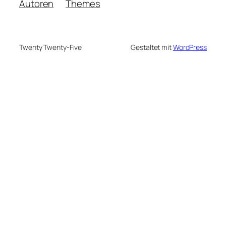
Autoren
Themes
Twenty Twenty-Five
Gestaltet mit
WordPress