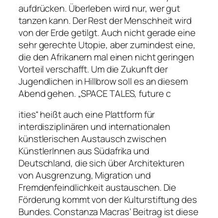
aufdrücken. Überleben wird nur, wer gut
tanzen kann. Der Rest der Menschheit wird
von der Erde getilgt. Auch nicht gerade eine
sehr gerechte Utopie, aber zumindest eine,
die den Afrikanern mal einen nicht geringen
Vorteil verschafft. Um die Zukunft der
Jugendlichen in Hillbrow soll es an diesem
Abend gehen. „SPACE TALES, future c
ities“ heißt auch eine Plattform für
interdisziplinären und internationalen
künstlerischen Austausch zwischen
KünstlerInnen aus Südafrika und
Deutschland, die sich über Architekturen
von Ausgrenzung, Migration und
Fremdenfeindlichkeit austauschen. Die
Förderung kommt von der Kulturstiftung des
Bundes. Constanza Macras‘ Beitrag ist diese