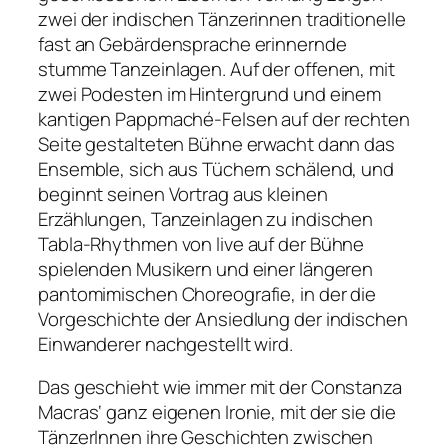
zwei der indischen Tänzerinnen traditionelle
fast an Gebärdensprache erinnernde
stumme Tanzeinlagen. Auf der offenen, mit
zwei Podesten im Hintergrund und einem
kantigen Pappmaché-Felsen auf der rechten
Seite gestalteten Bühne erwacht dann das
Ensemble, sich aus Tüchern schälend, und
beginnt seinen Vortrag aus kleinen
Erzählungen, Tanzeinlagen zu indischen
Tabla-Rhythmen von live auf der Bühne
spielenden Musikern und einer längeren
pantomimischen Choreografie, in der die
Vorgeschichte der Ansiedlung der indischen
Einwanderer nachgestellt wird.
Das geschieht wie immer mit der Constanza
Macras‘ ganz eigenen Ironie, mit der sie die
TänzerInnen ihre Geschichten zwischen