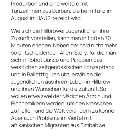
Produktion und eine weitere mit
TänzerInnen aus Durban, die beim Tanz im
August im HAU2 gezeigt wird.
Wie sich die Hillbrower Jugendlichen ihre
Zukunft vorstellen, kann man in flotten 70
Minuten erleben. Neben der bald nicht mehr
so entscheidenden Alien-Story, für die man
sich in Robot Dance und Parodien des
westlichen zeitgenössischen Konzepttanz
und in Ballettfiguren übt, erzählen die
Jugendlichen aus ihrem Leben in Hillbrow
und ihren Wünschen für die Zukunft. So
wollen etwa zwei der Mädchen Ärztin und
Biochemikerin werden, um den Menschen
zu helfen und die Welt verändern zu können.
Aber auch Probleme im Viertel mit
afrikanischen Migranten aus Simbabwe