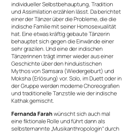
individueller Selbstbehauptung, Tradition
und Assimilation erzählen lässt. Da berichtet
einer der Tänzer über die Probleme, die die
indische Familie mit seiner Homosexualität
hat. Eine etwas kräftig gebaute Tänzerin
behauptet sich gegen die Einwände einer
sehr grazilen. Und eine der indischen
Tänzerinnen trägt immer wieder aus einer
Geschichte über den hinduistischen
Mythos von Samsara (Wiedergeburt) und
Moksha (Erlösung) vor. Solo, im Duett oder in
der Gruppe werden moderne Choreografien
und traditionelle Tanzstile wie der indische
Kathak gemischt.
Fernanda Farah
wünscht sich auch mal
eine fiktionale Rolle und führt dann als
selbsternannte „Musikanthropologin“ durch