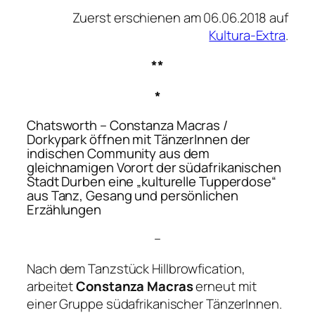
Zuerst erschienen am 06.06.2018 auf
Kultura-Extra
.
**
*
Chatsworth
– Constanza Macras /
Dorkypark öffnen mit TänzerInnen der
indischen Community aus dem
gleichnamigen Vorort der südafrikanischen
Stadt Durben eine „kulturelle Tupperdose“
aus Tanz, Gesang und persönlichen
Erzählungen
–
Nach dem Tanzstück
Hillbrowfication
,
arbeitet
Constanza Macras
erneut mit
einer Gruppe südafrikanischer TänzerInnen.