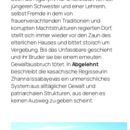
jüngeren Schwester und einer Lehrerin,
selbst Fremde in dem von
frauenverachtenden Traditionen und
korrupten Machtstrukturen regierten Dorf,
stellt sich immer wieder vor den Zaun des
elterlichen Hauses und bittet stoisch um
Vergebung. Bis das Unfassbare geschieht
und ihr Bruder sie bei einem erneuten
Gewaltausbruch tötet. In
Abgelehnt
beschreibt die kasachische Regisseurin
Zhanna Issabayevas ein unmenschliches
System aus alltäglicher Gewalt und
patriarchalen Strukturen, aus denen es
keinen Ausweg zu geben scheint.