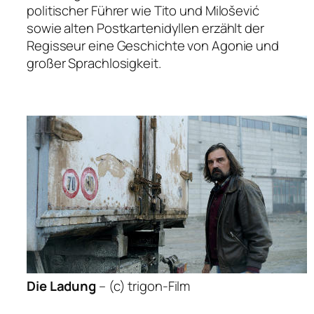
politischer Führer wie Tito und Milošević
sowie alten Postkartenidyllen erzählt der
Regisseur eine Geschichte von Agonie und
großer Sprachlosigkeit.
Die Ladung
–
(c) trigon-Film