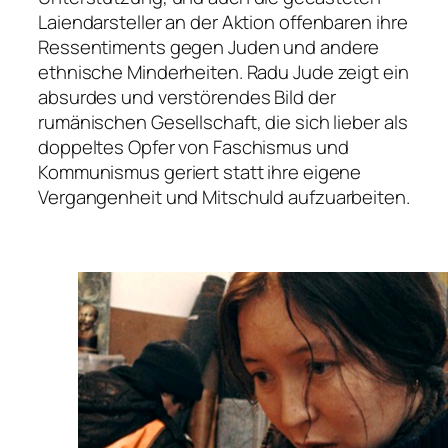
Laiendarsteller an der Aktion offenbaren ihre
Ressentiments gegen Juden und andere
ethnische Minderheiten. Radu Jude zeigt ein
absurdes und verstörendes Bild der
rumänischen Gesellschaft, die sich lieber als
doppeltes Opfer von Faschismus und
Kommunismus geriert statt ihre eigene
Vergangenheit und Mitschuld aufzuarbeiten.