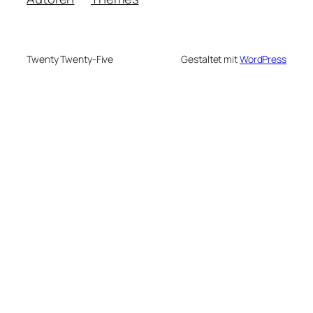
Twenty Twenty-Five
Gestaltet mit
WordPress