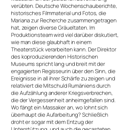
verübten. Deutsche Wochenschauberichte,
historisches Filmmaterial und Fotos, die
Mariana zur Recherche zusammengetragen
hat, zeigen diverse Gräueltaten. Im
Produktionsteam wird viel darüber diskutiert,
wie man diese glaubhaft in einem
Theaterstück verarbeiten kann. Der Direktor
des koproduzierenden Historischen
Museums spricht lang und breit mit der
engagierten Regisseurin über den Sinn, die
Ereignisse in all ihrer Schärfe zu zeigen und
relativiert die Mitschuld Rumäniens durch
die Aufzählung anderer Kriegsverbrechen,
die der Vergessenheit anheimgefallen sind.
Wo fängt ein Massaker an, wo lohnt sich
überhaupt die Aufarbeitung? Schließlich
droht er sogar mit dem Entzug der
Unterstützung, und auch die gecasteten