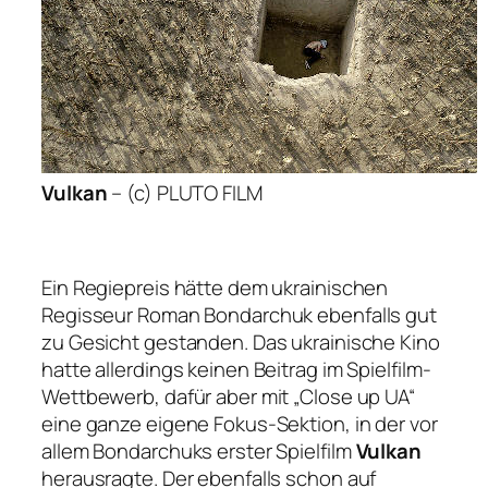
Vulkan
–
(c) PLUTO FILM
Ein Regiepreis hätte dem ukrainischen
Regisseur Roman Bondarchuk ebenfalls gut
zu Gesicht gestanden. Das ukrainische Kino
hatte allerdings keinen Beitrag im Spielfilm-
Wettbewerb, dafür aber mit „Close up UA“
eine ganze eigene Fokus-Sektion, in der vor
allem Bondarchuks erster Spielfilm
Vulkan
herausragte. Der ebenfalls schon auf