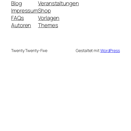
Blog
Veranstaltungen
Impressum
Shop
FAQs
Vorlagen
Autoren
Themes
Twenty Twenty-Five
Gestaltet mit
WordPress