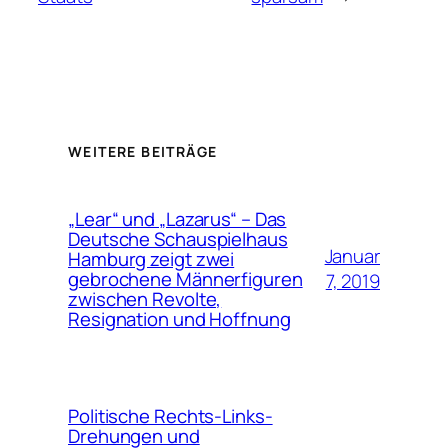
WEITERE BEITRÄGE
„Lear“ und „Lazarus“ – Das
Deutsche Schauspielhaus
Januar
Hamburg zeigt zwei
gebrochene Männerfiguren
7, 2019
zwischen Revolte,
Resignation und Hoffnung
Politische Rechts-Links-
Drehungen und