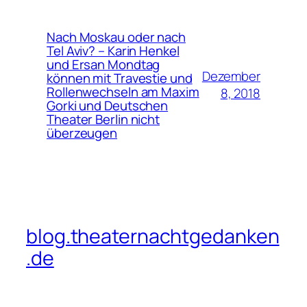
Nach Moskau oder nach
Tel Aviv? – Karin Henkel
und Ersan Mondtag
Dezember
können mit Travestie und
Rollenwechseln am Maxim
8, 2018
Gorki und Deutschen
Theater Berlin nicht
überzeugen
blog.theaternachtgedanken
.de