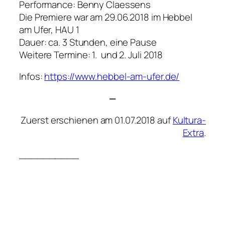
Performance: Benny Claessens
Die Premiere war am 29.06.2018 im Hebbel
am Ufer, HAU 1
Dauer: ca. 3 Stunden, eine Pause
Weitere Termine: 1. und 2. Juli 2018
Infos:
https://www.hebbel-am-ufer.de/
—
Zuerst erschienen am 01.07.2018 auf
Kultura-
Extra
.
__________