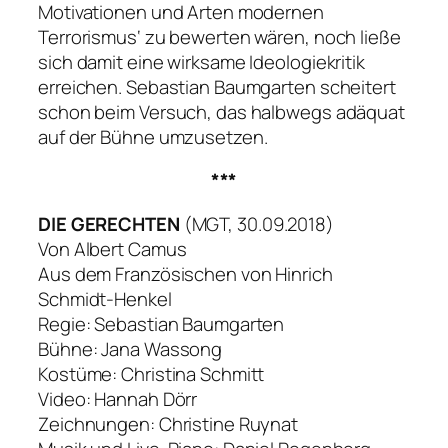
Motivationen und Arten modernen
Terrorismus‘ zu bewerten wären, noch ließe
sich damit eine wirksame Ideologiekritik
erreichen. Sebastian Baumgarten scheitert
schon beim Versuch, das halbwegs adäquat
auf der Bühne umzusetzen.
***
DIE GERECHTEN
(MGT, 30.09.2018)
Von Albert Camus
Aus dem Französischen von Hinrich
Schmidt-Henkel
Regie: Sebastian Baumgarten
Bühne: Jana Wassong
Kostüme: Christina Schmitt
Video: Hannah Dörr
Zeichnungen: Christine Ruynat