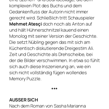
komplexen Plot des Buchs und dem
Gedankenfluss der Autorin nicht immer
gerecht wird. Schließlich tritt Schauspieler
Mehmet Atesçi
doch noch als Anton auf
und hält Hühnerschnitzel kauend einen
Monolog mit seiner Version der Geschichte.
Die setzt Nübling gegen das mit sich am
Küchentisch diskutierende Dreigestirn Ali.
Zeit und Geschichte als Drehscheibe, bei
der die Bilder verschwimmen. In etwa so fühlt
sich auch diese Inszenierung an, wie ein
sich nicht vollständig fügen wollendes
Memory Puzzle.
***
AUSSER SICH
Nach dem Roman von Sasha Marianna