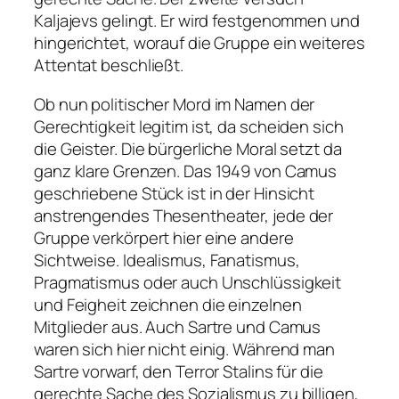
Kaljajevs gelingt. Er wird festgenommen und
hingerichtet, worauf die Gruppe ein weiteres
Attentat beschließt.
Ob nun politischer Mord im Namen der
Gerechtigkeit legitim ist, da scheiden sich
die Geister. Die bürgerliche Moral setzt da
ganz klare Grenzen. Das 1949 von Camus
geschriebene Stück ist in der Hinsicht
anstrengendes Thesentheater, jede der
Gruppe verkörpert hier eine andere
Sichtweise. Idealismus, Fanatismus,
Pragmatismus oder auch Unschlüssigkeit
und Feigheit zeichnen die einzelnen
Mitglieder aus. Auch Sartre und Camus
waren sich hier nicht einig. Während man
Sartre vorwarf, den Terror Stalins für die
gerechte Sache des Sozialismus zu billigen,