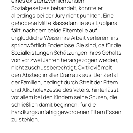
eines existenzvernichtenden
Sozialgesetzes behandelt, konnte er
allerdings bei der Jury nicht punkten. Eine
gehobene Mittelklassefamilie aus Ljubljana
fällt, nachdem beide Elternteile auf
unglückliche Weise ihre Arbeit verlieren, ins
sprichwörtlich Bodenlose. Sie sind, da für die
Sozialleistungen Schätzungen ihres Gehalts
von vor zwei Jahren herangezogen werden,
nicht zuschussberechtigt. Cvitkovič malt
den Abstieg in aller Dramatik aus. Der Zerfall
der Familien, bedingt durch Streit der Eltern
und Alkoholexzesse des Vaters, hinterlässt
vor allem bei den Kindern seine Spuren, die
schließlich damit beginnen, für die
handlungsunfähig gewordenen Eltern Essen
zu stehlen.