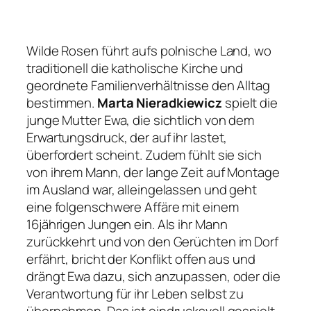
Wilde Rosen führt aufs polnische Land, wo
traditionell die katholische Kirche und
geordnete Familienverhältnisse den Alltag
bestimmen.
Marta Nieradkiewicz
spielt die
junge Mutter Ewa, die sichtlich von dem
Erwartungsdruck, der auf ihr lastet,
überfordert scheint. Zudem fühlt sie sich
von ihrem Mann, der lange Zeit auf Montage
im Ausland war, alleingelassen und geht
eine folgenschwere Affäre mit einem
16jährigen Jungen ein. Als ihr Mann
zurückkehrt und von den Gerüchten im Dorf
erfährt, bricht der Konflikt offen aus und
drängt Ewa dazu, sich anzupassen, oder die
Verantwortung für ihr Leben selbst zu