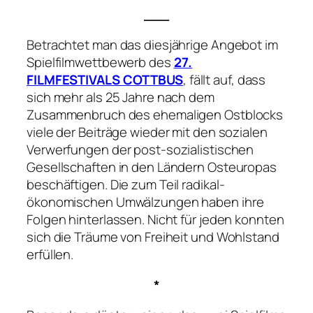
___
Betrachtet man das diesjährige Angebot im
Spielfilmwettbewerb des
27.
FILMFESTIVALS COTTBUS
, fällt auf, dass
sich mehr als 25 Jahre nach dem
Zusammenbruch des ehemaligen Ostblocks
viele der Beiträge wieder mit den sozialen
Verwerfungen der post-sozialistischen
Gesellschaften in den Ländern Osteuropas
beschäftigen. Die zum Teil radikal-
ökonomischen Umwälzungen haben ihre
Folgen hinterlassen. Nicht für jeden konnten
sich die Träume von Freiheit und Wohlstand
erfüllen.
*