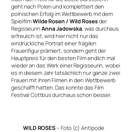
geht nach Polen und komplettiert den
polnischen Erfolg im Wettbewerb mit dem
Spielfilm
Wilde Rosen / Wild Roses
der
Regisseurin
Anna Jadowska
, was durchaus
erfreulich ist, wird hier nicht nur das
eindrückliche Portrait einer fragilen
Frauenfigur prämiert, sondern geht der
Hauptpreis für den besten Film endlich mal
wieder an das Werk einer Regisseurin, wobei
es in diesem Jahr tatsächlich nur ganze zwei
Frauen mit ihren Filmen in den Wettbewerb
geschafft hatten. Das konnte das Film
Festival Cottbus durchaus schon besser.
WILD ROSES
–
Foto (c) Ant!pode