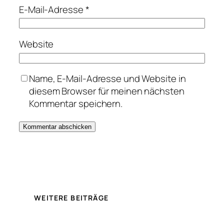
E-Mail-Adresse
*
Website
Name, E-Mail-Adresse und Website in
diesem Browser für meinen nächsten
Kommentar speichern.
WEITERE BEITRÄGE