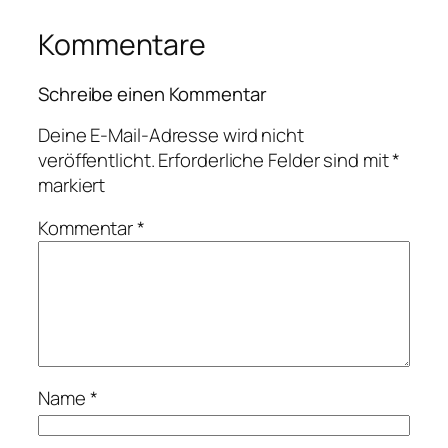
Kommentare
Schreibe einen Kommentar
Deine E-Mail-Adresse wird nicht
veröffentlicht.
Erforderliche Felder sind mit
*
markiert
Kommentar
*
Name
*