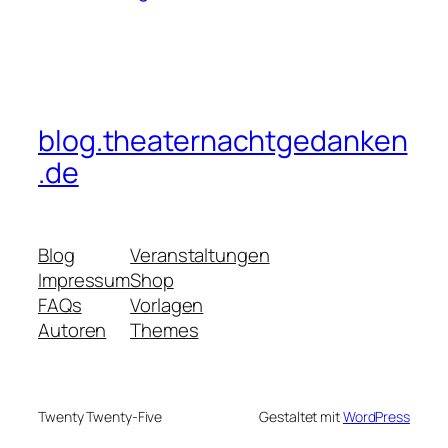
blog.theaternachtgedanken
.de
Blog
Veranstaltungen
Impressum
Shop
FAQs
Vorlagen
Autoren
Themes
Twenty Twenty-Five
Gestaltet mit
WordPress