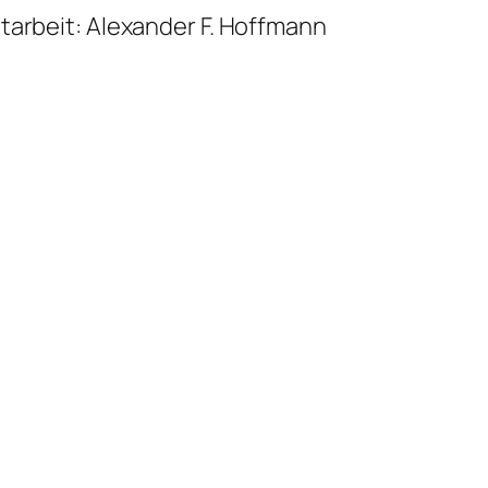
tarbeit: Alexander F. Hoffmann