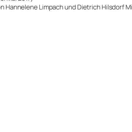
on Hannelene Limpach und Dietrich Hilsdorf Mi