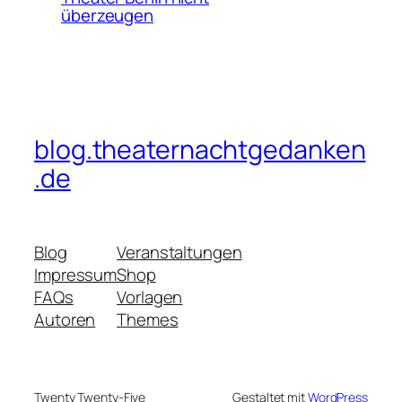
überzeugen
blog.theaternachtgedanken
.de
Blog
Veranstaltungen
Impressum
Shop
FAQs
Vorlagen
Autoren
Themes
Twenty Twenty-Five
Gestaltet mit
WordPress