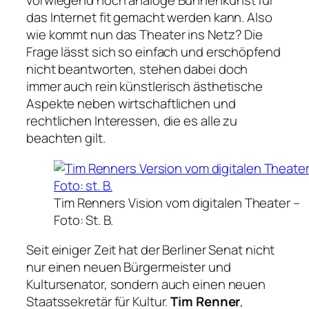
vorwiegend noch analoge Bühnenkunst für
das Internet fit gemacht werden kann. Also
wie kommt nun das Theater ins Netz? Die
Frage lässt sich so einfach und erschöpfend
nicht beantworten, stehen dabei doch
immer auch rein künstlerisch ästhetische
Aspekte neben wirtschaftlichen und
rechtlichen Interessen, die es alle zu
beachten gilt.
Tim Renners Vision vom digitalen Theater –
Foto: St. B.
Seit einiger Zeit hat der Berliner Senat nicht
nur einen neuen Bürgermeister und
Kultursenator, sondern auch einen neuen
Staatssekretär für Kultur.
Tim Renner
,