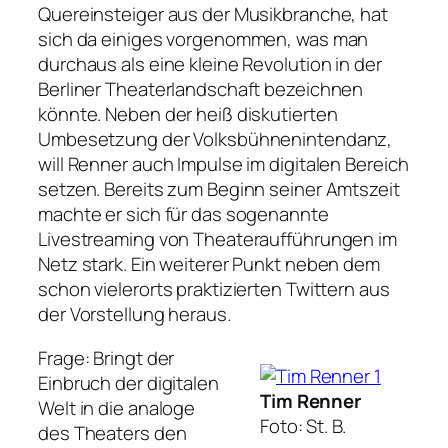
Quereinsteiger aus der Musikbranche, hat
sich da einiges vorgenommen, was man
durchaus als eine kleine Revolution in der
Berliner Theaterlandschaft bezeichnen
könnte. Neben der heiß diskutierten
Umbesetzung der Volksbühnenintendanz,
will Renner auch Impulse im digitalen Bereich
setzen. Bereits zum Beginn seiner Amtszeit
machte er sich für das sogenannte
Livestreaming von Theateraufführungen im
Netz stark. Ein weiterer Punkt neben dem
schon vielerorts praktizierten Twittern aus
der Vorstellung heraus.
Frage: Bringt der
Einbruch der digitalen
Tim Renner
Welt in die analoge
Foto: St. B.
des Theaters den