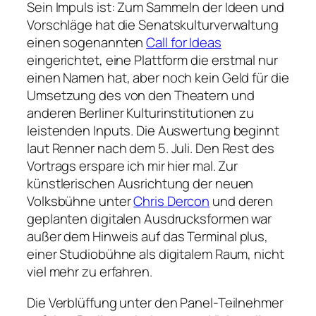
Sein Impuls ist: Zum Sammeln der Ideen und
Vorschläge hat die Senatskulturverwaltung
einen sogenannten
Call for Ideas
eingerichtet, eine Plattform die erstmal nur
einen Namen hat, aber noch kein Geld für die
Umsetzung des von den Theatern und
anderen Berliner Kulturinstitutionen zu
leistenden Inputs. Die Auswertung beginnt
laut Renner nach dem 5. Juli. Den Rest des
Vortrags erspare ich mir hier mal. Zur
künstlerischen Ausrichtung der neuen
Volksbühne unter
Chris Dercon
und deren
geplanten digitalen Ausdrucksformen war
außer dem Hinweis auf das
Terminal plus
,
einer Studiobühne als digitalem Raum, nicht
viel mehr zu erfahren.
Die Verblüffung unter den Panel-Teilnehmer