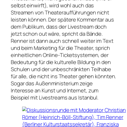
selbst einwirft), wird wohl auch das
Streamen von Theateraufführungen nicht
leisten können. Der spätere Kommentar aus
dem Publikum, dass der Livestream doch
jetzt schon out wäre, spricht da Bände.
Renner ist dann auch schnell weiter im Text
und beim Marketing für die Theater, sprich
einheitlichen Online-Ticketsystemen, der
Bedeutung für die kulturelle Bildung in den
Schulen und der unbeschränkten Teilhabe
für alle, die nicht ins Theater gehen könnten.
Sogar das Außenministerium zeige
Interesse an Kunst und Internet, zum
Beispiel mit Livestreams aus Istanbul.