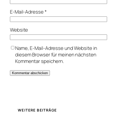
E-Mail-Adresse
*
Website
Name, E-Mail-Adresse und Website in
diesem Browser für meinen nächsten
Kommentar speichern.
WEITERE BEITRÄGE