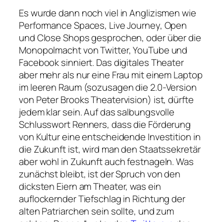
Es wurde dann noch viel in Anglizismen wie
Performance Spaces, Live Journey, Open
und Close Shops gesprochen, oder über die
Monopolmacht von Twitter, YouTube und
Facebook sinniert. Das digitales Theater
aber mehr als nur eine Frau mit einem Laptop
im leeren Raum (sozusagen die 2.0-Version
von Peter Brooks Theatervision) ist, dürfte
jedem klar sein. Auf das salbungsvolle
Schlusswort Renners, dass die Förderung
von Kultur eine entscheidende Investition in
die Zukunft ist, wird man den Staatssekretär
aber wohl in Zukunft auch festnageln. Was
zunächst bleibt, ist der Spruch von den
dicksten Eiern am Theater, was ein
auflockernder Tiefschlag in Richtung der
alten Patriarchen sein sollte, und zum