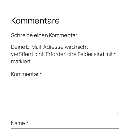
Kommentare
Schreibe einen Kommentar
Deine E-Mail-Adresse wird nicht
veröffentlicht.
Erforderliche Felder sind mit
*
markiert
Kommentar
*
Name
*