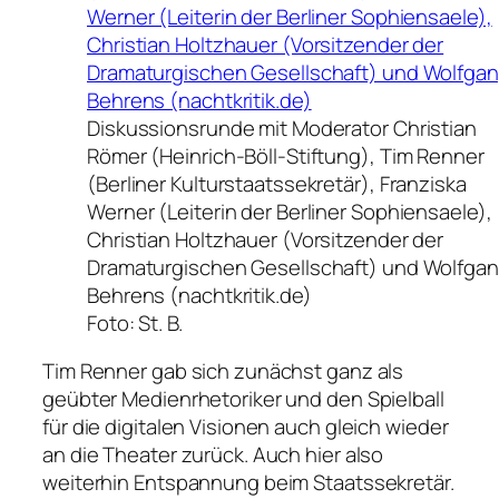
Diskussionsrunde mit Moderator Christian
Römer (Heinrich-Böll-Stiftung), Tim Renner
(Berliner Kulturstaatssekretär), Franziska
Werner (Leiterin der Berliner Sophiensaele),
Christian Holtzhauer (Vorsitzender der
Dramaturgischen Gesellschaft) und Wolfga
Behrens (nachtkritik.de)
Foto: St. B.
Tim Renner gab sich zunächst ganz als
geübter Medienrhetoriker und den Spielball
für die digitalen Visionen auch gleich wieder
an die Theater zurück. Auch hier also
weiterhin Entspannung beim Staatssekretär.