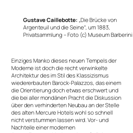
Gustave Caillebotte:
„Die Brücke von
Argenteuil und die Seine“, um 1883,
Privatsammlung
– Foto (c) Museum Barberini
Einziges Manko dieses neuen Tempels der
Moderne ist doch die recht verwinkelte
Architektur des im Stil des Klassizismus
wiedererbauten Barock-Palazzos, das einem
die Orientierung doch etwas erschwert und
die bei aller mondänen Pracht die Diskussion
über den verhinderten Neubau an der Stelle
des alten Mercure Hotels wohl so schnell
nicht verstummen lassen wird. Vor- und
Nachteile einer modernen