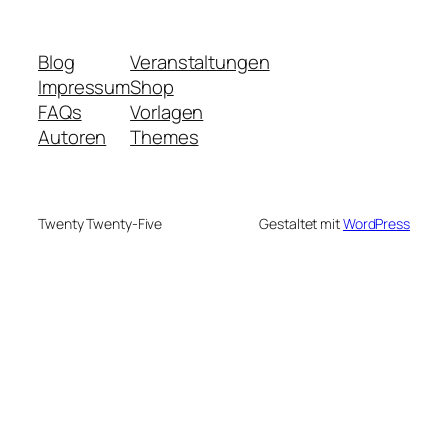
Blog
Veranstaltungen
Impressum
Shop
FAQs
Vorlagen
Autoren
Themes
Twenty Twenty-Five
Gestaltet mit
WordPress