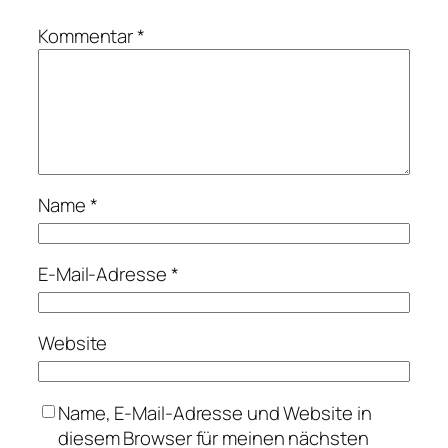
Kommentar
*
Name
*
E-Mail-Adresse
*
Website
Name, E-Mail-Adresse und Website in
diesem Browser für meinen nächsten