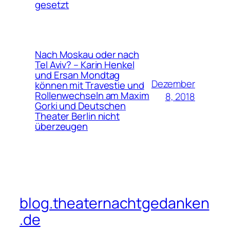
gesetzt
Nach Moskau oder nach
Tel Aviv? – Karin Henkel
und Ersan Mondtag
Dezember
können mit Travestie und
Rollenwechseln am Maxim
8, 2018
Gorki und Deutschen
Theater Berlin nicht
überzeugen
blog.theaternachtgedanken
.de