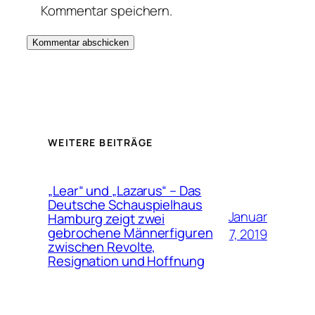
Kommentar speichern.
WEITERE BEITRÄGE
„Lear“ und „Lazarus“ – Das
Deutsche Schauspielhaus
Januar
Hamburg zeigt zwei
gebrochene Männerfiguren
7, 2019
zwischen Revolte,
Resignation und Hoffnung