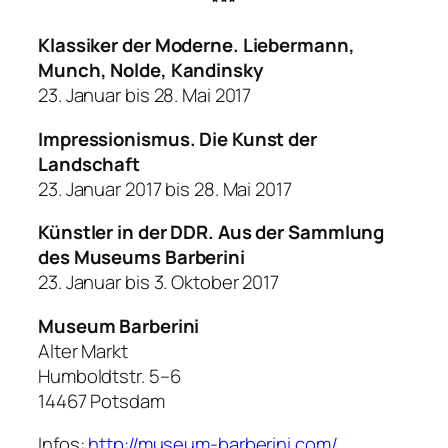
***
Klassiker der Moderne. Liebermann,
Munch, Nolde, Kandinsky
23. Januar bis 28. Mai 2017
Impressionismus. Die Kunst der
Landschaft
23. Januar 2017 bis 28. Mai 2017
Künstler in der DDR. Aus der Sammlung
des Museums Barberini
23. Januar bis 3. Oktober 2017
Museum Barberini
Alter Markt
Humboldtstr. 5–6
14467 Potsdam
Infos:
http://museum-barberini.com/