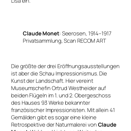
Lisa
ein.
Claude Monet
: Seerosen, 1914–1917
Privatsammlung, Scan RECOM ART
Die größte der drei Eröffnungsausstellungen
ist aber die Schau
Impressionismus. Die
Kunst der Landschaft
. Hier vereint
Museumschefin Ortrud Westheider auf
beiden Flügeln im 1. und 2. Obergeschoss
des Hauses 93 Werke bekannter
französischer Impressionisten. Mit allein 41
Gemälden gibt es sogar eine kleine
Retrospektive der Naturmalerei von
Claude