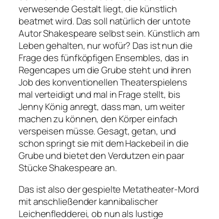
verwesende Gestalt liegt, die künstlich
beatmet wird. Das soll natürlich der untote
Autor Shakespeare selbst sein. Künstlich am
Leben gehalten, nur wofür? Das ist nun die
Frage des fünfköpfigen Ensembles, das in
Regencapes um die Grube steht und ihren
Job des konventionellen Theaterspielens
mal verteidigt und mal in Frage stellt, bis
Jenny König anregt, dass man, um weiter
machen zu können, den Körper einfach
verspeisen müsse. Gesagt, getan, und
schon springt sie mit dem Hackebeil in die
Grube und bietet den Verdutzen ein paar
Stücke Shakespeare an.
Das ist also der gespielte Metatheater-Mord
mit anschließender kannibalischer
Leichenfledderei, ob nun als lustige