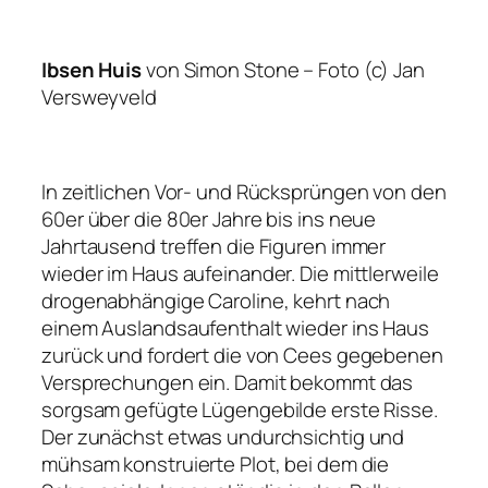
Ibsen Huis
von Simon Stone –
Foto (c) Jan
Versweyveld
In zeitlichen Vor- und Rücksprüngen von den
60er über die 80er Jahre bis ins neue
Jahrtausend treffen die Figuren immer
wieder im Haus aufeinander. Die mittlerweile
drogenabhängige Caroline, kehrt nach
einem Auslandsaufenthalt wieder ins Haus
zurück und fordert die von Cees gegebenen
Versprechungen ein. Damit bekommt das
sorgsam gefügte Lügengebilde erste Risse.
Der zunächst etwas undurchsichtig und
mühsam konstruierte Plot, bei dem die