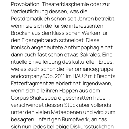
Provokation, Theaterblasphemie oder zur
Verdeutlichung dessen, was die
Postdramatik eh schon seit Jahren betreibt,
wenn sie sich die für sie interessanten
Brocken aus den klassischen Werken für
den Eigengebrauch schneidet. Diese
ironisch angedeutete Anthropophagie hat
dann auch fast schon etwas Sakrales. Eine
rituelle Einverleibung des kulturellen Erbes,
wie es auch schon die Performancegruppe
andcompany&Co. 2011 im HAU 2 mit Brechts
Fatzerfragment zelebriert hat. Irgendwann,
wenn sich alle ihren Happen aus dem
Corpus Shakespeare geschnitten haben,
verschwindet dessen Stück aber vollends
unter den vielen Metaebenen und wird zum
besagten unfertigen Rumpfwerk, an das
sich nun jedes beliebige Diskursstückchen