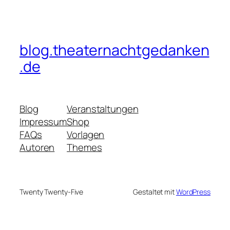
blog.theaternachtgedanken
.de
Blog
Veranstaltungen
Impressum
Shop
FAQs
Vorlagen
Autoren
Themes
Twenty Twenty-Five
Gestaltet mit
WordPress