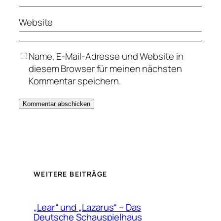
Website
Name, E-Mail-Adresse und Website in
diesem Browser für meinen nächsten
Kommentar speichern.
WEITERE BEITRÄGE
„Lear“ und „Lazarus“ – Das
Deutsche Schauspielhaus