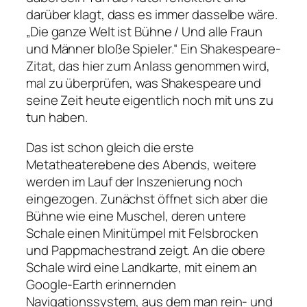
darüber klagt, dass es immer dasselbe wäre.
„Die ganze Welt ist Bühne / Und alle Fraun
und Männer bloße Spieler.“
Ein Shakespeare-
Zitat, das hier zum Anlass genommen wird,
mal zu überprüfen, was Shakespeare und
seine Zeit heute eigentlich noch mit uns zu
tun haben.
Das ist schon gleich die erste
Metatheaterebene des Abends, weitere
werden im Lauf der Inszenierung noch
eingezogen. Zunächst öffnet sich aber die
Bühne wie eine Muschel, deren untere
Schale einen Minitümpel mit Felsbrocken
und Pappmachestrand zeigt. An die obere
Schale wird eine Landkarte, mit einem an
Google-Earth erinnernden
Navigationssystem, aus dem man rein- und