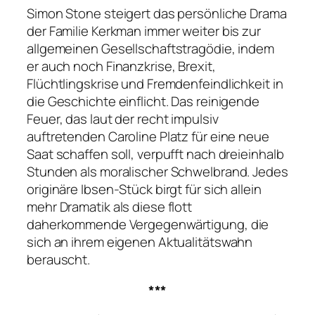
Simon Stone steigert das persönliche Drama
der Familie Kerkman immer weiter bis zur
allgemeinen Gesellschaftstragödie, indem
er auch noch Finanzkrise, Brexit,
Flüchtlingskrise und Fremdenfeindlichkeit in
die Geschichte einflicht. Das reinigende
Feuer, das laut der recht impulsiv
auftretenden Caroline Platz für eine neue
Saat schaffen soll, verpufft nach dreieinhalb
Stunden als moralischer Schwelbrand. Jedes
originäre Ibsen-Stück birgt für sich allein
mehr Dramatik als diese flott
daherkommende Vergegenwärtigung, die
sich an ihrem eigenen Aktualitätswahn
berauscht.
***