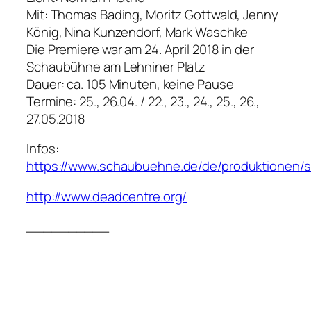
Mit: Thomas Bading, Moritz Gottwald, Jenny
König, Nina Kunzendorf, Mark Waschke
Die Premiere war am 24. April 2018 in der
Schaubühne am Lehniner Platz
Dauer: ca. 105 Minuten, keine Pause
Termine: 25., 26.04. / 22., 23., 24., 25., 26.,
27.05.2018
Infos:
https://www.schaubuehne.de/de/produktionen/s
http://www.deadcentre.org/
__________