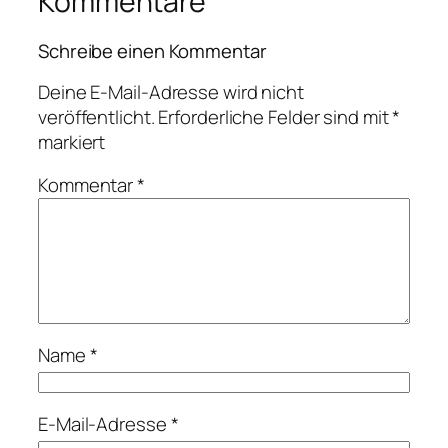
Kommentare
Schreibe einen Kommentar
Deine E-Mail-Adresse wird nicht
veröffentlicht.
Erforderliche Felder sind mit
*
markiert
Kommentar
*
Name
*
E-Mail-Adresse
*