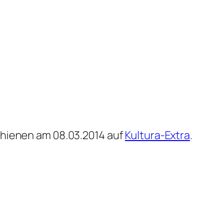
chienen am 08.03.2014 auf
Kultura-Extra
.