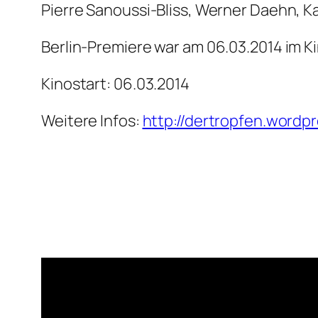
Pierre Sanoussi-Bliss, Werner Daehn, Ka
Berlin-Premiere war am 06.03.2014 im K
Kinostart: 06.03.2014
Weitere Infos:
http://dertropfen.wordp