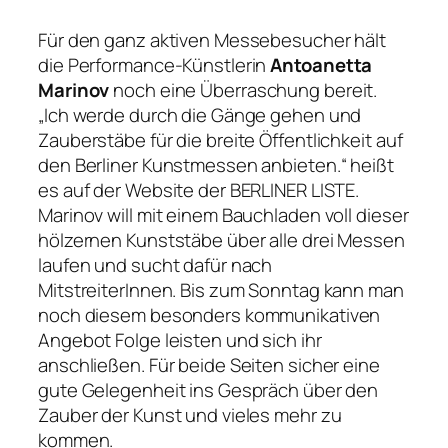
Für den ganz aktiven Messebesucher hält
die Performance-Künstlerin
Antoanetta
Marinov
noch eine Überraschung bereit.
„Ich werde durch die Gänge gehen und
Zauberstäbe für die breite Öffentlichkeit auf
den Berliner Kunstmessen anbieten.“
heißt
es auf der Website der BERLINER LISTE.
Marinov will mit einem Bauchladen voll dieser
hölzernen Kunststäbe über alle drei Messen
laufen und sucht dafür nach
MitstreiterInnen. Bis zum Sonntag kann man
noch diesem besonders kommunikativen
Angebot Folge leisten und sich ihr
anschließen. Für beide Seiten sicher eine
gute Gelegenheit ins Gespräch über den
Zauber der Kunst und vieles mehr zu
kommen.