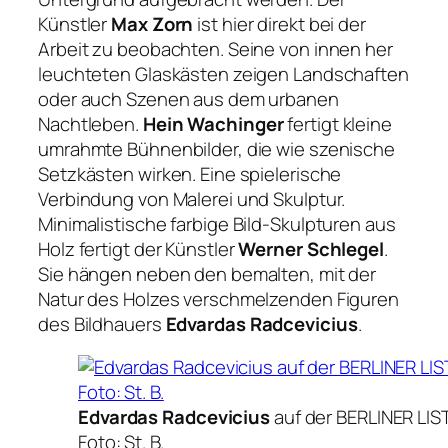
Künstler
Max Zorn
ist hier direkt bei der
Arbeit zu beobachten. Seine von innen her
leuchteten Glaskästen zeigen Landschaften
oder auch Szenen aus dem urbanen
Nachtleben.
Hein Wachinger
fertigt kleine
umrahmte Bühnenbilder, die wie szenische
Setzkästen wirken. Eine spielerische
Verbindung von Malerei und Skulptur.
Minimalistische farbige Bild-Skulpturen aus
Holz fertigt der Künstler
Werner Schlegel
.
Sie hängen neben den bemalten, mit der
Natur des Holzes verschmelzenden Figuren
des Bildhauers
Edvardas Radcevicius
.
Edvardas Radcevicius
auf der BERLINER LIS
Foto: St. B.