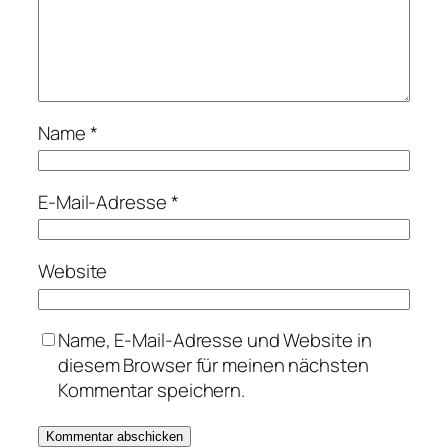
Name
*
E-Mail-Adresse
*
Website
Name, E-Mail-Adresse und Website in
diesem Browser für meinen nächsten
Kommentar speichern.