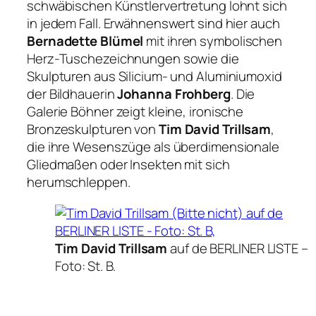
schwäbischen Künstlervertretung lohnt sich
in jedem Fall. Erwähnenswert sind hier auch
Bernadette Blümel
mit ihren symbolischen
Herz-Tuschezeichnungen sowie die
Skulpturen aus Silicium- und Aluminiumoxid
der Bildhauerin
Johanna Frohberg
. Die
Galerie Böhner zeigt kleine, ironische
Bronzeskulpturen von
Tim David Trillsam
,
die ihre Wesenszüge als überdimensionale
Gliedmaßen oder Insekten mit sich
herumschleppen.
Tim David Trillsam
auf de BERLINER LISTE –
Foto: St. B.