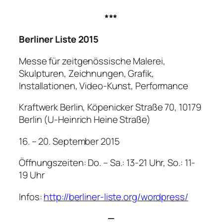
***
Berliner Liste 2015
Messe für zeitgenössische Malerei,
Skulpturen, Zeichnungen, Grafik,
Installationen, Video-Kunst, Performance
Kraftwerk Berlin, Köpenicker Straße 70, 10179
Berlin (U-Heinrich Heine Straße)
16. – 20. September 2015
Öffnungszeiten: Do. – Sa.: 13-21 Uhr, So.: 11-
19 Uhr
Infos:
http://berliner-liste.org/wordpress/
—