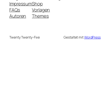
Impressum
Shop
FAQs
Vorlagen
Autoren
Themes
Twenty Twenty-Five
Gestaltet mit
WordPress