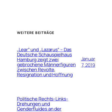
WEITERE BEITRÄGE
„Lear“ und „Lazarus“ – Das
Deutsche Schauspielhaus
Januar
Hamburg zeigt zwei
gebrochene Männerfiguren
7, 2019
zwischen Revolte,
Resignation und Hoffnung
Politische Rechts-Links-
Drehungen und
Genderfluides an der