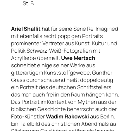
St. B.
Ariel Shallit
hat für seine Serie
Re-Imagined
mit ebenfalls recht poppigen Portraits
prominenter Vertreter aus Kunst, Kultur und
Politik Schwarz-Weiß-Fotografien mit
Acrylfarbe übermalt.
Uwe Mertsch
schneidet einige seiner Werke aus
gitterartigem Kunststoffgewebe.
Günther
Grass durchschauend
heißt doppeldeutig
ein Portrait des deutschen Schriftstellers,
das man auch frei in den Raum hängen kann.
Das Portrait im Kontext von Mythen aus der
biblischen Geschichte beherrscht auch der
Foto-Künstler
Wadim Rakowski
aus Berlin.
Ein Tafelbild des christlichen Abendmals auf