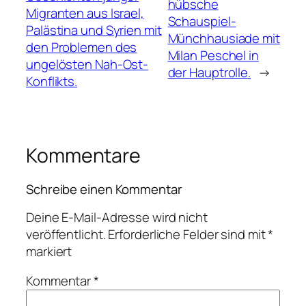
hübsche
Migranten aus Israel,
Schauspiel-
Palästina und Syrien mit
Münchhausiade mit
den Problemen des
Milan Peschel in
ungelösten Nah-Ost-
der Hauptrolle.
→
Konflikts.
Kommentare
Schreibe einen Kommentar
Deine E-Mail-Adresse wird nicht
veröffentlicht.
Erforderliche Felder sind mit
*
markiert
Kommentar
*