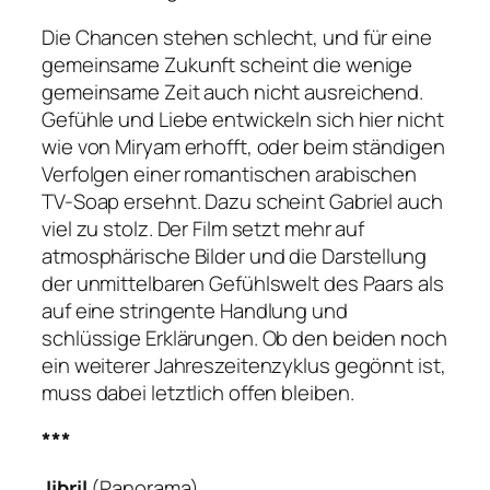
Die Chancen stehen schlecht, und für eine
gemeinsame Zukunft scheint die wenige
gemeinsame Zeit auch nicht ausreichend.
Gefühle und Liebe entwickeln sich hier nicht
wie von Miryam erhofft, oder beim ständigen
Verfolgen einer romantischen arabischen
TV-Soap ersehnt. Dazu scheint Gabriel auch
viel zu stolz. Der Film setzt mehr auf
atmosphärische Bilder und die Darstellung
der unmittelbaren Gefühlswelt des Paars als
auf eine stringente Handlung und
schlüssige Erklärungen. Ob den beiden noch
ein weiterer Jahreszeitenzyklus gegönnt ist,
muss dabei letztlich offen bleiben.
***
Jibril
(Panorama)