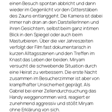
einen Besuch spontan abbricht und dann
wieder im Gegenlicht vor den Gitterstäben
des Zauns entlanggeht. Die Kamera ist dabei
immer nah dran an den DarstellerInnen und
ihren Gesichtern, selbst beim ganz intimen
Blick in den Spiegel oder auch beim
Masturbieren. Über die vier Jahreszeiten
verfolgt der Film fast dokumentarisch in
kurzen Alltagsszenen und den Treffen im
Knast das Leben der beiden. Miryam
versucht die schwebende Situation durch
eine Heirat zu verbessern. Die erste Nacht
zusammen im Besucherzimmer ist aber von
krampfhafter Unsicherheit geprägt. Als
Gabriel bei einer Zellendurchsuchung das
Handy weggenommen wird, reagiert er
zunehmend aggressiv und stößt Miryam
ohne Erklärung von sich.