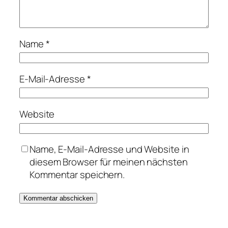
Name
*
E-Mail-Adresse
*
Website
Name, E-Mail-Adresse und Website in
diesem Browser für meinen nächsten
Kommentar speichern.