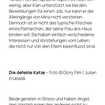
wenig, aber Kian unterstützt sie bei den
Bewerbungen für einen Job, nur kann er die
Alleingänge von Mina nicht verstehen.
Dennoch ist er nicht das typische Klischee
eines Patriarchen, der seine Frau ans Haus
binden will. Sie haben einfach verschiedene
Interessen und Vorstellungen vom Leben,
die nicht nur von den Eltern beeinflusst sind.
Die defekte Katze
–
Foto © Glory Film / Julian
Krubasik
Beide geraten in Stress und haben Angst,
den Vorstellungen des anderen nicht zu