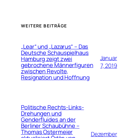
WEITERE BEITRÄGE
„Lear“ und „Lazarus“ – Das
Deutsche Schauspielhaus
Januar
Hamburg zeigt zwei
gebrochene Männerfiguren
7, 2019
zwischen Revolte,
Resignation und Hoffnung
Politische Rechts-Links-
Drehungen und
Genderfluides an der
Berliner Schaubühne –
Thomas Ostermeier
Dezember