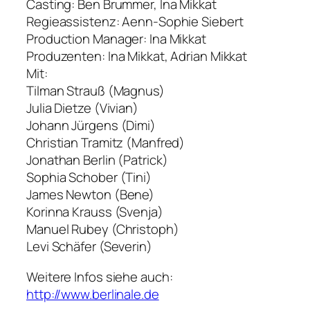
Casting: Ben Brummer, Ina Mikkat
Regieassistenz: Aenn-Sophie Siebert
Production Manager: Ina Mikkat
Produzenten: Ina Mikkat, Adrian Mikkat
Mit:
Tilman Strauß (Magnus)
Julia Dietze (Vivian)
Johann Jürgens (Dimi)
Christian Tramitz (Manfred)
Jonathan Berlin (Patrick)
Sophia Schober (Tini)
James Newton (Bene)
Korinna Krauss (Svenja)
Manuel Rubey (Christoph)
Levi Schäfer (Severin)
Weitere Infos siehe auch:
http://www.berlinale.de