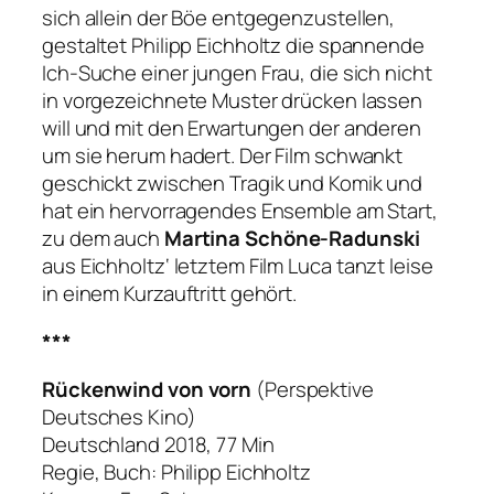
sich allein der Böe entgegenzustellen,
gestaltet Philipp Eichholtz die spannende
Ich-Suche einer jungen Frau, die sich nicht
in vorgezeichnete Muster drücken lassen
will und mit den Erwartungen der anderen
um sie herum hadert. Der Film schwankt
geschickt zwischen Tragik und Komik und
hat ein hervorragendes Ensemble am Start,
zu dem auch
Martina Schöne-Radunski
aus Eichholtz‘ letztem Film
Luca tanzt leise
in einem Kurzauftritt gehört.
***
Rückenwind von vorn
(Perspektive
Deutsches Kino)
Deutschland 2018, 77 Min
Regie, Buch: Philipp Eichholtz