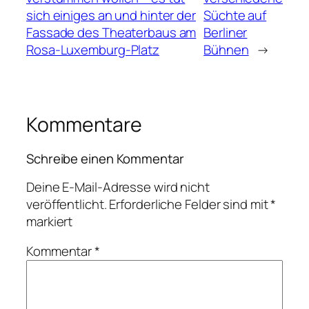
sich einiges an und hinter der
Süchte auf
Fassade des Theaterbaus am
Berliner
Rosa-Luxemburg-Platz
Bühnen
→
Kommentare
Schreibe einen Kommentar
Deine E-Mail-Adresse wird nicht
veröffentlicht.
Erforderliche Felder sind mit
*
markiert
Kommentar
*