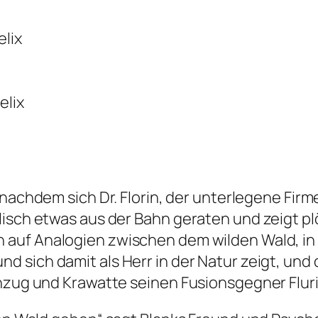
elix
 nachdem sich Dr. Florin, der unterlegene Fir
isch etwas aus der Bahn geraten und zeigt plö
 auf Analogien zwischen dem wilden Wald, in 
und sich damit als Herr in der Natur zeigt, und
nzug und Krawatte seinen Fusionsgegner Fluri 