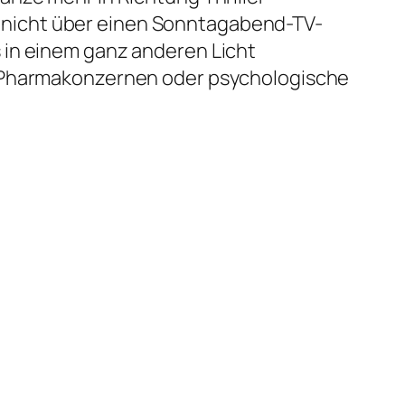
tiv nicht über einen Sonntagabend-TV-
 in einem ganz anderen Licht
n Pharmakonzernen oder psychologische