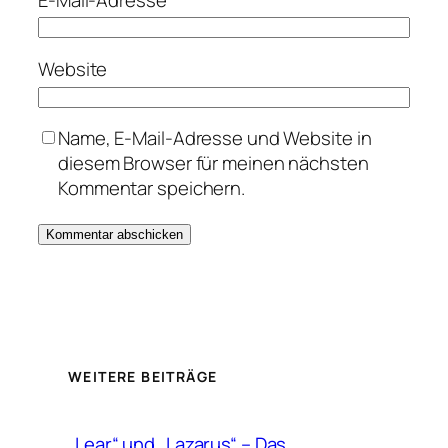
Website
Name, E-Mail-Adresse und Website in
diesem Browser für meinen nächsten
Kommentar speichern.
WEITERE BEITRÄGE
„Lear“ und „Lazarus“ – Das