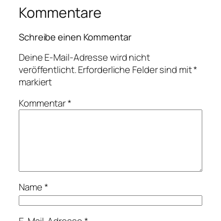
Kommentare
Schreibe einen Kommentar
Deine E-Mail-Adresse wird nicht
veröffentlicht.
Erforderliche Felder sind mit
*
markiert
Kommentar
*
Name
*
E-Mail-Adresse
*