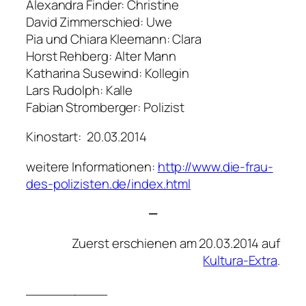
Alexandra Finder: Christine
David Zimmerschied: Uwe
Pia und Chiara Kleemann: Clara
Horst Rehberg: Alter Mann
Katharina Susewind: Kollegin
Lars Rudolph: Kalle
Fabian Stromberger: Polizist
Kinostart: 20.03.2014
weitere Informationen:
http://www.die-frau-
des-polizisten.de/index.html
—
Zuerst erschienen am 20.03.2014 auf
Kultura-Extra
.
__________