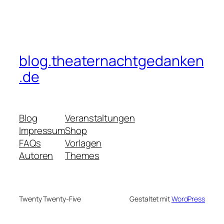
blog.theaternachtgedanken
.de
Blog
Veranstaltungen
Impressum
Shop
FAQs
Vorlagen
Autoren
Themes
Twenty Twenty-Five
Gestaltet mit
WordPress