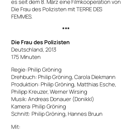
es seit dem 8. März eine Filmkooperation von
Die Frau des Polizisten
mit TERRE DES
FEMMES
.
***
Die Frau des Polizisten
Deutschland, 2013
175 Minuten
Regie: Philip Gröning
Drehbuch: Philip Gröning, Carola Diekmann
Produktion: Philip Gröning, Matthias Esche,
Philipp Kreuzer, Werner Wirsing
Musik: Andreas Donauer (Donikkl)
Kamera: Philip Gröning
Schnitt: Philip Gröning, Hannes Bruun
Mit: