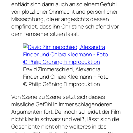
entlädt sich dann auch an so einem Gefühl
von plötzlicher Ohnmacht und persönlicher
Missachtung, die er angesichts dessen
empfindet, dass ihn Christine schlafend vor
dem Fernseher sitzen lässt.
David Zimmerschied, Alexandra
Finder und Chiara Kleemann –
Foto
© Philip Gröning Filmproduktion
Von Szene zu Szene setzt sich dieses
missliche Gefühl in immer schlagenderen
Argumenten fort. Dennoch scheidet der Film
nicht klar in schwarz und weiß, lässt sich die
Geschichte nicht ohne weiteres in das