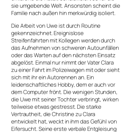
sie umgebende Welt. Ansonsten scheint die
Familie nach außen hin merkwürdig isoliert.
Die Arbeit von Uwe ist durch Routine
gekennzeichnet. Ereignislose
Streifenfahrten mit Kollegen werden durch
das Aufnehmen von schweren Autounfällen
oder das Warten auf den nächsten Einsatz
abgelöst. Einmal nur nimmt der Vater Clara
zu einer Fahrt im Polizeiwagen mit oder sieht
sich mit ihr ein Autorennen an. Ein
leidenschaftliches Hobby, dem er auch vor
dem Computer frönt. Die wenigen Stunden,
die Uwe mit seiner Tochter verbringt, wirken
teilweise etwas gestresst. Die starke
Vertrautheit, die Christine zu Clara
entwickelt hat, weckt in ihm das Gefühl von
Eifersucht. Seine erste verbale Entgleisung