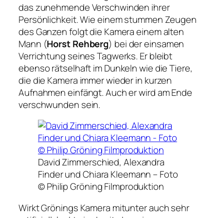
das zunehmende Verschwinden ihrer
Persönlichkeit. Wie einem stummen Zeugen
des Ganzen folgt die Kamera einem alten
Mann (
Horst Rehberg
) bei der einsamen
Verrichtung seines Tagwerks. Er bleibt
ebenso rätselhaft im Dunkeln wie die Tiere,
die die Kamera immer wieder in kurzen
Aufnahmen einfängt. Auch er wird am Ende
verschwunden sein.
David Zimmerschied, Alexandra
Finder und Chiara Kleemann –
Foto
© Philip Gröning Filmproduktion
Wirkt Grönings Kamera mitunter auch sehr