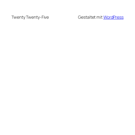
Twenty Twenty-Five
Gestaltet mit
WordPress