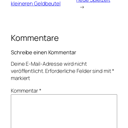
kleineren Geldbeutel
→
Kommentare
Schreibe einen Kommentar
Deine E-Mail-Adresse wird nicht
veröffentlicht.
Erforderliche Felder sind mit
*
markiert
Kommentar
*