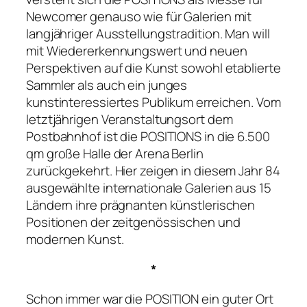
Newcomer genauso wie für Galerien mit
langjähriger Ausstellungstradition. Man will
mit Wiedererkennungswert und neuen
Perspektiven auf die Kunst sowohl etablierte
Sammler als auch ein junges
kunstinteressiertes Publikum erreichen. Vom
letztjährigen Veranstaltungsort dem
Postbahnhof ist die POSITIONS in die 6.500
qm große Halle der Arena Berlin
zurückgekehrt. Hier zeigen in diesem Jahr 84
ausgewählte internationale Galerien aus 15
Ländern ihre prägnanten künstlerischen
Positionen der zeitgenössischen und
modernen Kunst.
*
Schon immer war die POSITION ein guter Ort