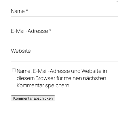
Name
*
E-Mail-Adresse
*
Website
Name, E-Mail-Adresse und Website in
diesem Browser für meinen nächsten
Kommentar speichern.