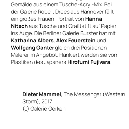
Gemälde aus einem Tusche-Acryl-Mix. Bei
der Galerie Robert Drees aus Hannover fällt
ein großes Frauen-Portrait von
Hanna
Nitsch
aus Tusche und Grafitstift auf Papier
ins Auge. Die Berliner Galerie Burster hat mit
Katharina Albers, Alex Feuerstein
und
Wolfgang Ganter
gleich drei Positionen
Malerei im Angebot. Flankiert werden sie von
Plastiken des Japaners
Hirofumi Fujivara
.
Dieter Mammel
, The Messenger (Western
Storm), 2017
(c) Galerie Gerken