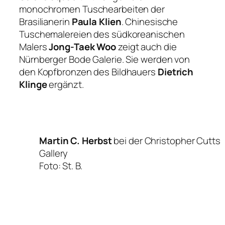
monochromen Tuschearbeiten der
Brasilianerin
Paula Klien
. Chinesische
Tuschemalereien des südkoreanischen
Malers
Jong-Taek Woo
zeigt auch die
Nürnberger Bode Galerie. Sie werden von
den Kopfbronzen des Bildhauers
Dietrich
Klinge
ergänzt.
Martin C. Herbst
bei der Christopher Cutts
Gallery
Foto: St. B.