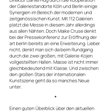
der Galeriestandorte Köln und Berlin einige
Synergien im Bereich der modernen und
zeitgenössischen Kunst. Mit 112 Galerien
platzt die Messe in diesem Jahr allerdings
aus allen Nähten. Doch Maike Cruse denkt
bei der Pressekonferenz zur Eröffnung der
art berlin bereits an eine Erweiterung. Lieber
nicht, denkt man sich da beim Rundgang
durch die zwei großen, mit Galerie-Kojen
vollgestellten Hallen. Masse ist nicht immer
gleichbedeutend mit Klasse. Und zwischen
den großen Stars der internationalen
Kunstszene geht da so manches Neue
unter.
*
Einen guten Überblick über den aktuellen