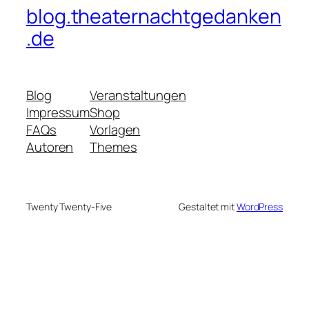
blog.theaternachtgedanken
.de
Blog
Veranstaltungen
Impressum
Shop
FAQs
Vorlagen
Autoren
Themes
Twenty Twenty-Five
Gestaltet mit
WordPress