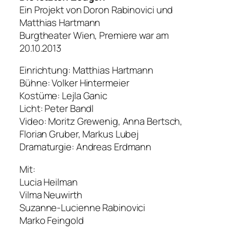
Ein Projekt von Doron Rabinovici und
Matthias Hartmann
Burgtheater Wien, Premiere war am
20.10.2013
Einrichtung: Matthias Hartmann
Bühne: Volker Hintermeier
Kostüme: Lejla Ganic
Licht: Peter Bandl
Video: Moritz Grewenig, Anna Bertsch,
Florian Gruber, Markus Lubej
Dramaturgie: Andreas Erdmann
Mit:
Lucia Heilman
Vilma Neuwirth
Suzanne-Lucienne Rabinovici
Marko Feingold