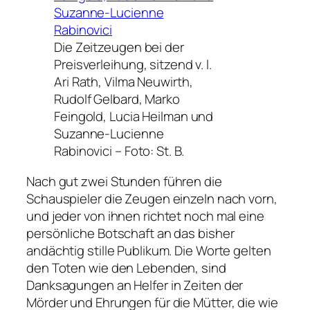
Die Zeitzeugen bei der
Preisverleihung, sitzend v. l.
Ari Rath, Vilma Neuwirth,
Rudolf Gelbard, Marko
Feingold, Lucia Heilman und
Suzanne-Lucienne
Rabinovici –
Foto: St. B.
Nach gut zwei Stunden führen die
Schauspieler die Zeugen einzeln nach vorn,
und jeder von ihnen richtet noch mal eine
persönliche Botschaft an das bisher
andächtig stille Publikum. Die Worte gelten
den Toten wie den Lebenden, sind
Danksagungen an Helfer in Zeiten der
Mörder und Ehrungen für die Mütter, die wie