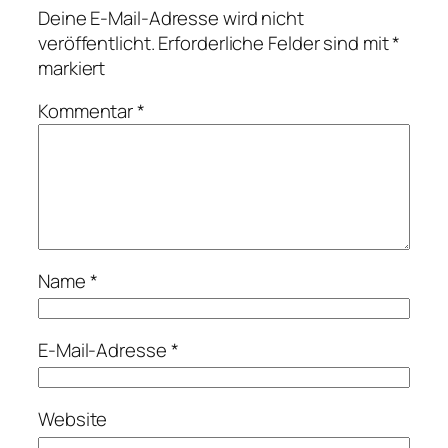
Deine E-Mail-Adresse wird nicht
veröffentlicht.
Erforderliche Felder sind mit
*
markiert
Kommentar
*
Name
*
E-Mail-Adresse
*
Website