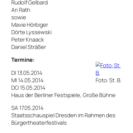
Rudolf Gelbard
Ari Rath
sowie
Mavie Hörbiger
Dörte Lyssewski
Peter Knaack
Daniel Sträßer
Termine:
DI 13.05.2014
MI 14.05.2014
Foto: St. B.
DO 15.05.2014
Haus der Berliner Festspiele, Große Bühne
SA 17.05.2014
Staatsschauspiel Dresden im Rahmen des
Bürgertheaterfestivals