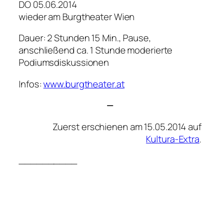
DO 05.06.2014
wieder am Burgtheater Wien
Dauer: 2 Stunden 15 Min., Pause,
anschließend ca. 1 Stunde moderierte
Podiumsdiskussionen
Infos:
www.burgtheater.at
—
Zuerst erschienen am 15.05.2014 auf
Kultura-Extra
.
__________