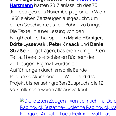
Hartmann
hatten 2013 anlässlich des 75.
Jahrestages des Novemberpogroms in Wien
1938 sieben Zeitzeugen ausgesucht, um
deren Geschichte auf die Bühne zu bringen.
Die Texte, in einer Lesung von den
Burgtheaterschauspielern
Mavie Hörbiger,
Dörte Lyssewski, Peter Knaack
und
Daniel
Sträßer
vorgetragen, basieren zum größten
Teil auf bereits erschienen Büchern der
Zeitzeugen. Ergänzt wurden die
Aufführungen durch anschließende
Podiumsdiskussionen. In Wien fand das
Projekt bisher sehr großen Zuspruch, die 12
Vorstellungen waren alle ausverkauft.