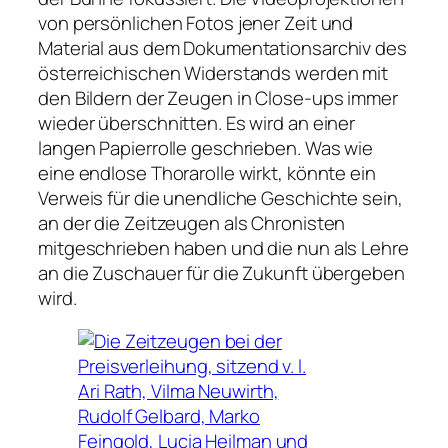
von persönlichen Fotos jener Zeit und
Material aus dem Dokumentationsarchiv des
österreichischen Widerstands werden mit
den Bildern der Zeugen in Close-ups immer
wieder überschnitten. Es wird an einer
langen Papierrolle geschrieben. Was wie
eine endlose Thorarolle wirkt, könnte ein
Verweis für die unendliche Geschichte sein,
an der die Zeitzeugen als Chronisten
mitgeschrieben haben und die nun als Lehre
an die Zuschauer für die Zukunft übergeben
wird.