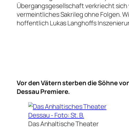
Übergangsgesellschaft verkriecht sich 
vermeintliches Sakrileg ohne Folgen. Wi
hoffentlich Lukas Langhoffs Inszenier
Vor den Vätern sterben die Söhne
von
Dessau Premiere.
Das Anhaltische Theater