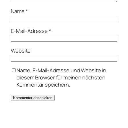
Name
*
E-Mail-Adresse
*
Website
Name, E-Mail-Adresse und Website in
diesem Browser für meinen nächsten
Kommentar speichern.