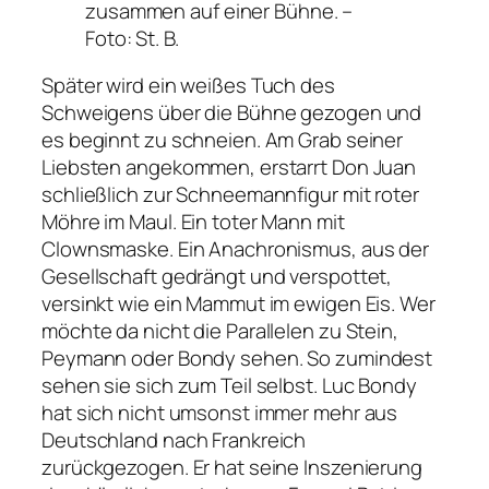
zusammen auf einer Bühne. –
Foto: St. B.
Später wird ein weißes Tuch des
Schweigens über die Bühne gezogen und
es beginnt zu schneien. Am Grab seiner
Liebsten angekommen, erstarrt Don Juan
schließlich zur Schneemannfigur mit roter
Möhre im Maul. Ein toter Mann mit
Clownsmaske. Ein Anachronismus, aus der
Gesellschaft gedrängt und verspottet,
versinkt wie ein Mammut im ewigen Eis. Wer
möchte da nicht die Parallelen zu Stein,
Peymann oder Bondy sehen. So zumindest
sehen sie sich zum Teil selbst. Luc Bondy
hat sich nicht umsonst immer mehr aus
Deutschland nach Frankreich
zurückgezogen. Er hat seine Inszenierung