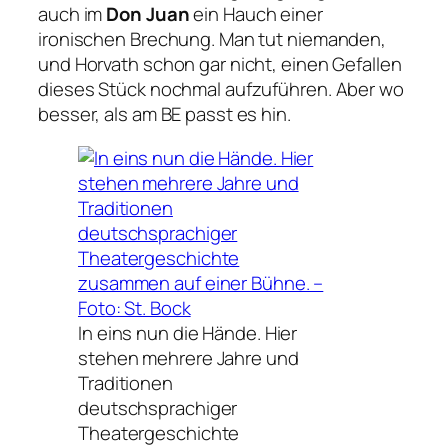
auch im
Don Juan
ein Hauch einer
ironischen Brechung. Man tut niemanden,
und Horvath schon gar nicht, einen Gefallen
dieses Stück nochmal aufzuführen. Aber wo
besser, als am BE passt es hin.
In eins nun die Hände. Hier
stehen mehrere Jahre und
Traditionen
deutschsprachiger
Theatergeschichte