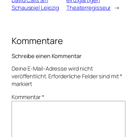
Schauspiel Leipzig
Theaterregisseur
→
Kommentare
Schreibe einen Kommentar
Deine E-Mail-Adresse wird nicht
veröffentlicht.
Erforderliche Felder sind mit
*
markiert
Kommentar
*