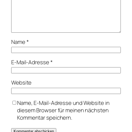
Name
*
E-Mail-Adresse
*
Website
Name, E-Mail-Adresse und Website in
diesem Browser für meinen nächsten
Kommentar speichern.