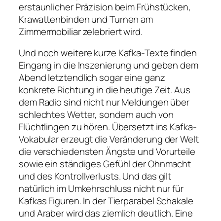
erstaunlicher Präzision beim Frühstücken,
Krawattenbinden und Turnen am
Zimmermobiliar zelebriert wird.
Und noch weitere kurze Kafka-Texte finden
Eingang in die Inszenierung und geben dem
Abend letztendlich sogar eine ganz
konkrete Richtung in die heutige Zeit. Aus
dem Radio sind nicht nur Meldungen über
schlechtes Wetter, sondern auch von
Flüchtlingen zu hören. Übersetzt ins Kafka-
Vokabular erzeugt die Veränderung der Welt
die verschiedensten Ängste und Vorurteile
sowie ein ständiges Gefühl der Ohnmacht
und des Kontrollverlusts. Und das gilt
natürlich im Umkehrschluss nicht nur für
Kafkas Figuren. In der Tierparabel
Schakale
und Araber
wird das ziemlich deutlich. Eine