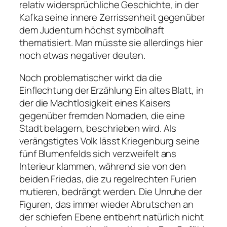
relativ widersprüchliche Geschichte, in der
Kafka seine innere Zerrissenheit gegenüber
dem Judentum höchst symbolhaft
thematisiert. Man müsste sie allerdings hier
noch etwas negativer deuten.
Noch problematischer wirkt da die
Einflechtung der Erzählung
Ein altes Blatt
, in
der die Machtlosigkeit eines Kaisers
gegenüber fremden Nomaden, die eine
Stadt belagern, beschrieben wird. Als
verängstigtes Volk lässt Kriegenburg seine
fünf Blumenfelds sich verzweifelt ans
Interieur klammen, während sie von den
beiden Friedas, die zu regelrechten Furien
mutieren, bedrängt werden. Die Unruhe der
Figuren, das immer wieder Abrutschen an
der schiefen Ebene entbehrt natürlich nicht