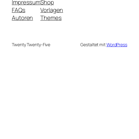
Impressum
Shop
FAQs
Vorlagen
Autoren
Themes
Twenty Twenty-Five
Gestaltet mit
WordPress