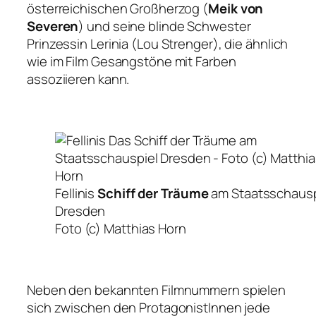
österreichischen Großherzog (
Meik von
Severen
) und seine blinde Schwester
Prinzessin Lerinia (Lou Strenger), die ähnlich
wie im Film Gesangstöne mit Farben
assoziieren kann.
Fellinis
Schiff der Träume
am Staatsschausp
Dresden
Foto (c) Matthias Horn
Neben den bekannten Filmnummern spielen
sich zwischen den ProtagonistInnen jede