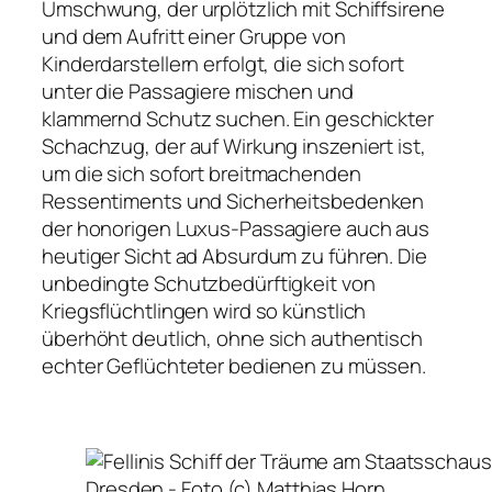
Umschwung, der urplötzlich mit Schiffsirene
und dem Aufritt einer Gruppe von
Kinderdarstellern erfolgt, die sich sofort
unter die Passagiere mischen und
klammernd Schutz suchen. Ein geschickter
Schachzug, der auf Wirkung inszeniert ist,
um die sich sofort breitmachenden
Ressentiments und Sicherheitsbedenken
der honorigen Luxus-Passagiere auch aus
heutiger Sicht ad Absurdum zu führen. Die
unbedingte Schutzbedürftigkeit von
Kriegsflüchtlingen wird so künstlich
überhöht deutlich, ohne sich authentisch
echter Geflüchteter bedienen zu müssen.