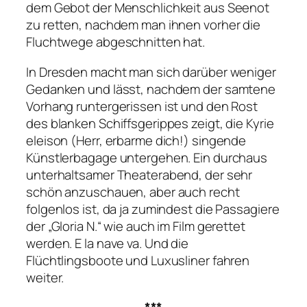
dem Gebot der Menschlichkeit aus Seenot
zu retten, nachdem man ihnen vorher die
Fluchtwege abgeschnitten hat.
In Dresden macht man sich darüber weniger
Gedanken und lässt, nachdem der samtene
Vorhang runtergerissen ist und den Rost
des blanken Schiffsgerippes zeigt, die Kyrie
eleison (Herr, erbarme dich!) singende
Künstlerbagage untergehen. Ein durchaus
unterhaltsamer Theaterabend, der sehr
schön anzuschauen, aber auch recht
folgenlos ist, da ja zumindest die Passagiere
der „Gloria N.“ wie auch im Film gerettet
werden.
E la nave va
. Und die
Flüchtlingsboote und Luxusliner fahren
weiter.