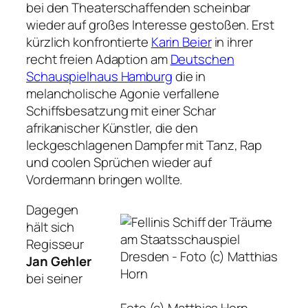
bei den Theaterschaffenden scheinbar
wieder auf großes Interesse gestoßen. Erst
kürzlich konfrontierte
Karin Beier
in ihrer
recht freien Adaption am
Deutschen
Schauspielhaus Hamburg
die in
melancholische Agonie verfallene
Schiffsbesatzung mit einer Schar
afrikanischer Künstler, die den
leckgeschlagenen Dampfer mit Tanz, Rap
und coolen Sprüchen wieder auf
Vordermann bringen wollte.
Dagegen
hält sich
Regisseur
Jan Gehler
bei seiner