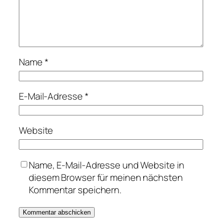
Name
*
E-Mail-Adresse
*
Website
Name, E-Mail-Adresse und Website in
diesem Browser für meinen nächsten
Kommentar speichern.