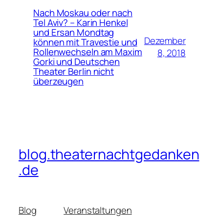
Nach Moskau oder nach
Tel Aviv? – Karin Henkel
und Ersan Mondtag
Dezember
können mit Travestie und
Rollenwechseln am Maxim
8, 2018
Gorki und Deutschen
Theater Berlin nicht
überzeugen
blog.theaternachtgedanken
.de
Blog
Veranstaltungen