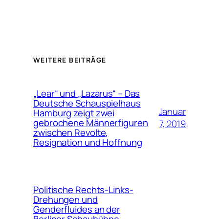
WEITERE BEITRÄGE
„Lear“ und „Lazarus“ – Das
Deutsche Schauspielhaus
Januar
Hamburg zeigt zwei
gebrochene Männerfiguren
7, 2019
zwischen Revolte,
Resignation und Hoffnung
Politische Rechts-Links-
Drehungen und
Genderfluides an der
Berliner Schaubühne –