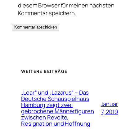
diesem Browser für meinen nächsten
Kommentar speichern.
WEITERE BEITRÄGE
„Lear“ und „Lazarus“ – Das
Deutsche Schauspielhaus
Januar
Hamburg zeigt zwei
gebrochene Männerfiguren
7, 2019
zwischen Revolte,
Resignation und Hoffnung