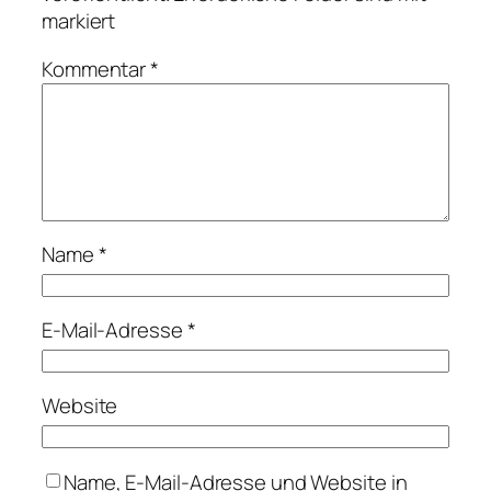
markiert
Kommentar
*
Name
*
E-Mail-Adresse
*
Website
Name, E-Mail-Adresse und Website in