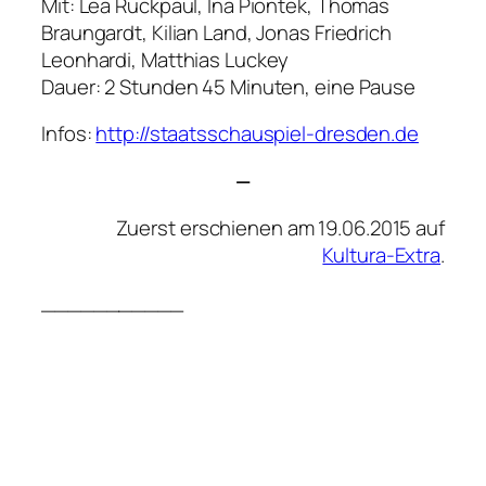
Mit: Lea Ruckpaul, Ina Piontek, Thomas
Braungardt, Kilian Land, Jonas Friedrich
Leonhardi, Matthias Luckey
Dauer: 2 Stunden 45 Minuten, eine Pause
Infos:
http://staatsschauspiel-dresden.de
—
Zuerst erschienen am 19.06.2015 auf
Kultura-Extra
.
___________