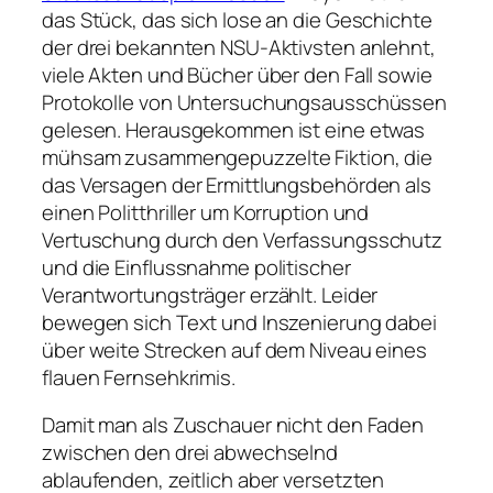
das Stück, das sich lose an die Geschichte
der drei bekannten NSU-Aktivsten anlehnt,
viele Akten und Bücher über den Fall sowie
Protokolle von Untersuchungsausschüssen
gelesen. Herausgekommen ist eine etwas
mühsam zusammengepuzzelte Fiktion, die
das Versagen der Ermittlungsbehörden als
einen Politthriller um Korruption und
Vertuschung durch den Verfassungsschutz
und die Einflussnahme politischer
Verantwortungsträger erzählt. Leider
bewegen sich Text und Inszenierung dabei
über weite Strecken auf dem Niveau eines
flauen Fernsehkrimis.
Damit man als Zuschauer nicht den Faden
zwischen den drei abwechselnd
ablaufenden, zeitlich aber versetzten