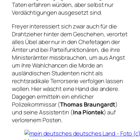
Taten erfahren würden, aber selbst nur
Verdächtigungen ausgesetzt sind.
Freyer interessiert sich zwar auch für die
Drahtzieher hinter dem Geschehen, verortet
alles Übel aber nur in den Chefetagen der
Ämter und bei Parteifunktionären, die ihre
Ministerämter missbrauchen, um aus Angst
um ihre Wahlchancen die Morde an
ausländischen Studenten nicht als
rechtsradikale Terrorserie verfolgen lassen
wollen. Hier wäscht eine Hand die andere.
Dagegen ermitteln ein ehrlicher
Polizeikommissar (
Thomas Braungardt
)
und seine Assistentin (
Ina Piontek
) auf
verlorenem Posten.