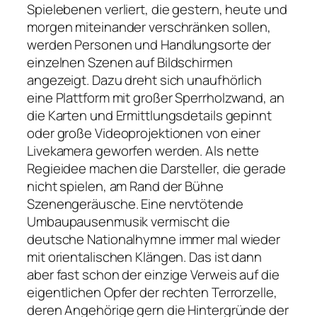
Spielebenen verliert, die gestern, heute und
morgen miteinander verschränken sollen,
werden Personen und Handlungsorte der
einzelnen Szenen auf Bildschirmen
angezeigt. Dazu dreht sich unaufhörlich
eine Plattform mit großer Sperrholzwand, an
die Karten und Ermittlungsdetails gepinnt
oder große Videoprojektionen von einer
Livekamera geworfen werden. Als nette
Regieidee machen die Darsteller, die gerade
nicht spielen, am Rand der Bühne
Szenengeräusche. Eine nervtötende
Umbaupausenmusik vermischt die
deutsche Nationalhymne immer mal wieder
mit orientalischen Klängen. Das ist dann
aber fast schon der einzige Verweis auf die
eigentlichen Opfer der rechten Terrorzelle,
deren Angehörige gern die Hintergründe der