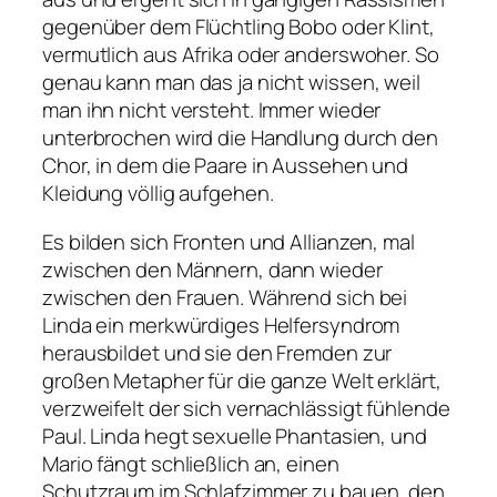
gegenüber dem Flüchtling Bobo oder Klint,
vermutlich aus Afrika oder anderswoher. So
genau kann man das ja nicht wissen, weil
man ihn nicht versteht. Immer wieder
unterbrochen wird die Handlung durch den
Chor, in dem die Paare in Aussehen und
Kleidung völlig aufgehen.
Es bilden sich Fronten und Allianzen, mal
zwischen den Männern, dann wieder
zwischen den Frauen. Während sich bei
Linda ein merkwürdiges Helfersyndrom
herausbildet und sie den Fremden zur
großen Metapher für die ganze Welt erklärt,
verzweifelt der sich vernachlässigt fühlende
Paul. Linda hegt sexuelle Phantasien, und
Mario fängt schließlich an, einen
Schutzraum im Schlafzimmer zu bauen, den