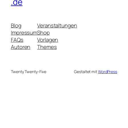
.de
Blog
Veranstaltungen
Impressum
Shop
FAQs
Vorlagen
Autoren
Themes
Twenty Twenty-Five
Gestaltet mit
WordPress