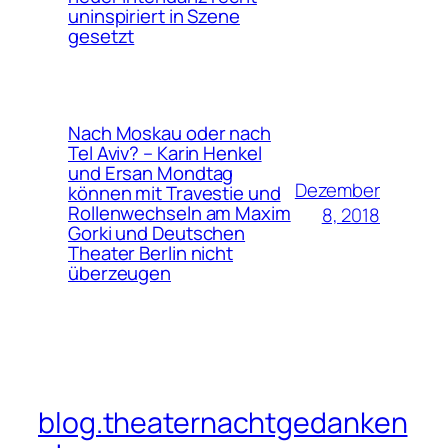
uninspiriert in Szene
gesetzt
Nach Moskau oder nach
Tel Aviv? – Karin Henkel
und Ersan Mondtag
Dezember
können mit Travestie und
Rollenwechseln am Maxim
8, 2018
Gorki und Deutschen
Theater Berlin nicht
überzeugen
blog.theaternachtgedanken