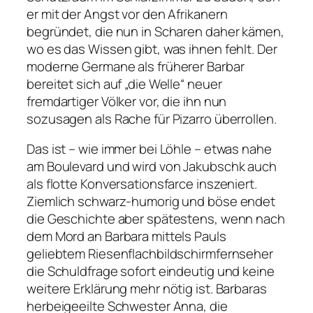
er mit der Angst vor den Afrikanern
begründet, die nun in Scharen daher kämen,
wo es das Wissen gibt, was ihnen fehlt. Der
moderne Germane als früherer Barbar
bereitet sich auf „die Welle“ neuer
fremdartiger Völker vor, die ihn nun
sozusagen als Rache für Pizarro überrollen.
Das ist – wie immer bei Löhle – etwas nahe
am Boulevard und wird von Jakubschk auch
als flotte Konversationsfarce inszeniert.
Ziemlich schwarz-humorig und böse endet
die Geschichte aber spätestens, wenn nach
dem Mord an Barbara mittels Pauls
geliebtem Riesenflachbildschirmfernseher
die Schuldfrage sofort eindeutig und keine
weitere Erklärung mehr nötig ist. Barbaras
herbeigeeilte Schwester Anna, die