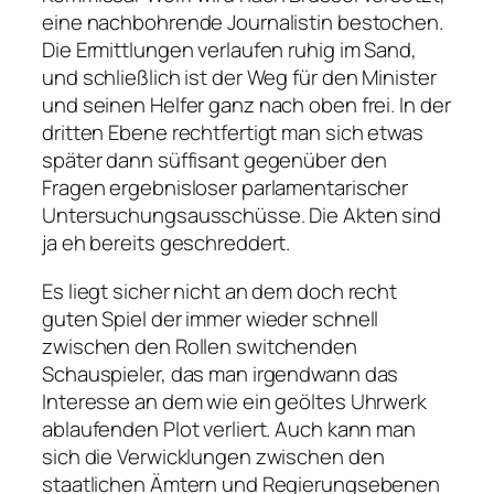
eine nachbohrende Journalistin bestochen.
Die Ermittlungen verlaufen ruhig im Sand,
und schließlich ist der Weg für den Minister
und seinen Helfer ganz nach oben frei. In der
dritten Ebene rechtfertigt man sich etwas
später dann süffisant gegenüber den
Fragen ergebnisloser parlamentarischer
Untersuchungsausschüsse. Die Akten sind
ja eh bereits geschreddert.
Es liegt sicher nicht an dem doch recht
guten Spiel der immer wieder schnell
zwischen den Rollen switchenden
Schauspieler, das man irgendwann das
Interesse an dem wie ein geöltes Uhrwerk
ablaufenden Plot verliert. Auch kann man
sich die Verwicklungen zwischen den
staatlichen Ämtern und Regierungsebenen