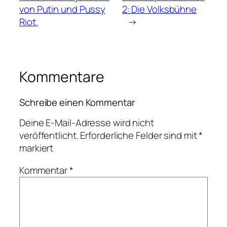
von Putin und Pussy
2: Die Volksbühne
Riot.
→
Kommentare
Schreibe einen Kommentar
Deine E-Mail-Adresse wird nicht
veröffentlicht.
Erforderliche Felder sind mit
*
markiert
Kommentar
*