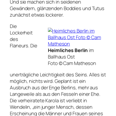
Und sie machen sich in seidenen
Gewändern, glänzenden Boddies und Tutus
zunächst etwas lockerer.
Die
Lockerheit
des
Flaneurs. Die
Heimliches Berlin
im
Ballhaus Ost
Foto © Cam Matheson
unerträgliche Leichtigkeit des Seins. Alles ist
möglich, nichts wird. Geplant ist ein
Ausbruch aus der Enge Berlins, mehr aus
Langeweile als aus den Fesseln einer Ehe.
Die verheiratete Karola ist verliebt in
Wendelin,
„ein junger Mensch, dessen
Erscheinung die Männer und Frauen seines