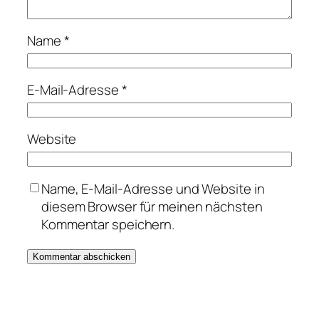
Name
*
E-Mail-Adresse
*
Website
Name, E-Mail-Adresse und Website in
diesem Browser für meinen nächsten
Kommentar speichern.