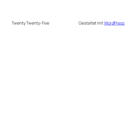
Twenty Twenty-Five
Gestaltet mit
WordPress