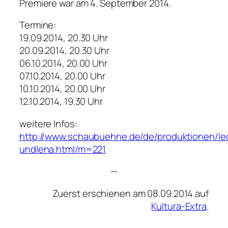
Premiere war am 4. September 2014.
Termine:
19.09.2014, 20.30 Uhr
20.09.2014, 20.30 Uhr
06.10.2014, 20.00 Uhr
07.10.2014, 20.00 Uhr
10.10.2014, 20.00 Uhr
12.10.2014, 19.30 Uhr
weitere Infos:
http://www.schaubuehne.de/de/produktionen/le
undlena.html/m=221
—
Zuerst erschienen am 08.09.2014 auf
Kultura-Extra
.