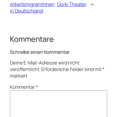
ArbeitsmigrantInnen
Gorki Theater
→
in Deutschland
Kommentare
Schreibe einen Kommentar
Deine E-Mail-Adresse wird nicht
veröffentlicht.
Erforderliche Felder sind mit
*
markiert
Kommentar
*