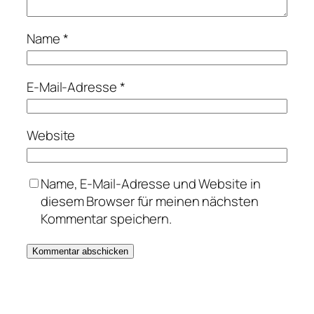
Name
*
E-Mail-Adresse
*
Website
Name, E-Mail-Adresse und Website in
diesem Browser für meinen nächsten
Kommentar speichern.