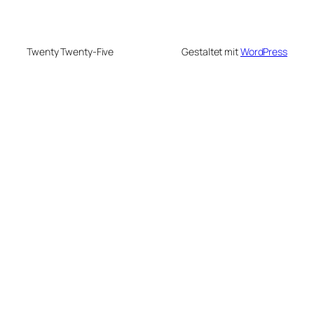
Twenty Twenty-Five
Gestaltet mit
WordPress