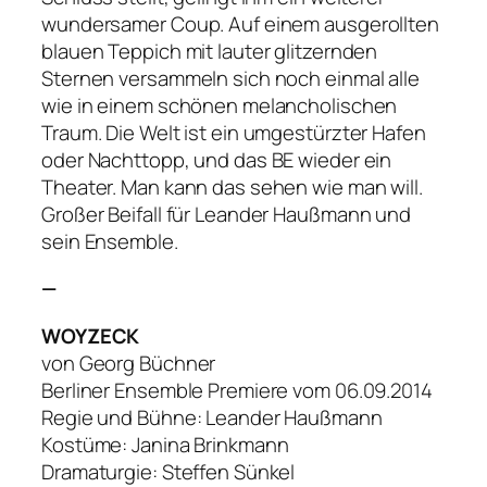
wundersamer Coup. Auf einem ausgerollten
blauen Teppich mit lauter glitzernden
Sternen versammeln sich noch einmal alle
wie in einem schönen melancholischen
Traum. Die Welt ist ein umgestürzter Hafen
oder Nachttopp, und das BE wieder ein
Theater. Man kann das sehen wie man will.
Großer Beifall für Leander Haußmann und
sein Ensemble.
—
WOYZECK
von Georg Büchner
Berliner Ensemble Premiere vom 06.09.2014
Regie und Bühne: Leander Haußmann
Kostüme: Janina Brinkmann
Dramaturgie: Steffen Sünkel