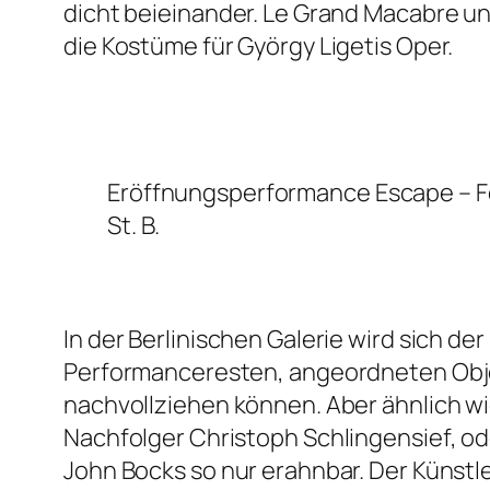
dicht beieinander. Le Grand Macabre un
die Kostüme für György Ligetis Oper.
Eröffnungsperformance Escape –
F
St. B.
In der Berlinischen Galerie wird sich 
Performanceresten, angeordneten Obj
nachvollziehen können. Aber ähnlich wi
Nachfolger Christoph Schlingensief, o
John Bocks so nur erahnbar. Der Künstl