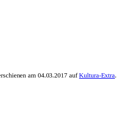
erschienen am 04.03.2017 auf
Kultura-Extra
.