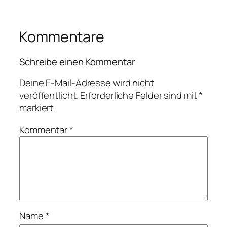
Kommentare
Schreibe einen Kommentar
Deine E-Mail-Adresse wird nicht
veröffentlicht.
Erforderliche Felder sind mit
*
markiert
Kommentar
*
Name
*