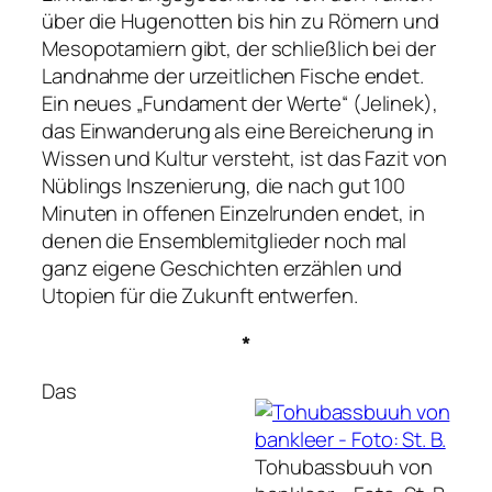
über die Hugenotten bis hin zu Römern und
Mesopotamiern gibt, der schließlich bei der
Landnahme der urzeitlichen Fische endet.
Ein neues
„Fundament der Werte“
(Jelinek),
das Einwanderung als eine Bereicherung in
Wissen und Kultur versteht, ist das Fazit von
Nüblings Inszenierung, die nach gut 100
Minuten in offenen Einzelrunden endet, in
denen die Ensemblemitglieder noch mal
ganz eigene Geschichten erzählen und
Utopien für die Zukunft entwerfen.
*
Das
Tohubassbuuh von