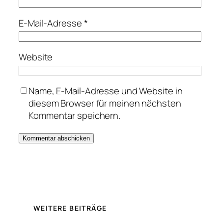
E-Mail-Adresse
*
Website
Name, E-Mail-Adresse und Website in
diesem Browser für meinen nächsten
Kommentar speichern.
WEITERE BEITRÄGE