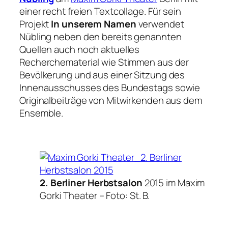
einer recht freien Textcollage. Für sein
Projekt
In unserem Namen
verwendet
Nübling neben den bereits genannten
Quellen auch noch aktuelles
Recherchematerial wie Stimmen aus der
Bevölkerung und aus einer Sitzung des
Innenausschusses des Bundestags sowie
Originalbeiträge von Mitwirkenden aus dem
Ensemble.
2. Berliner Herbstsalon
2015 im Maxim
Gorki Theater –
Foto: St. B.