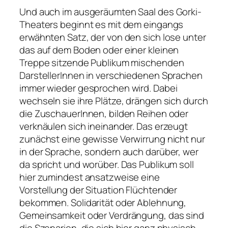
Und auch im ausgeräumten Saal des Gorki-
Theaters beginnt es mit dem eingangs
erwähnten Satz, der von den sich lose unter
das auf dem Boden oder einer kleinen
Treppe sitzende Publikum mischenden
DarstellerInnen in verschiedenen Sprachen
immer wieder gesprochen wird. Dabei
wechseln sie ihre Plätze, drängen sich durch
die ZuschauerInnen, bilden Reihen oder
verknäulen sich ineinander. Das erzeugt
zunächst eine gewisse Verwirrung nicht nur
in der Sprache, sondern auch darüber, wer
da spricht und worüber. Das Publikum soll
hier zumindest ansatzweise eine
Vorstellung der Situation Flüchtender
bekommen. Solidarität oder Ablehnung,
Gemeinsamkeit oder Verdrängung, das sind