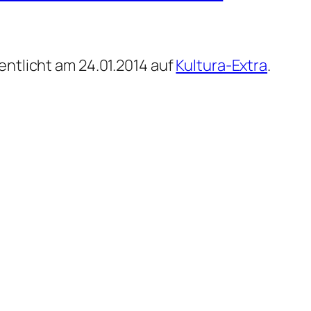
entlicht am 24.01.2014 auf
Kultura-Extra
.