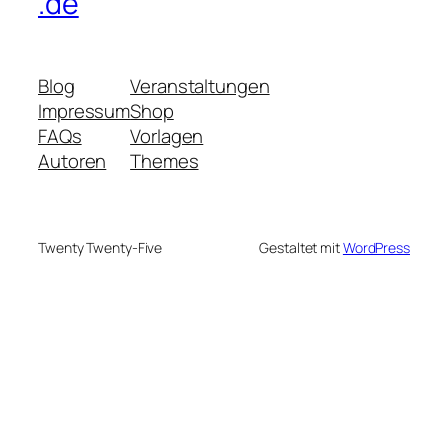
.de
Blog
Veranstaltungen
Impressum
Shop
FAQs
Vorlagen
Autoren
Themes
Twenty Twenty-Five
Gestaltet mit
WordPress