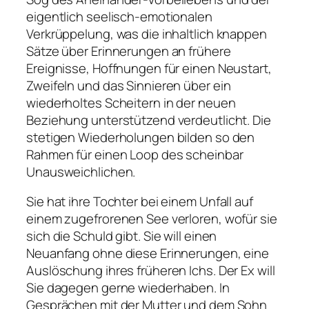
eigentlich seelisch-emotionalen
Verkrüppelung, was die inhaltlich knappen
Sätze über Erinnerungen an frühere
Ereignisse, Hoffnungen für einen Neustart,
Zweifeln und das Sinnieren über ein
wiederholtes Scheitern in der neuen
Beziehung unterstützend verdeutlicht. Die
stetigen Wiederholungen bilden so den
Rahmen für einen Loop des scheinbar
Unausweichlichen.
Sie hat ihre Tochter bei einem Unfall auf
einem zugefrorenen See verloren, wofür sie
sich die Schuld gibt. Sie will einen
Neuanfang ohne diese Erinnerungen, eine
Auslöschung ihres früheren Ichs. Der Ex will
Sie dagegen gerne wiederhaben. In
Gesprächen mit der Mutter und dem Sohn