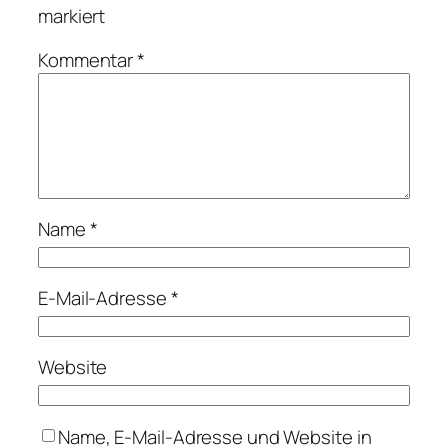
markiert
Kommentar
*
Name
*
E-Mail-Adresse
*
Website
Name, E-Mail-Adresse und Website in