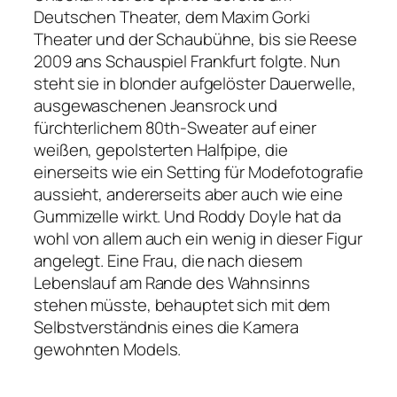
Deutschen Theater, dem Maxim Gorki
Theater und der Schaubühne, bis sie Reese
2009 ans Schauspiel Frankfurt folgte. Nun
steht sie in blonder aufgelöster Dauerwelle,
ausgewaschenen Jeansrock und
fürchterlichem 80th-Sweater auf einer
weißen, gepolsterten Halfpipe, die
einerseits wie ein Setting für Modefotografie
aussieht, andererseits aber auch wie eine
Gummizelle wirkt. Und Roddy Doyle hat da
wohl von allem auch ein wenig in dieser Figur
angelegt. Eine Frau, die nach diesem
Lebenslauf am Rande des Wahnsinns
stehen müsste, behauptet sich mit dem
Selbstverständnis eines die Kamera
gewohnten Models.