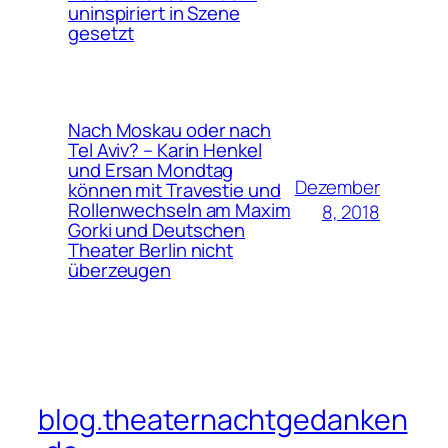
uninspiriert in Szene
gesetzt
Nach Moskau oder nach
Tel Aviv? – Karin Henkel
und Ersan Mondtag
Dezember
können mit Travestie und
Rollenwechseln am Maxim
8, 2018
Gorki und Deutschen
Theater Berlin nicht
überzeugen
blog.theaternachtgedanken