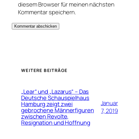
diesem Browser für meinen nächsten
Kommentar speichern.
WEITERE BEITRÄGE
„Lear“ und „Lazarus“ – Das
Deutsche Schauspielhaus
Januar
Hamburg zeigt zwei
gebrochene Männerfiguren
7, 2019
zwischen Revolte,
Resignation und Hoffnung