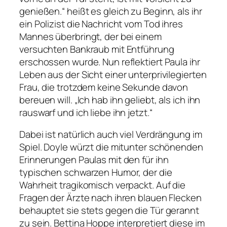
genießen.“
heißt es gleich zu Beginn, als ihr
ein Polizist die Nachricht vom Tod ihres
Mannes überbringt, der bei einem
versuchten Bankraub mit Entführung
erschossen wurde. Nun reflektiert Paula ihr
Leben aus der Sicht einer unterprivilegierten
Frau, die trotzdem keine Sekunde davon
bereuen will.
„Ich hab ihn geliebt, als ich ihn
rauswarf und ich liebe ihn jetzt.“
Dabei ist natürlich auch viel Verdrängung im
Spiel. Doyle würzt die mitunter schönenden
Erinnerungen Paulas mit den für ihn
typischen schwarzen Humor, der die
Wahrheit tragikomisch verpackt. Auf die
Fragen der Ärzte nach ihren blauen Flecken
behauptet sie stets gegen die Tür gerannt
zu sein. Bettina Hoppe interpretiert diese im