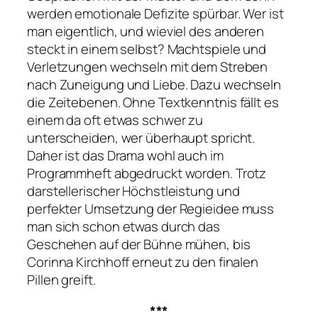
werden emotionale Defizite spürbar. Wer ist
man eigentlich, und wieviel des anderen
steckt in einem selbst? Machtspiele und
Verletzungen wechseln mit dem Streben
nach Zuneigung und Liebe. Dazu wechseln
die Zeitebenen. Ohne Textkenntnis fällt es
einem da oft etwas schwer zu
unterscheiden, wer überhaupt spricht.
Daher ist das Drama wohl auch im
Programmheft abgedruckt worden. Trotz
darstellerischer Höchstleistung und
perfekter Umsetzung der Regieidee muss
man sich schon etwas durch das
Geschehen auf der Bühne mühen, bis
Corinna Kirchhoff erneut zu den finalen
Pillen greift.
***