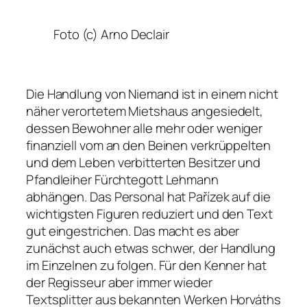
Foto (c) Arno Declair
Die Handlung von
Niemand
ist in einem nicht
näher verortetem Mietshaus angesiedelt,
dessen Bewohner alle mehr oder weniger
finanziell vom an den Beinen verkrüppelten
und dem Leben verbitterten Besitzer und
Pfandleiher Fürchtegott Lehmann
abhängen. Das Personal hat Pařízek auf die
wichtigsten Figuren reduziert und den Text
gut eingestrichen. Das macht es aber
zunächst auch etwas schwer, der Handlung
im Einzelnen zu folgen. Für den Kenner hat
der Regisseur aber immer wieder
Textsplitter aus bekannten Werken Horváths