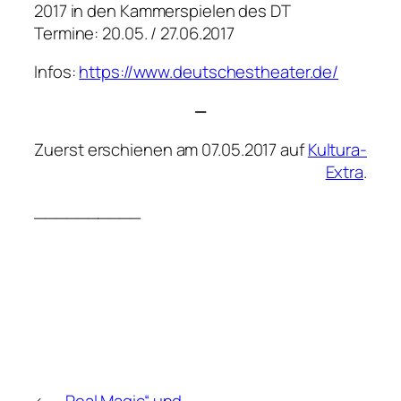
2017 in den Kammerspielen des DT
Termine: 20.05. / 27.06.2017
Infos:
https://www.deutschestheater.de/
—
Zuerst erschienen am 07.05.2017 auf
Kultura-
Extra
.
__________