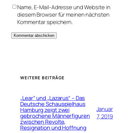
Name, E-Mail-Adresse und Website in
diesem Browser für meinen nächsten
Kommentar speichern.
WEITERE BEITRÄGE
„Lear“ und „Lazarus“ – Das
Deutsche Schauspielhaus
Januar
Hamburg zeigt zwei
gebrochene Männerfiguren
7, 2019
zwischen Revolte,
Resignation und Hoffnung