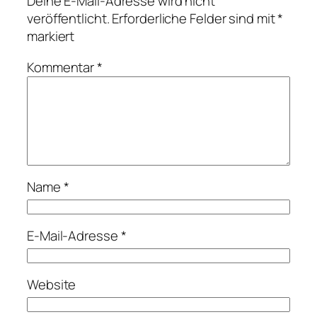
Deine E-Mail-Adresse wird nicht
veröffentlicht.
Erforderliche Felder sind mit
*
markiert
Kommentar
*
Name
*
E-Mail-Adresse
*
Website