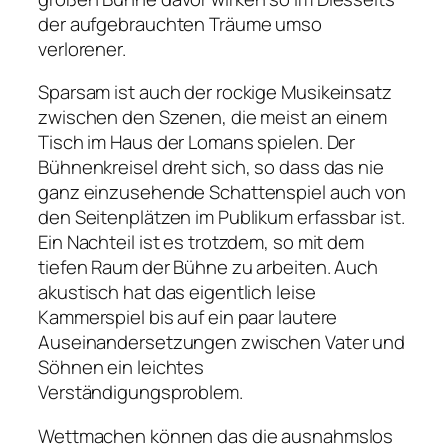
der aufgebrauchten Träume umso
verlorener.
Sparsam ist auch der rockige Musikeinsatz
zwischen den Szenen, die meist an einem
Tisch im Haus der Lomans spielen. Der
Bühnenkreisel dreht sich, so dass das nie
ganz einzusehende Schattenspiel auch von
den Seitenplätzen im Publikum erfassbar ist.
Ein Nachteil ist es trotzdem, so mit dem
tiefen Raum der Bühne zu arbeiten. Auch
akustisch hat das eigentlich leise
Kammerspiel bis auf ein paar lautere
Auseinandersetzungen zwischen Vater und
Söhnen ein leichtes
Verständigungsproblem.
Wettmachen können das die ausnahmslos