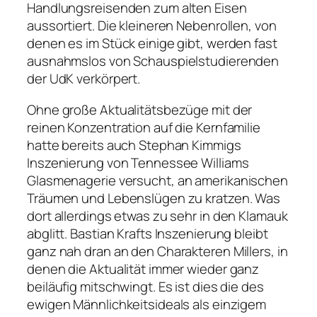
Handlungsreisenden zum alten Eisen
aussortiert. Die kleineren Nebenrollen, von
denen es im Stück einige gibt, werden fast
ausnahmslos von Schauspielstudierenden
der UdK verkörpert.
Ohne große Aktualitätsbezüge mit der
reinen Konzentration auf die Kernfamilie
hatte bereits auch Stephan Kimmigs
Inszenierung von Tennessee Williams
Glasmenagerie
versucht, an amerikanischen
Träumen und Lebenslügen zu kratzen. Was
dort allerdings etwas zu sehr in den Klamauk
abglitt. Bastian Krafts Inszenierung bleibt
ganz nah dran an den Charakteren Millers, in
denen die Aktualität immer wieder ganz
beiläufig mitschwingt. Es ist dies die des
ewigen Männlichkeitsideals als einzigem