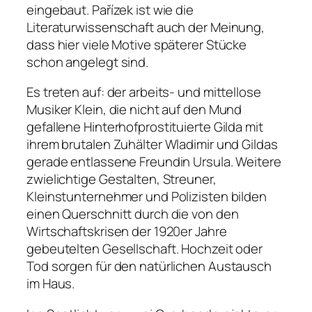
eingebaut. Pařízek ist wie die
Literaturwissenschaft auch der Meinung,
dass hier viele Motive späterer Stücke
schon angelegt sind.
Es treten auf: der arbeits- und mittellose
Musiker Klein, die nicht auf den Mund
gefallene Hinterhofprostituierte Gilda mit
ihrem brutalen Zuhälter Wladimir und Gildas
gerade entlassene Freundin Ursula. Weitere
zwielichtige Gestalten, Streuner,
Kleinstunternehmer und Polizisten bilden
einen Querschnitt durch die von den
Wirtschaftskrisen der 1920er Jahre
gebeutelten Gesellschaft. Hochzeit oder
Tod sorgen für den natürlichen Austausch
im Haus.