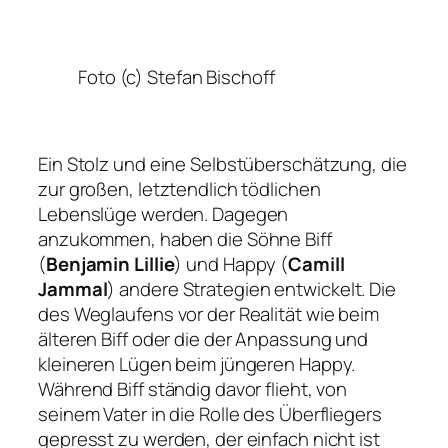
Foto (c) Stefan Bischoff
Ein Stolz und eine Selbstüberschätzung, die
zur großen, letztendlich tödlichen
Lebenslüge werden. Dagegen
anzukommen, haben die Söhne Biff
(
Benjamin Lillie
) und Happy (
Camill
Jammal
) andere Strategien entwickelt. Die
des Weglaufens vor der Realität wie beim
älteren Biff oder die der Anpassung und
kleineren Lügen beim jüngeren Happy.
Während Biff ständig davor flieht, von
seinem Vater in die Rolle des Überfliegers
gepresst zu werden, der einfach nicht ist