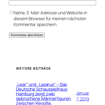
Name, E-Mail-Adresse und Website in
diesem Browser für meinen nächsten
Kommentar speichern.
WEITERE BEITRÄGE
„Lear“ und „Lazarus“ – Das
Deutsche Schauspielhaus
Januar
Hamburg zeigt zwei
gebrochene Männerfiguren
7, 2019
zwischen Revolte,