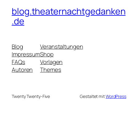
blog.theaternachtgedanken
.de
Blog
Veranstaltungen
Impressum
Shop
FAQs
Vorlagen
Autoren
Themes
Twenty Twenty-Five
Gestaltet mit
WordPress