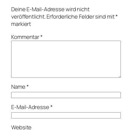
Deine E-Mail-Adresse wird nicht
veröffentlicht.
Erforderliche Felder sind mit
*
markiert
Kommentar
*
Name
*
E-Mail-Adresse
*
Website