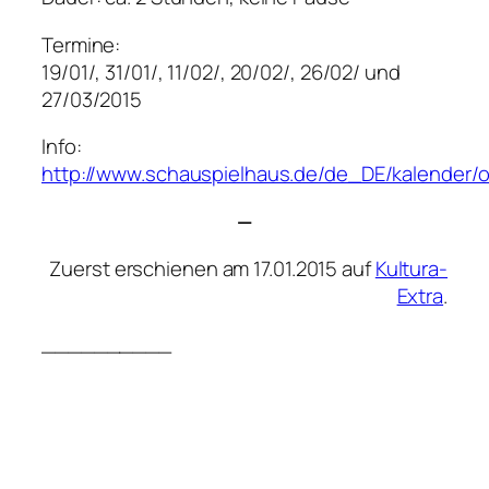
Termine:
19/01/, 31/01/, 11/02/, 20/02/, 26/02/ und
27/03/2015
Info:
http://www.schauspielhaus.de/de_DE/kalender/
—
Zuerst erschienen am 17.01.2015 auf
Kultura-
Extra
.
__________