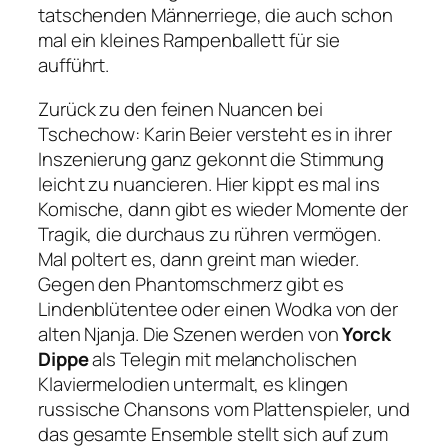
tatschenden Männerriege, die auch schon
mal ein kleines Rampenballett für sie
aufführt.
Zurück zu den feinen Nuancen bei
Tschechow: Karin Beier versteht es in ihrer
Inszenierung ganz gekonnt die Stimmung
leicht zu nuancieren. Hier kippt es mal ins
Komische, dann gibt es wieder Momente der
Tragik, die durchaus zu rühren vermögen.
Mal poltert es, dann greint man wieder.
Gegen den Phantomschmerz gibt es
Lindenblütentee oder einen Wodka von der
alten Njanja. Die Szenen werden von
Yorck
Dippe
als Telegin mit melancholischen
Klaviermelodien untermalt, es klingen
russische Chansons vom Plattenspieler, und
das gesamte Ensemble stellt sich auf zum