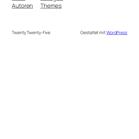
Autoren
Themes
Twenty Twenty-Five
Gestaltet mit
WordPress