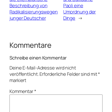
Beschreibung von
Paoli eine
Radikalisierungswegen
Umordnung der
junger Deutscher
Dinge
→
Kommentare
Schreibe einen Kommentar
Deine E-Mail-Adresse wird nicht
veröffentlicht.
Erforderliche Felder sind mit
*
markiert
Kommentar
*