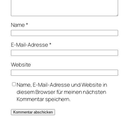
Name
*
E-Mail-Adresse
*
Website
Name, E-Mail-Adresse und Website in
diesem Browser für meinen nächsten
Kommentar speichern.