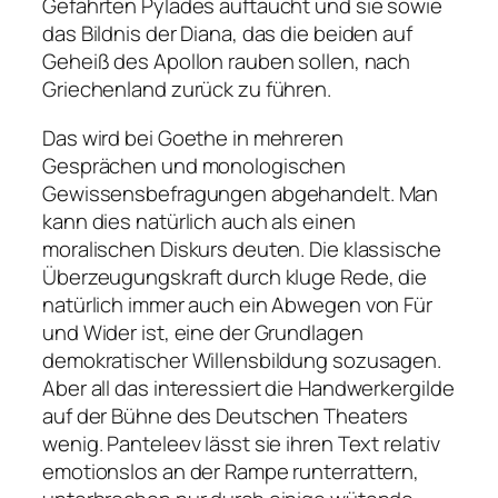
Gefährten Pylades auftaucht und sie sowie
das Bildnis der Diana, das die beiden auf
Geheiß des Apollon rauben sollen, nach
Griechenland zurück zu führen.
Das wird bei Goethe in mehreren
Gesprächen und monologischen
Gewissensbefragungen abgehandelt. Man
kann dies natürlich auch als einen
moralischen Diskurs deuten. Die klassische
Überzeugungskraft durch kluge Rede, die
natürlich immer auch ein Abwegen von Für
und Wider ist, eine der Grundlagen
demokratischer Willensbildung sozusagen.
Aber all das interessiert die Handwerkergilde
auf der Bühne des Deutschen Theaters
wenig. Panteleev lässt sie ihren Text relativ
emotionslos an der Rampe runterrattern,