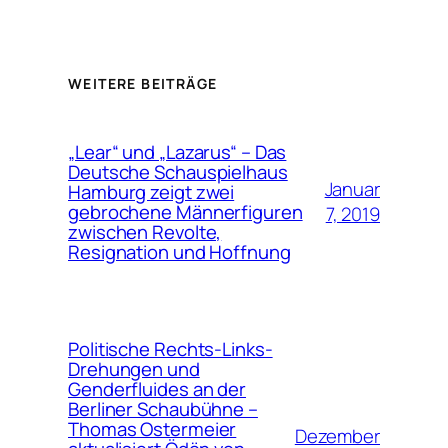
WEITERE BEITRÄGE
„Lear“ und „Lazarus“ – Das
Deutsche Schauspielhaus
Januar
Hamburg zeigt zwei
gebrochene Männerfiguren
7, 2019
zwischen Revolte,
Resignation und Hoffnung
Politische Rechts-Links-
Drehungen und
Genderfluides an der
Berliner Schaubühne –
Thomas Ostermeier
Dezember