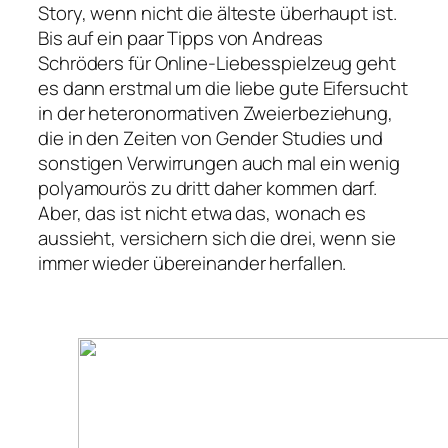
Story, wenn nicht die älteste überhaupt ist.
Bis auf ein paar Tipps von Andreas
Schröders für Online-Liebesspielzeug geht
es dann erstmal um die liebe gute Eifersucht
in der heteronormativen Zweierbeziehung,
die in den Zeiten von Gender Studies und
sonstigen Verwirrungen auch mal ein wenig
polyamourös zu dritt daher kommen darf.
Aber, das ist nicht etwa das, wonach es
aussieht, versichern sich die drei, wenn sie
immer wieder übereinander herfallen.