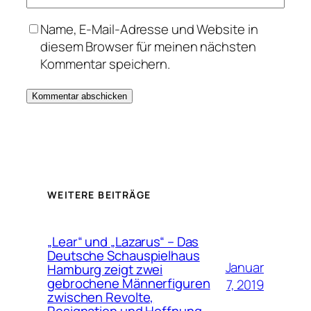
Name, E-Mail-Adresse und Website in
diesem Browser für meinen nächsten
Kommentar speichern.
WEITERE BEITRÄGE
„Lear“ und „Lazarus“ – Das
Deutsche Schauspielhaus
Januar
Hamburg zeigt zwei
gebrochene Männerfiguren
7, 2019
zwischen Revolte,