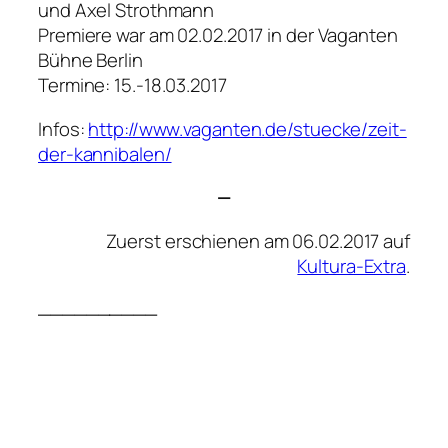
und Axel Strothmann
Premiere war am 02.02.2017 in der Vaganten
Bühne Berlin
Termine: 15.-18.03.2017
Infos:
http://www.vaganten.de/stuecke/zeit-
der-kannibalen/
—
Zuerst erschienen am 06.02.2017 auf
Kultura-Extra
.
__________