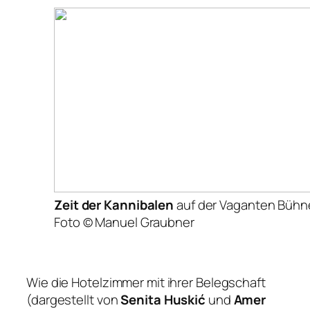
Zeit der Kannibalen
auf der Vaganten Bühn
Foto © Manuel Graubner
Wie die Hotelzimmer mit ihrer Belegschaft
(dargestellt von
Senita Huskić
und
Amer