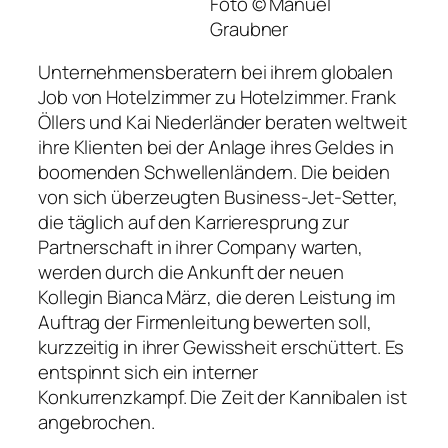
Foto © Manuel
Graubner
Unternehmensberatern bei ihrem globalen
Job von Hotelzimmer zu Hotelzimmer. Frank
Öllers und Kai Niederländer beraten weltweit
ihre Klienten bei der Anlage ihres Geldes in
boomenden Schwellenländern. Die beiden
von sich überzeugten Business-Jet-Setter,
die täglich auf den Karrieresprung zur
Partnerschaft in ihrer Company warten,
werden durch die Ankunft der neuen
Kollegin Bianca März, die deren Leistung im
Auftrag der Firmenleitung bewerten soll,
kurzzeitig in ihrer Gewissheit erschüttert. Es
entspinnt sich ein interner
Konkurrenzkampf. Die Zeit der Kannibalen ist
angebrochen.