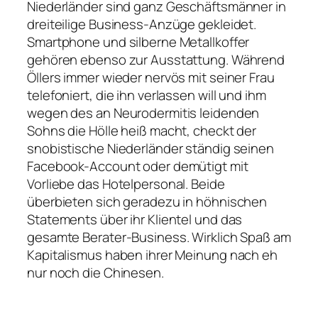
Niederländer sind ganz Geschäftsmänner in
dreiteilige Business-Anzüge gekleidet.
Smartphone und silberne Metallkoffer
gehören ebenso zur Ausstattung. Während
Öllers immer wieder nervös mit seiner Frau
telefoniert, die ihn verlassen will und ihm
wegen des an Neurodermitis leidenden
Sohns die Hölle heiß macht, checkt der
snobistische Niederländer ständig seinen
Facebook-Account oder demütigt mit
Vorliebe das Hotelpersonal. Beide
überbieten sich geradezu in höhnischen
Statements über ihr Klientel und das
gesamte Berater-Business. Wirklich Spaß am
Kapitalismus haben ihrer Meinung nach eh
nur noch die Chinesen.