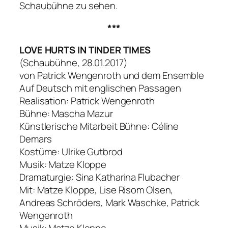
Schaubühne zu sehen.
***
LOVE HURTS IN TINDER TIMES
(Schaubühne, 28.01.2017)
von Patrick Wengenroth und dem Ensemble
Auf Deutsch mit englischen Passagen
Realisation: Patrick Wengenroth
Bühne: Mascha Mazur
Künstlerische Mitarbeit Bühne: Céline
Demars
Kostüme: Ulrike Gutbrod
Musik: Matze Kloppe
Dramaturgie: Sina Katharina Flubacher
Mit: Matze Kloppe, Lise Risom Olsen,
Andreas Schröders, Mark Waschke, Patrick
Wengenroth