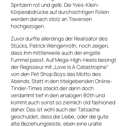
Spritzern rot und gelb. Die Yves-Klein-
Körperabdrücke auf durchsichtigen Folien
werden danach stolz an Traversen
hochgezogen.
Zuvor durfte allerdings der Realisator des
Stücks, Patrick Wengenroth, noch zeigen,
dass ihm mittlerweile auch der engste
Fummel passt. Auf Mega-High-Heels besingt
der Regisseur mit
„Love Is A Catastrophe“
von den Pet Shop Boys das Motto des
Abends. Statt in den titelgebenden Online-
Tinder-Times steckt der dann doch
verdammt tief in den analogen 80th und
kommt auch sonst so ziemlich old fashioned
daher. Das ist wohl auch der Tatsache
geschuldet, dass die Liebe, oder die gute
alte Beziehungskiste, eben eine uralte