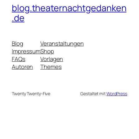
blog.theaternachtgedanken
.de
Blog
Veranstaltungen
Impressum
Shop
FAQs
Vorlagen
Autoren
Themes
Twenty Twenty-Five
Gestaltet mit
WordPress