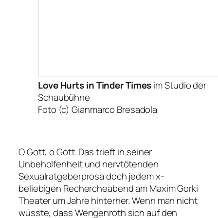
Love Hurts in Tinder Times
im Studio der
Schaubühne
Foto (c) Gianmarco Bresadola
O Gott, o Gott. Das trieft in seiner
Unbeholfenheit und nervtötenden
Sexualratgeberprosa doch jedem x-
beliebigen Rechercheabend am Maxim Gorki
Theater um Jahre hinterher. Wenn man nicht
wüsste, dass Wengenroth sich auf den