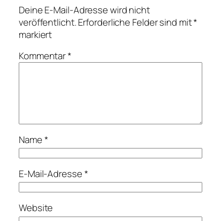
Deine E-Mail-Adresse wird nicht
veröffentlicht.
Erforderliche Felder sind mit
*
markiert
Kommentar
*
Name
*
E-Mail-Adresse
*
Website