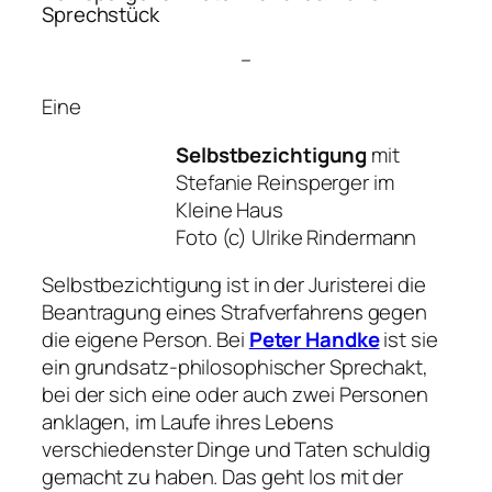
Sprechstück
–
Eine
Selbstbezichtigung
mit
Stefanie Reinsperger im
Kleine Haus
Foto (c) Ulrike Rindermann
Selbstbezichtigung ist in der Juristerei die
Beantragung eines Strafverfahrens gegen
die eigene Person. Bei
Peter Handke
ist sie
ein grundsatz-philosophischer Sprechakt,
bei der sich eine oder auch zwei Personen
anklagen, im Laufe ihres Lebens
verschiedenster Dinge und Taten schuldig
gemacht zu haben. Das geht los mit der