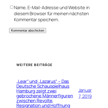
Name, E-Mail-Adresse und Website in
diesem Browser für meinen nächsten
Kommentar speichern.
WEITERE BEITRÄGE
„Lear“ und „Lazarus“ – Das
Deutsche Schauspielhaus
Januar
Hamburg zeigt zwei
gebrochene Männerfiguren
7, 2019
zwischen Revolte,
Resignation und Hoffnung