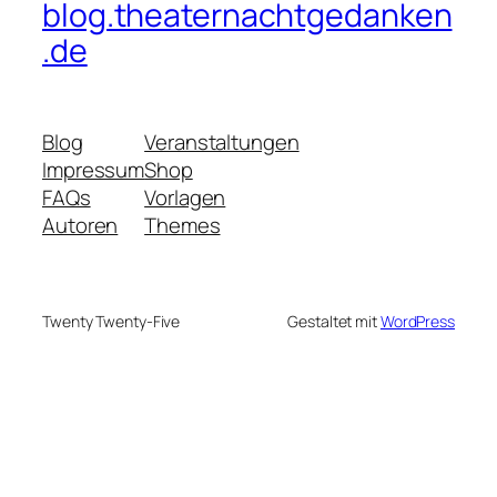
blog.theaternachtgedanken
.de
Blog
Veranstaltungen
Impressum
Shop
FAQs
Vorlagen
Autoren
Themes
Twenty Twenty-Five
Gestaltet mit
WordPress