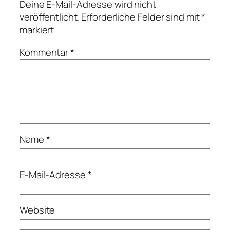
Deine E-Mail-Adresse wird nicht
veröffentlicht.
Erforderliche Felder sind mit
*
markiert
Kommentar
*
Name
*
E-Mail-Adresse
*
Website