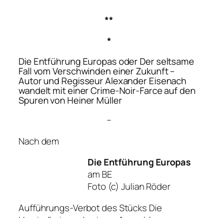
**
*
Die Entführung Europas oder Der seltsame
Fall vom Verschwinden einer Zukunft
–
Autor und Regisseur Alexander Eisenach
wandelt mit einer Crime-Noir-Farce auf den
Spuren von Heiner Müller
–
Nach dem
Die Entführung Europas
am BE
Foto (c) Julian Röder
Aufführungs-Verbot des Stücks
Die