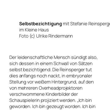
Selbstbezichtigung
mit Stefanie Reinsperg
im Kleine Haus
Foto (c) Ulrike Rindermann
Der leidenschaftliche Mensch sündigt also,
sich dessen in einem Schwall von Sätzen
selbst bezichtigend. Die Reinsperger tut
dies anfangs noch nackt, in embryonaler
Stellung vor weißem Hintergrund, auf den
von mehreren Overheadprojektoren
verschwommene Kinderbilder der
Schauspielerin projiziert werden.
„Ich bin
geworden. Ich bin gezeugt worden. Ich bin