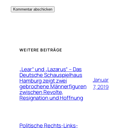
WEITERE BEITRÄGE
„Lear“ und „Lazarus“ – Das
Deutsche Schauspielhaus
Januar
Hamburg zeigt zwei
gebrochene Männerfiguren
7, 2019
zwischen Revolte,
Resignation und Hoffnung
Politische Rechts-Links-