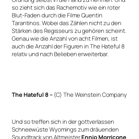
so zieht sich das Rachemotiv wie ein roter
Blut-Faden durch die Filme Quentin
Tarantinos. Wobei das Zählen nicht zu den
Stärken des Regisseurs zu gehören scheint.
Genau wie die Anzahl von acht Filmen, ist
auch die Anzahl der Figuren in
The Hateful 8
relativ und nach Belieben erweiterbar.
The Hateful 8
–
(C) The Weinstein Company
Und so treffen sich in der gottverlassen
Schneewüste Wyomings zum dräuenden
Soundtrack von Altmeister
Ennio Morricone