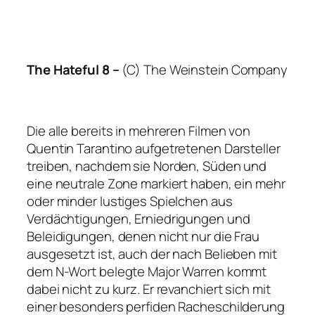
The Hateful 8
–
(C) The Weinstein Company
Die alle bereits in mehreren Filmen von
Quentin Tarantino aufgetretenen Darsteller
treiben, nachdem sie Norden, Süden und
eine neutrale Zone markiert haben, ein mehr
oder minder lustiges Spielchen aus
Verdächtigungen, Erniedrigungen und
Beleidigungen, denen nicht nur die Frau
ausgesetzt ist, auch der nach Belieben mit
dem N-Wort belegte Major Warren kommt
dabei nicht zu kurz. Er revanchiert sich mit
einer besonders perfiden Racheschilderung