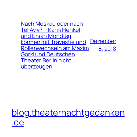
Nach Moskau oder nach
Tel Aviv? – Karin Henkel
und Ersan Mondtag
Dezember
können mit Travestie und
Rollenwechseln am Maxim
8, 2018
Gorki und Deutschen
Theater Berlin nicht
überzeugen
blog.theaternachtgedanken
.de