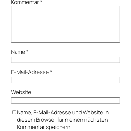
Kommentar
*
Name
*
E-Mail-Adresse
*
Website
Name, E-Mail-Adresse und Website in
diesem Browser für meinen nächsten
Kommentar speichern.