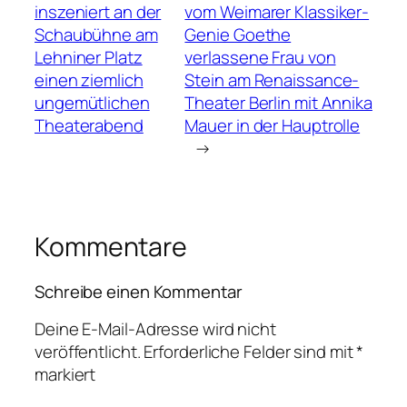
inszeniert an der
vom Weimarer Klassiker-
Schaubühne am
Genie Goethe
Lehniner Platz
verlassene Frau von
einen ziemlich
Stein am Renaissance-
ungemütlichen
Theater Berlin mit Annika
Theaterabend
Mauer in der Hauptrolle
→
Kommentare
Schreibe einen Kommentar
Deine E-Mail-Adresse wird nicht
veröffentlicht.
Erforderliche Felder sind mit
*
markiert