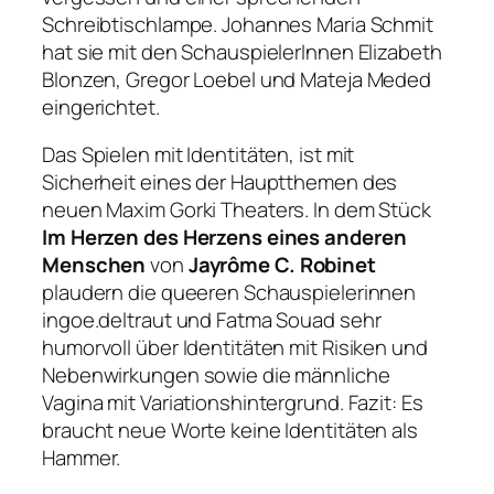
Schreibtischlampe. Johannes Maria Schmit
hat sie mit den SchauspielerInnen Elizabeth
Blonzen, Gregor Loebel und Mateja Meded
eingerichtet.
Das Spielen mit Identitäten, ist mit
Sicherheit eines der Hauptthemen des
neuen Maxim Gorki Theaters. In dem Stück
Im Herzen des Herzens eines anderen
Menschen
von
Jayrôme C. Robinet
plaudern die queeren Schauspielerinnen
ingoe.deltraut und Fatma Souad sehr
humorvoll über Identitäten mit Risiken und
Nebenwirkungen sowie die männliche
Vagina mit Variationshintergrund. Fazit: Es
braucht neue Worte keine Identitäten als
Hammer.