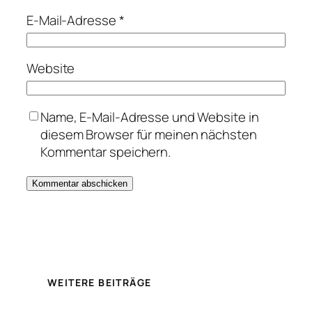
E-Mail-Adresse
*
Website
Name, E-Mail-Adresse und Website in
diesem Browser für meinen nächsten
Kommentar speichern.
WEITERE BEITRÄGE