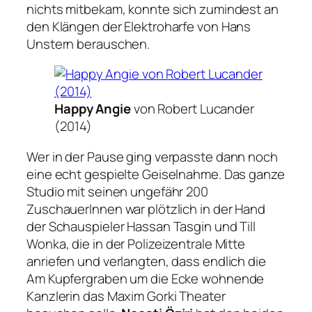
nichts mitbekam, konnte sich zumindest an
den Klängen der Elektroharfe von Hans
Unstern berauschen.
Happy Angie
von Robert Lucander
(2014)
Wer in der Pause ging verpasste dann noch
eine echt gespielte Geiselnahme. Das ganze
Studio mit seinen ungefähr 200
ZuschauerInnen war plötzlich in der Hand
der Schauspieler Hassan Tasgin und Till
Wonka, die in der Polizeizentrale Mitte
anriefen und verlangten, dass endlich die
Am Kupfergraben um die Ecke wohnende
Kanzlerin das Maxim Gorki Theater