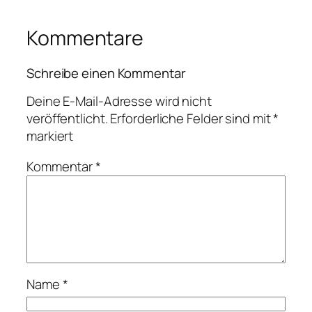
Kommentare
Schreibe einen Kommentar
Deine E-Mail-Adresse wird nicht
veröffentlicht.
Erforderliche Felder sind mit
*
markiert
Kommentar
*
Name
*