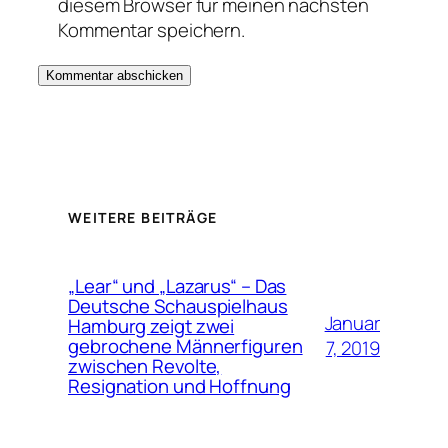
diesem Browser für meinen nächsten
Kommentar speichern.
WEITERE BEITRÄGE
„Lear“ und „Lazarus“ – Das
Deutsche Schauspielhaus
Januar
Hamburg zeigt zwei
gebrochene Männerfiguren
7, 2019
zwischen Revolte,
Resignation und Hoffnung