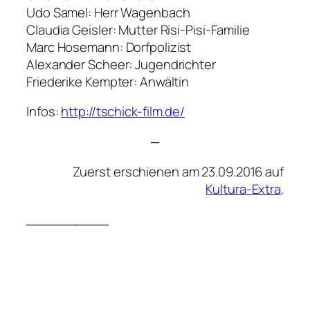
Udo Samel: Herr Wagenbach
Claudia Geisler: Mutter Risi-Pisi-Familie
Marc Hosemann: Dorfpolizist
Alexander Scheer: Jugendrichter
Friederike Kempter: Anwältin
Infos:
http://tschick-film.de/
—
Zuerst erschienen am 23.09.2016 auf
Kultura-Extra
.
__________