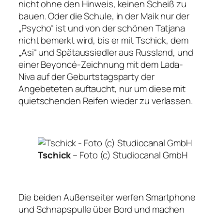
nicht ohne den Hinweis, keinen Scheiß zu
bauen. Oder die Schule, in der Maik nur der
„Psycho“ ist und von der schönen Tatjana
nicht bemerkt wird, bis er mit Tschick, dem
„Asi“ und Spätaussiedler aus Russland, und
einer Beyoncé-Zeichnung mit dem Lada-
Niva auf der Geburtstagsparty der
Angebeteten auftaucht, nur um diese mit
quietschenden Reifen wieder zu verlassen.
Tschick
–
Foto (c) Studiocanal GmbH
Die beiden Außenseiter werfen Smartphone
und Schnapspulle über Bord und machen