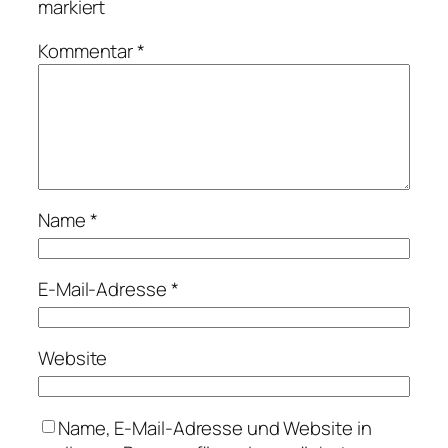
markiert
Kommentar
*
Name
*
E-Mail-Adresse
*
Website
Name, E-Mail-Adresse und Website in