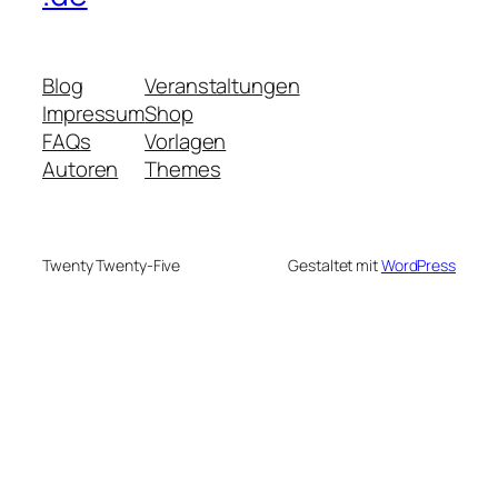
Blog
Veranstaltungen
Impressum
Shop
FAQs
Vorlagen
Autoren
Themes
Twenty Twenty-Five
Gestaltet mit
WordPress