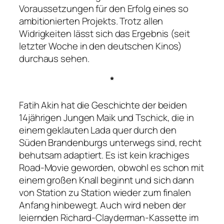
Voraussetzungen für den Erfolg eines so
ambitionierten Projekts. Trotz allen
Widrigkeiten lässt sich das Ergebnis (seit
letzter Woche in den deutschen Kinos)
durchaus sehen.
*
Fatih Akin hat die Geschichte der beiden
14jährigen Jungen Maik und Tschick, die in
einem geklauten Lada quer durch den
Süden Brandenburgs unterwegs sind, recht
behutsam adaptiert. Es ist kein krachiges
Road-Movie geworden, obwohl es schon mit
einem großen Knall beginnt und sich dann
von Station zu Station wieder zum finalen
Anfang hinbewegt. Auch wird neben der
leiernden Richard-Clayderman-Kassette im