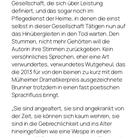
Gesellschaft, die sich über Leistung
definiert, und das sogar noch im
Pflegedienst der Heime, in denen die einst
selbst in dieser Gesellschaft Tätigen nun auf
das Hinübergleiten in den Tod warten. Den
Stummen, nicht mehr Gehörten will die
Autorin ihre Stimmen zurückgeben. Kein
versöhnliches Sprechen, eher eine Art
verwundertes, verwundetes Wutgeheul, das
die 2013 für
von den beinen zu kurz
mit dem
Mülheimer Dramatikerpreis ausgezeichnete
Brunner trotzdem in einen fast poetischen
Sprachfluss bringt.
„Sie sind angealtert, sie sind angekrankt von
der Zeit, sie können sich kaum wehren, sie
sind in die Gebrechlichkeit und ins Alter
hineingefallen wie eine Wespe in einen