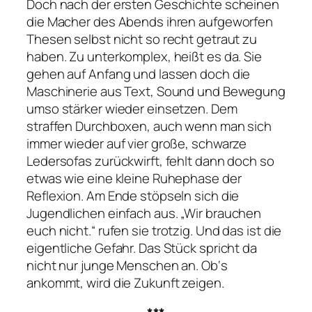
Doch nach der ersten Geschichte scheinen
die Macher des Abends ihren aufgeworfen
Thesen selbst nicht so recht getraut zu
haben. Zu unterkomplex, heißt es da. Sie
gehen auf Anfang und lassen doch die
Maschinerie aus Text, Sound und Bewegung
umso stärker wieder einsetzen. Dem
straffen Durchboxen, auch wenn man sich
immer wieder auf vier große, schwarze
Ledersofas zurückwirft, fehlt dann doch so
etwas wie eine kleine Ruhephase der
Reflexion. Am Ende stöpseln sich die
Jugendlichen einfach aus.
„Wir brauchen
euch nicht.“
rufen sie trotzig. Und das ist die
eigentliche Gefahr. Das Stück spricht da
nicht nur junge Menschen an. Ob‘s
ankommt, wird die Zukunft zeigen.