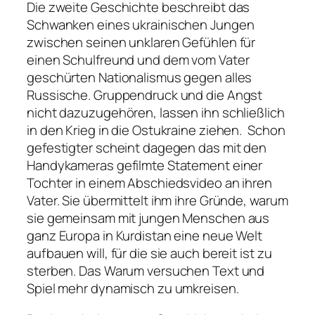
Die zweite Geschichte beschreibt das
Schwanken eines ukrainischen Jungen
zwischen seinen unklaren Gefühlen für
einen Schulfreund und dem vom Vater
geschürten Nationalismus gegen alles
Russische. Gruppendruck und die Angst
nicht dazuzugehören, lassen ihn schließlich
in den Krieg in die Ostukraine ziehen. Schon
gefestigter scheint dagegen das mit den
Handykameras gefilmte Statement einer
Tochter in einem Abschiedsvideo an ihren
Vater. Sie übermittelt ihm ihre Gründe, warum
sie gemeinsam mit jungen Menschen aus
ganz Europa in Kurdistan eine neue Welt
aufbauen will, für die sie auch bereit ist zu
sterben. Das Warum versuchen Text und
Spiel mehr dynamisch zu umkreisen.