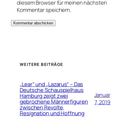
diesem Browser für meinen nächsten
Kommentar speichern.
WEITERE BEITRÄGE
„Lear“ und „Lazarus“ – Das
Deutsche Schauspielhaus
Januar
Hamburg zeigt zwei
gebrochene Männerfiguren
7, 2019
zwischen Revolte,
Resignation und Hoffnung