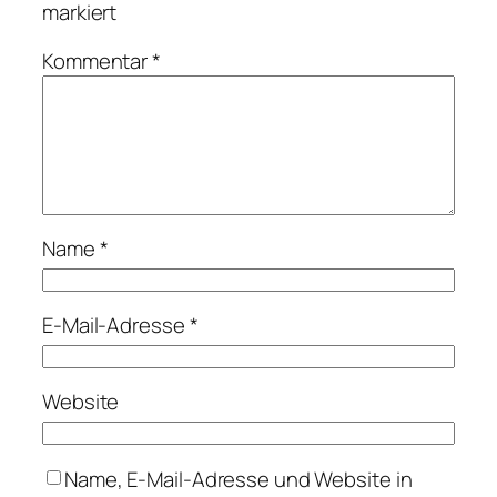
markiert
Kommentar
*
Name
*
E-Mail-Adresse
*
Website
Name, E-Mail-Adresse und Website in