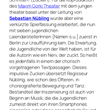
des
Maxim Gorki Theater
mit dem jungen
theater basel unter der Leitung von
Sebastian Nübling
wurde aber eine
verkürzte Spielfassung erarbeitet, die nun
mit sieben jugendlichen
LaiendarstellerInnen [Namen s.u.] zuerst in
Berlin zur Uraufführung kam. Die Erwartung,
die Jugendliche von der Welt haben, ist für
die Autorin wie ein Nerv, der zuckt. So heißt
es jedenfalls in einem der chorisch
vorgetragenen Textpassagen. Dieses
impulsive Zucken übersetzt Regisseur
Nübling, wie schon des Öfteren, in
choreografierte Bewegung und Tanz.
Bestandteil der Inszenierung ist auch von
Beginn an Musik, die die Jugendlichen
zumeist direkt von ihren Smartphones