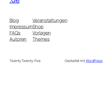
Blog
Veranstaltungen
Impressum
Shop
FAQs
Vorlagen
Autoren
Themes
Twenty Twenty-Five
Gestaltet mit
WordPress