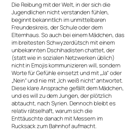
Die Reibung mit der Welt, in der sich die
Jugendlichen nicht verstanden fühlen,
beginnt bekanntlich im unmittelbaren
Freundeskreis, der Schule oder dem
Elternhaus. So auch bei einem Mädchen, das
im breitesten Schwyzerdütsch mit einem
unbekannten Dschihadisten chattet, der
(statt wie in sozialen Netzwerken üblich)
nicht in Emojis kommunizieren will, sondern
Worte für Gefühle einsetzt und mit „Ja“ oder
„Nein“ und nie mit „Ich weiß nicht“ antwortet.
Diese klare Ansprache gefällt dem Mädchen,
und es will zu dem Jungen, der plötzlich
abtaucht, nach Syrien. Dennoch bleibt es
relativ rätselhaft, warum sich die
Enttäuschte danach mit Messern im
Rucksack zum Bahnhof aufmacht.