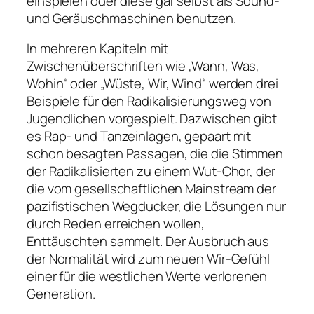
einspielen oder diese gar selbst als Sound-
und Geräuschmaschinen benutzen.
In mehreren Kapiteln mit
Zwischenüberschriften wie „Wann, Was,
Wohin“ oder „Wüste, Wir, Wind“ werden drei
Beispiele für den Radikalisierungsweg von
Jugendlichen vorgespielt. Dazwischen gibt
es Rap- und Tanzeinlagen, gepaart mit
schon besagten Passagen, die die Stimmen
der Radikalisierten zu einem Wut-Chor, der
die vom gesellschaftlichen Mainstream der
pazifistischen Wegducker, die Lösungen nur
durch Reden erreichen wollen,
Enttäuschten sammelt. Der Ausbruch aus
der Normalität wird zum neuen Wir-Gefühl
einer für die westlichen Werte verlorenen
Generation.