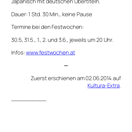
Japanisch mit deutschen Übertiteln.
Dauer: 1 Std. 30 Min., keine Pause
Termine bei den Festwochen:
30.5, 31.5., 1., 2. und 3.6., jeweils um 20 Uhr.
Infos:
www.festwochen.at
—
Zuerst erschienen am 02.06.2014 auf
Kultura-Extra
.
__________