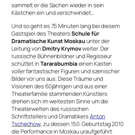
sammelt er die Sachen wieder in sein
Kästchen ein und verschwindet…
Und so geht es 75 Minuten lang bei diesem
Gastspiel des Theaters
Schule für
Dramatische Kunst Moskau
unter der
Leitung von
Dmitry Krymov
weiter. Der
russische Bühnenbildner und Regisseur
schüttet in
Tararabumbia
einen Kasten
voller fantastischer Figuren und szenischer
Bilder vor uns aus. Diese Träume und
Visionen des 60jährigen und aus einer
Theaterfamilie stammenden Künstlers
drehen sich im weitesten Sinne um die
Theaterwelten des russischen
Schriftstellers und Dramatikers
Anton
Tschechow
, zu dessen 150. Geburtstag 2010
die Performance in Moskau uraufgeführt