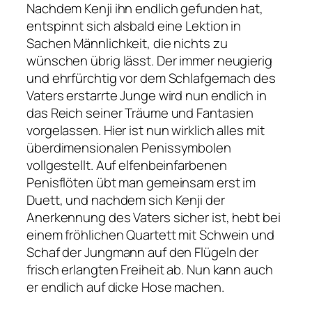
Nachdem Kenji ihn endlich gefunden hat,
entspinnt sich alsbald eine Lektion in
Sachen Männlichkeit, die nichts zu
wünschen übrig lässt. Der immer neugierig
und ehrfürchtig vor dem Schlafgemach des
Vaters erstarrte Junge wird nun endlich in
das Reich seiner Träume und Fantasien
vorgelassen. Hier ist nun wirklich alles mit
überdimensionalen Penissymbolen
vollgestellt. Auf elfenbeinfarbenen
Penisflöten übt man gemeinsam erst im
Duett, und nachdem sich Kenji der
Anerkennung des Vaters sicher ist, hebt bei
einem fröhlichen Quartett mit Schwein und
Schaf der Jungmann auf den Flügeln der
frisch erlangten Freiheit ab. Nun kann auch
er endlich auf dicke Hose machen.