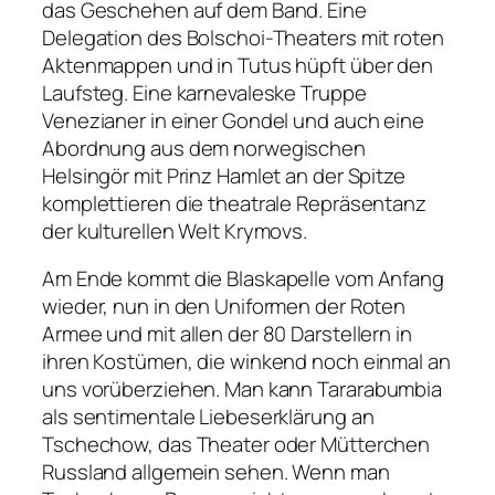
das Geschehen auf dem Band. Eine
Delegation des Bolschoi-Theaters mit roten
Aktenmappen und in Tutus hüpft über den
Laufsteg. Eine karnevaleske Truppe
Venezianer in einer Gondel und auch eine
Abordnung aus dem norwegischen
Helsingör mit Prinz Hamlet an der Spitze
komplettieren die theatrale Repräsentanz
der kulturellen Welt Krymovs.
Am Ende kommt die Blaskapelle vom Anfang
wieder, nun in den Uniformen der Roten
Armee und mit allen der 80 Darstellern in
ihren Kostümen, die winkend noch einmal an
uns vorüberziehen. Man kann
Tararabumbia
als sentimentale Liebeserklärung an
Tschechow, das Theater oder Mütterchen
Russland allgemein sehen. Wenn man