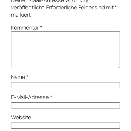
Deine E-Mail-Adresse wird nicht
veröffentlicht.
Erforderliche Felder sind mit
*
markiert
Kommentar
*
Name
*
E-Mail-Adresse
*
Website