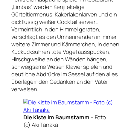
„Limbus“ werden Kenji ekelige
Gürteltiermenus, Kakerlakenlarven und ein
dickflüssig weißer Cocktail serviert.
Vermeintlich in den Himmel geraten,
verschlägt es den Umherirrenden in immer
weitere Zimmer und Kämmerchen, in denen
Kuckucksuhren tote Vögel ausspucken,
Hirschgweihe an den Wänden hängen,
schweigsame Wesen Klavier spielen und
deutliche Abdrücke im Sessel auf den alles
überlagernden Gedanken an den Vater
verweisen.
Die Kiste im Baumstamm
–
Foto
(c) Aki Tanaka