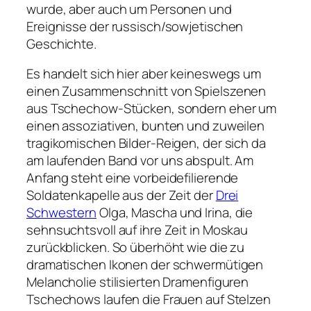
wurde, aber auch um Personen und
Ereignisse der russisch/sowjetischen
Geschichte.
Es handelt sich hier aber keineswegs um
einen Zusammenschnitt von Spielszenen
aus Tschechow-Stücken, sondern eher um
einen assoziativen, bunten und zuweilen
tragikomischen Bilder-Reigen, der sich da
am laufenden Band vor uns abspult. Am
Anfang steht eine vorbeidefilierende
Soldatenkapelle aus der Zeit der
Drei
Schwestern
Olga, Mascha und Irina, die
sehnsuchtsvoll auf ihre Zeit in Moskau
zurückblicken. So überhöht wie die zu
dramatischen Ikonen der schwermütigen
Melancholie stilisierten Dramenfiguren
Tschechows laufen die Frauen auf Stelzen