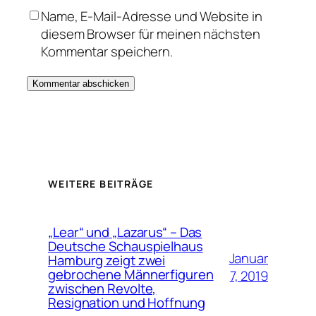
Name, E-Mail-Adresse und Website in
diesem Browser für meinen nächsten
Kommentar speichern.
WEITERE BEITRÄGE
„Lear“ und „Lazarus“ – Das
Deutsche Schauspielhaus
Januar
Hamburg zeigt zwei
gebrochene Männerfiguren
7, 2019
zwischen Revolte,
Resignation und Hoffnung