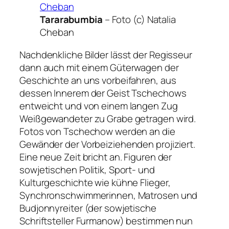
Tararabumbia
–
Foto (c) Natalia
Cheban
Nachdenkliche Bilder lässt der Regisseur
dann auch mit einem Güterwagen der
Geschichte an uns vorbeifahren, aus
dessen Innerem der Geist Tschechows
entweicht und von einem langen Zug
Weißgewandeter zu Grabe getragen wird.
Fotos von Tschechow werden an die
Gewänder der Vorbeiziehenden projiziert.
Eine neue Zeit bricht an. Figuren der
sowjetischen Politik, Sport- und
Kulturgeschichte wie kühne Flieger,
Synchronschwimmerinnen, Matrosen und
Budjonnyreiter (der sowjetische
Schriftsteller Furmanow) bestimmen nun