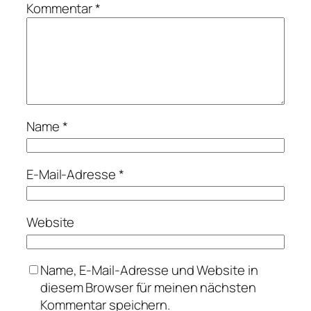
Kommentar
*
Name
*
E-Mail-Adresse
*
Website
Name, E-Mail-Adresse und Website in
diesem Browser für meinen nächsten
Kommentar speichern.