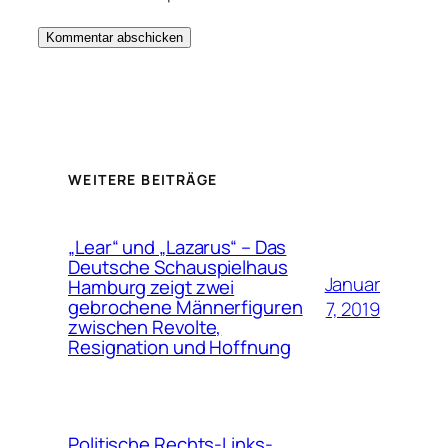
WEITERE BEITRÄGE
„Lear“ und „Lazarus“ – Das
Deutsche Schauspielhaus
Januar
Hamburg zeigt zwei
gebrochene Männerfiguren
7, 2019
zwischen Revolte,
Resignation und Hoffnung
Politische Rechts-Links-