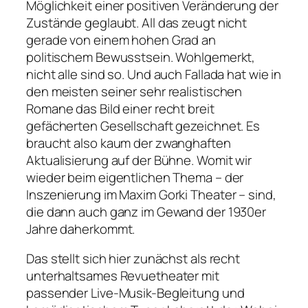
Möglichkeit einer positiven Veränderung der
Zustände geglaubt. All das zeugt nicht
gerade von einem hohen Grad an
politischem Bewusstsein. Wohlgemerkt,
nicht alle sind so. Und auch Fallada hat wie in
den meisten seiner sehr realistischen
Romane das Bild einer recht breit
gefächerten Gesellschaft gezeichnet. Es
braucht also kaum der zwanghaften
Aktualisierung auf der Bühne. Womit wir
wieder beim eigentlichen Thema – der
Inszenierung im Maxim Gorki Theater – sind,
die dann auch ganz im Gewand der 1930er
Jahre daherkommt.
Das stellt sich hier zunächst als recht
unterhaltsames Revuetheater mit
passender Live-Musik-Begleitung und