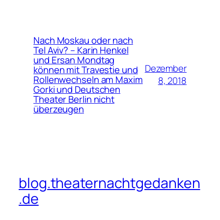
Nach Moskau oder nach
Tel Aviv? – Karin Henkel
und Ersan Mondtag
Dezember
können mit Travestie und
Rollenwechseln am Maxim
8, 2018
Gorki und Deutschen
Theater Berlin nicht
überzeugen
blog.theaternachtgedanken
.de