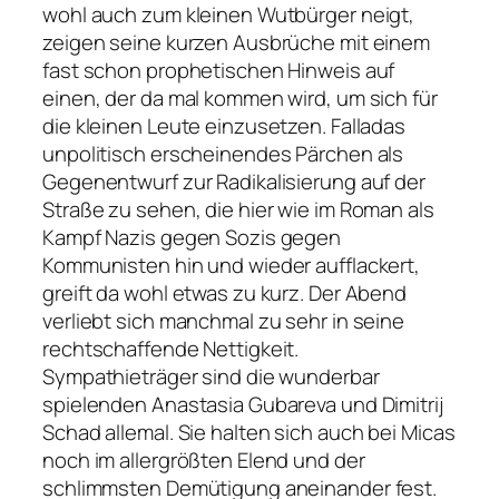
wohl auch zum kleinen Wutbürger neigt,
zeigen seine kurzen Ausbrüche mit einem
fast schon prophetischen Hinweis auf
einen, der da mal kommen wird, um sich für
die kleinen Leute einzusetzen. Falladas
unpolitisch erscheinendes Pärchen als
Gegenentwurf zur Radikalisierung auf der
Straße zu sehen, die hier wie im Roman als
Kampf Nazis gegen Sozis gegen
Kommunisten hin und wieder aufflackert,
greift da wohl etwas zu kurz. Der Abend
verliebt sich manchmal zu sehr in seine
rechtschaffende Nettigkeit.
Sympathieträger sind die wunderbar
spielenden Anastasia Gubareva und Dimitrij
Schad allemal. Sie halten sich auch bei Micas
noch im allergrößten Elend und der
schlimmsten Demütigung aneinander fest.