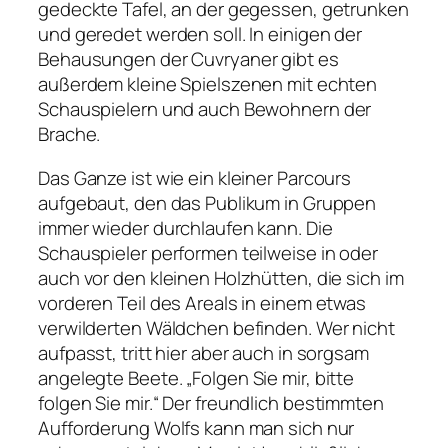
gedeckte Tafel, an der gegessen, getrunken
und geredet werden soll. In einigen der
Behausungen der Cuvryaner gibt es
außerdem kleine Spielszenen mit echten
Schauspielern und auch Bewohnern der
Brache.
Das Ganze ist wie ein kleiner Parcours
aufgebaut, den das Publikum in Gruppen
immer wieder durchlaufen kann. Die
Schauspieler performen teilweise in oder
auch vor den kleinen Holzhütten, die sich im
vorderen Teil des Areals in einem etwas
verwilderten Wäldchen befinden. Wer nicht
aufpasst, tritt hier aber auch in sorgsam
angelegte Beete.
„Folgen Sie mir, bitte
folgen Sie mir.“
Der freundlich bestimmten
Aufforderung Wolfs kann man sich nur