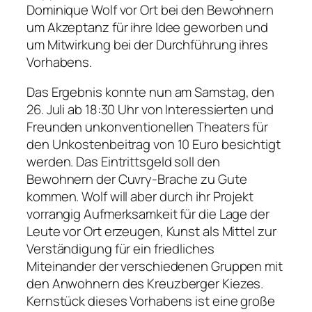
Dominique Wolf vor Ort bei den Bewohnern
um Akzeptanz für ihre Idee geworben und
um Mitwirkung bei der Durchführung ihres
Vorhabens.
Das Ergebnis konnte nun am Samstag, den
26. Juli ab 18:30 Uhr von Interessierten und
Freunden unkonventionellen Theaters für
den Unkostenbeitrag von 10 Euro besichtigt
werden. Das Eintrittsgeld soll den
Bewohnern der Cuvry-Brache zu Gute
kommen. Wolf will aber durch ihr Projekt
vorrangig Aufmerksamkeit für die Lage der
Leute vor Ort erzeugen, Kunst als Mittel zur
Verständigung für ein friedliches
Miteinander der verschiedenen Gruppen mit
den Anwohnern des Kreuzberger Kiezes.
Kernstück dieses Vorhabens ist eine große