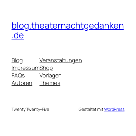
blog.theaternachtgedanken
.de
Blog
Veranstaltungen
Impressum
Shop
FAQs
Vorlagen
Autoren
Themes
Twenty Twenty-Five
Gestaltet mit
WordPress