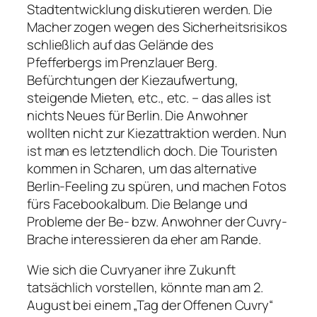
Stadtentwicklung diskutieren werden. Die
Macher zogen wegen des Sicherheitsrisikos
schließlich auf das Gelände des
Pfefferbergs im Prenzlauer Berg.
Befürchtungen der Kiezaufwertung,
steigende Mieten, etc., etc. – das alles ist
nichts Neues für Berlin. Die Anwohner
wollten nicht zur Kiezattraktion werden. Nun
ist man es letztendlich doch. Die Touristen
kommen in Scharen, um das alternative
Berlin-Feeling zu spüren, und machen Fotos
fürs Facebookalbum. Die Belange und
Probleme der Be- bzw. Anwohner der Cuvry-
Brache interessieren da eher am Rande.
Wie sich die Cuvryaner ihre Zukunft
tatsächlich vorstellen, könnte man am 2.
August bei einem „Tag der Offenen Cuvry“