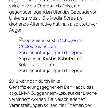
sein, links die Oberbaumbrücke, am
gegenüberliegenden Ufer das Gebäude von
Universal Music. Die Media-Spree als
drohende Alternative hat man also stets vor
Augen.
Sopranistin
Kristin Schulze
mit
Koloraturarie zum
Sonnenuntergang auf der Spree
2012 war noch durch linke
Gentrifizierungsgegner ein Denklabor, das
sog. BMW-Guggenheim-Lab, auf der Brache
verhindert worden. Bei verschiedenen
Veranstaltungen sollten hier Themen der