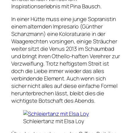
Inspirationserlebnis mit Pina Bausch.
In einer Hütte muss eine junge Sopranistin
einem alternden Impresario (Günther
Schanzmann) eine Koloraturarie in der
Waagerechten vorsingen, einige Sträucher
weiter sitzt die Venus 2013 im Schaumbad
und bringt ihren Othello-haften Verehrer zur
Verzweiflung. Trotz heftigstem Streit ist
doch die Liebe immer wieder das alles
verbindende Element. Auch wenn sich
sicher nicht alles auf diese einfache Formel
herunterbrechen lässt, bleibt dies die
wichtigste Botschaft des Abends.
Schleiertanz mit Elsa Loy