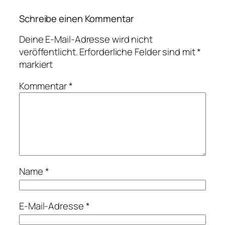
Schreibe einen Kommentar
Deine E-Mail-Adresse wird nicht
veröffentlicht.
Erforderliche Felder sind mit
*
markiert
Kommentar
*
Name
*
E-Mail-Adresse
*