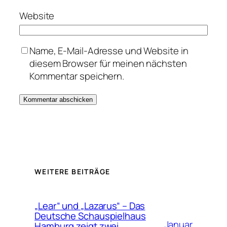
Website
Name, E-Mail-Adresse und Website in
diesem Browser für meinen nächsten
Kommentar speichern.
WEITERE BEITRÄGE
„Lear“ und „Lazarus“ – Das
Deutsche Schauspielhaus
Januar
Hamburg zeigt zwei