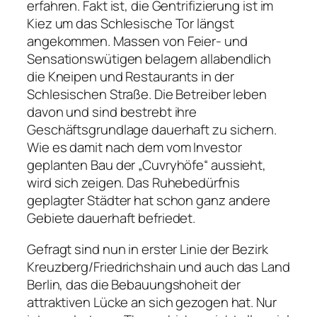
erfahren. Fakt ist, die Gentrifizierung ist im
Kiez um das Schlesische Tor längst
angekommen. Massen von Feier- und
Sensationswütigen belagern allabendlich
die Kneipen und Restaurants in der
Schlesischen Straße. Die Betreiber leben
davon und sind bestrebt ihre
Geschäftsgrundlage dauerhaft zu sichern.
Wie es damit nach dem vom Investor
geplanten Bau der „Cuvryhöfe“ aussieht,
wird sich zeigen. Das Ruhebedürfnis
geplagter Städter hat schon ganz andere
Gebiete dauerhaft befriedet.
Gefragt sind nun in erster Linie der Bezirk
Kreuzberg/Friedrichshain und auch das Land
Berlin, das die Bebauungshoheit der
attraktiven Lücke an sich gezogen hat. Nur