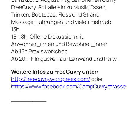
FreeCuvry lädt alle ein zu Musik, Essen,
Trinken, Bootsbau, Fluss und Strand,
Massage, Führungen und vieles mehr, ab
13h.
16-18h: Offene Diskussion mit
Anwohner_innen und Bewohner_innen
Ab 19h Praxisworkshop
Ab 20h: Filmgucken auf Leinwand und Party!
Weitere Infos zu FreeCuvry unter:
http://freecuvry.wordpress.com/
oder
https://www.facebook.com/CampCuvrystrasse
__________