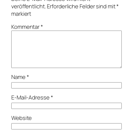
veröffentlicht.
Erforderliche Felder sind mit
*
markiert
Kommentar
*
Name
*
E-Mail-Adresse
*
Website