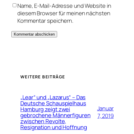
Name, E-Mail-Adresse und Website in
diesem Browser für meinen nächsten
Kommentar speichern.
WEITERE BEITRÄGE
„Lear“ und „Lazarus“ – Das
Deutsche Schauspielhaus
Januar
Hamburg zeigt zwei
gebrochene Männerfiguren
7, 2019
zwischen Revolte,
Resignation und Hoffnung