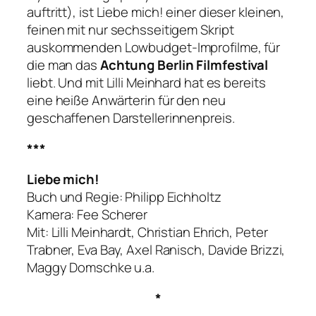
auftritt), ist
Liebe mich!
einer dieser kleinen,
feinen mit nur sechsseitigem Skript
auskommenden Lowbudget-Improfilme, für
die man das
Achtung Berlin Filmfestival
liebt. Und mit Lilli Meinhard hat es bereits
eine heiße Anwärterin für den neu
geschaffenen Darstellerinnenpreis.
***
Liebe mich!
Buch und Regie: Philipp Eichholtz
Kamera: Fee Scherer
Mit: Lilli Meinhardt, Christian Ehrich, Peter
Trabner, Eva Bay, Axel Ranisch, Davide Brizzi,
Maggy Domschke u.a.
*