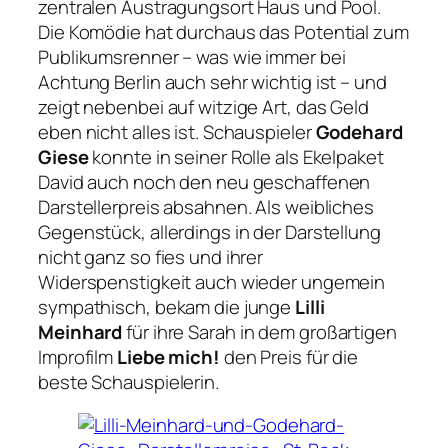
zentralen Austragungsort Haus und Pool.
Die Komödie hat durchaus das Potential zum
Publikumsrenner – was wie immer bei
Achtung Berlin auch sehr wichtig ist – und
zeigt nebenbei auf witzige Art, das Geld
eben nicht alles ist. Schauspieler
Godehard
Giese
konnte in seiner Rolle als Ekelpaket
David auch noch den neu geschaffenen
Darstellerpreis absahnen. Als weibliches
Gegenstück, allerdings in der Darstellung
nicht ganz so fies und ihrer
Widerspenstigkeit auch wieder ungemein
sympathisch, bekam die junge
Lilli
Meinhard
für ihre Sarah in dem großartigen
Improfilm
Liebe mich!
den Preis für die
beste Schauspielerin.