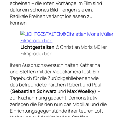
scheinen – die roten Vorhänge im Film sind
dafür ein schönes Bild – engen sie ein.
Radikale Freiheit verlangt loslassen zu
können.
Lichtgestalten
© Christian Moris Müller
Filmproduktion
Ihren Ausbruchsversuch halten Katharina
und Steffen mit der Videokamera fest. Ein
Tagebuch für die Zurückgebliebenen wie
das befreundete Pärchen Robert und Paul
(
Sebastian Schwarz
und
Max Woelky
) –
zur Nachahmung gedacht. Demonstrativ
zerlegen die Beiden nun das Mobiliar und die
Einrichtungsgegenstände ihrer teuren Loft-