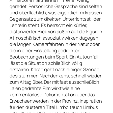
geredet. Persönliche Gespräche sind selten
und oberflächlich, was eigentlich im krassen
Gegensatz zum direkten Unterrichtsstil der
Lehrerin steht. Es herrscht ein kühler,
distanzierter Blick von außen auf die Figuren.
Atmosphärisch assoziativ wirken dagegen
die langen Kamerafahrten in der Natur oder
die in einer Einstellung gedrehten
Beobachtungen beim Sport. Ein Autounfall
lässt die Situation schließlich völlig
erstarren. Karen geht nach einigen Szenen
des stummen Nachdenkens, schnell wieder
zum Alltag über. Der mit fast ausschließlich
Laien gedrehte Film wirkt wie eine
kommentarlose Dokumentation über das
Erwachsenwerden in der Provinz. Inspiration
für den düsteren Titel
Limbo
(auch Limbus