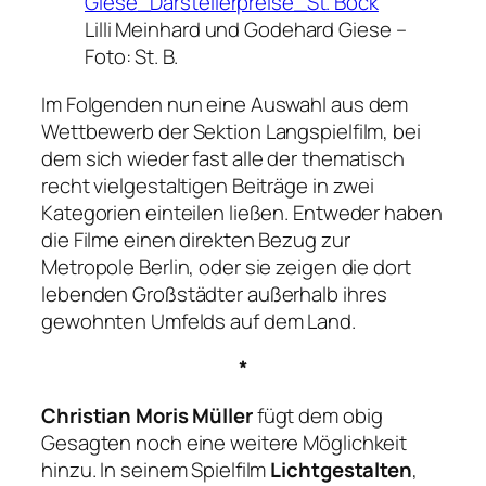
Lilli Meinhard und Godehard Giese –
Foto: St. B.
Im Folgenden nun eine Auswahl aus dem
Wettbewerb der Sektion Langspielfilm, bei
dem sich wieder fast alle der thematisch
recht vielgestaltigen Beiträge in zwei
Kategorien einteilen ließen. Entweder haben
die Filme einen direkten Bezug zur
Metropole Berlin, oder sie zeigen die dort
lebenden Großstädter außerhalb ihres
gewohnten Umfelds auf dem Land.
*
Christian Moris Müller
fügt dem obig
Gesagten noch eine weitere Möglichkeit
hinzu. In seinem Spielfilm
Lichtgestalten
,