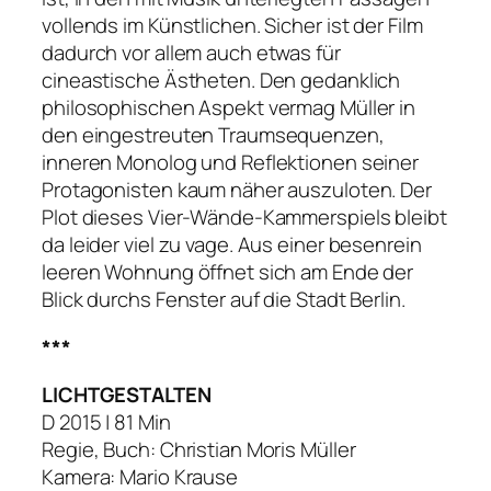
vollends im Künstlichen. Sicher ist der Film
dadurch vor allem auch etwas für
cineastische Ästheten. Den gedanklich
philosophischen Aspekt vermag Müller in
den eingestreuten Traumsequenzen,
inneren Monolog und Reflektionen seiner
Protagonisten kaum näher auszuloten. Der
Plot dieses Vier-Wände-Kammerspiels bleibt
da leider viel zu vage. Aus einer besenrein
leeren Wohnung öffnet sich am Ende der
Blick durchs Fenster auf die Stadt Berlin.
***
LICHTGESTALTEN
D 2015 | 81 Min
Regie, Buch: Christian Moris Müller
Kamera: Mario Krause