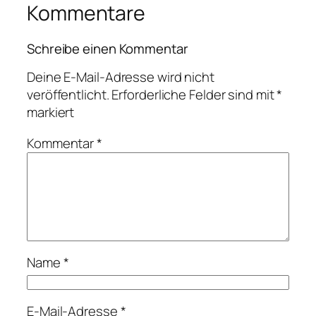
Kommentare
Schreibe einen Kommentar
Deine E-Mail-Adresse wird nicht
veröffentlicht.
Erforderliche Felder sind mit
*
markiert
Kommentar
*
Name
*
E-Mail-Adresse
*