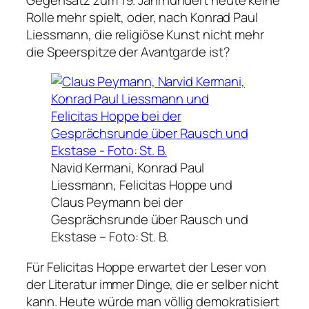
Rolle mehr spielt, oder, nach Konrad Paul
Liessmann, die religiöse Kunst nicht mehr
die Speerspitze der Avantgarde ist?
Navid Kermani, Konrad Paul
Liessmann, Felicitas Hoppe und
Claus Peymann bei der
Gesprächsrunde über Rausch und
Ekstase –
Foto: St. B.
Für Felicitas Hoppe erwartet der Leser von
der Literatur immer Dinge, die er selber nicht
kann. Heute würde man völlig demokratisiert