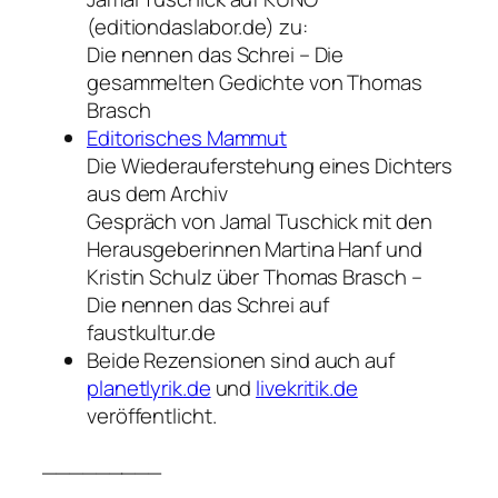
(editiondaslabor.de) zu:
Die nennen das Schrei – Die
gesammelten Gedichte von Thomas
Brasch
Editorisches Mammut
Die Wiederauferstehung eines Dichters
aus dem Archiv
Gespräch von Jamal Tuschick mit den
Herausgeberinnen Martina Hanf und
Kristin Schulz über Thomas Brasch –
Die nennen das Schrei auf
faustkultur.de
Beide Rezensionen sind auch auf
planetlyrik.de
und
livekritik.de
veröffentlicht.
_________