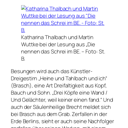
Katharina Thalbach und Martin
Wuttke bei der Lesung aus „Die
nennen das Schrei im BE. –
Foto: St.
B.
Besungen wird auch das Künstler-
Dreigestirn „Heine und Tahlbach und ich“
(Brasch), eine Art Dreifaltigkeit aus Kopf,
Bauch und Sohn. „Drei Köpfe eine Wand /
Und Gelächter, weil keiner einen fand.“ Und
auch der Säulenheilige Brecht meldet sich
bei Brasch aus dem Grab. Zerfallen in der
Erde Berlins, sieht er auch seine Nachfolger