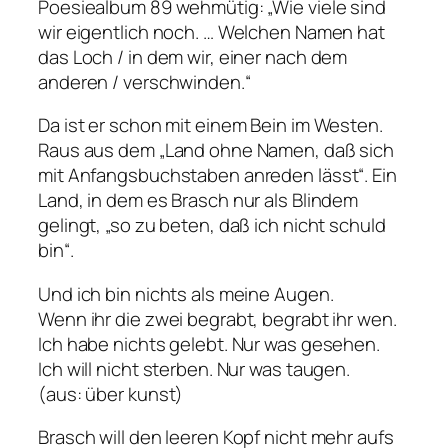
Poesiealbum 89 wehmütig: „Wie viele sind
wir eigentlich noch. … Welchen Namen hat
das Loch / in dem wir, einer nach dem
anderen / verschwinden.“
Da ist er schon mit einem Bein im Westen.
Raus aus dem „Land ohne Namen, daß sich
mit Anfangsbuchstaben anreden lässt“. Ein
Land, in dem es Brasch nur als Blindem
gelingt, „so zu beten, daß ich nicht schuld
bin“.
Und ich bin nichts als meine Augen.
Wenn ihr die zwei begrabt, begrabt ihr wen.
Ich habe nichts gelebt. Nur was gesehen.
Ich will nicht sterben. Nur was taugen.
(aus: über kunst)
Brasch will den leeren Kopf nicht mehr aufs