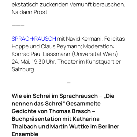
ekstatisch zuckenden Vernunft berauschen.
Na dann Prost.
———
SPRACH:RAUSCH
mit Navid Kermani, Felicitas
Hoppe und Claus Peymann; Moderation:
Konrad Paul Liessmann (Universität Wien)
24. Mai, 19.30 Uhr, Theater im Kunstquartier
Salzburg
—
Wie ein Schrei im Sprachrausch – „Die
nennen das Schrei“ Gesammelte
Gedichte von Thomas Brasch –
Buchpräsentation mit Katharina
Thalbach und Martin Wuttke im Berliner
Ensemble