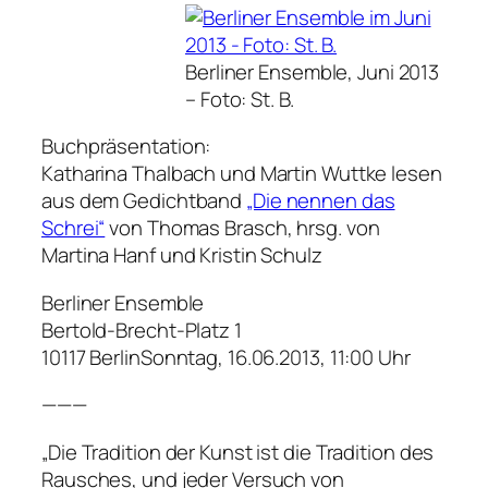
Berliner Ensemble, Juni 2013
–
Foto: St. B.
Buchpräsentation:
Katharina Thalbach und Martin Wuttke lesen
aus dem Gedichtband
„Die nennen das
Schrei“
von Thomas Brasch, hrsg. von
Martina Hanf und Kristin Schulz
Berliner Ensemble
Bertold-Brecht-Platz 1
10117 BerlinSonntag, 16.06.2013, 11:00 Uhr
———
„Die Tradition der Kunst ist die Tradition des
Rausches, und jeder Versuch von