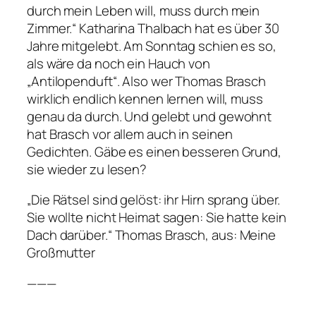
durch mein Leben will, muss durch mein
Zimmer.“ Katharina Thalbach hat es über 30
Jahre mitgelebt. Am Sonntag schien es so,
als wäre da noch ein Hauch von
„Antilopenduft“. Also wer Thomas Brasch
wirklich endlich kennen lernen will, muss
genau da durch. Und gelebt und gewohnt
hat Brasch vor allem auch in seinen
Gedichten. Gäbe es einen besseren Grund,
sie wieder zu lesen?
„Die Rätsel sind gelöst: ihr Hirn sprang über.
Sie wollte nicht Heimat sagen: Sie hatte kein
Dach darüber.“
Thomas Brasch, aus: Meine
Großmutter
———