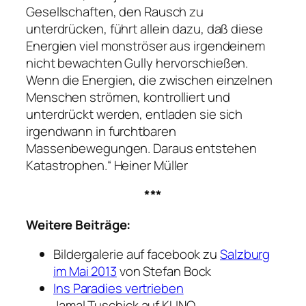
Gesellschaften, den Rausch zu
unterdrücken, führt allein dazu, daß diese
Energien viel monströser aus irgendeinem
nicht bewachten Gully hervorschießen.
Wenn die Energien, die zwischen einzelnen
Menschen strömen, kontrolliert und
unterdrückt werden, entladen sie sich
irgendwann in furchtbaren
Massenbewegungen. Daraus entstehen
Katastrophen.“
Heiner Müller
***
Weitere Beiträge:
Bildergalerie auf facebook zu
Salzburg
im Mai 2013
von Stefan Bock
Ins Paradies vertrieben
Jamal Tuschick auf KUNO