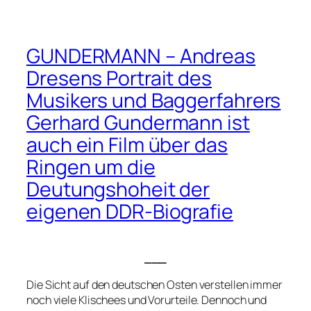
GUNDERMANN – Andreas
Dresens Portrait des
Musikers und Baggerfahrers
Gerhard Gundermann ist
auch ein Film über das
Ringen um die
Deutungshoheit der
eigenen DDR-Biografie
___
Die Sicht auf den deutschen Osten verstellen immer
noch viele Klischees und Vorurteile. Dennoch und