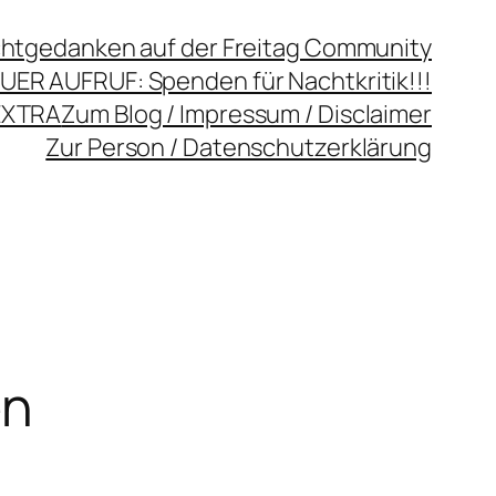
chtgedanken auf der Freitag Community
UER AUFRUF: Spenden für Nachtkritik!!!
EXTRA
Zum Blog / Impressum / Disclaimer
Zur Person / Datenschutzerklärung
en