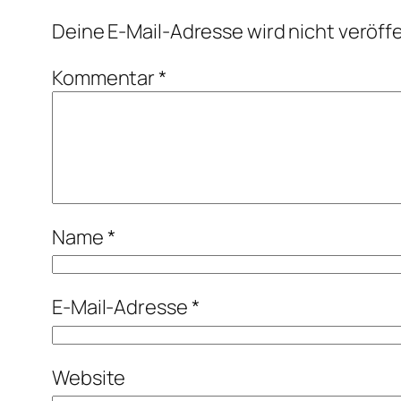
Deine E-Mail-Adresse wird nicht veröffe
Kommentar
*
Name
*
E-Mail-Adresse
*
Website