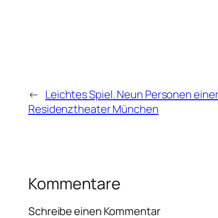
←
Leichtes Spiel. Neun Personen einer
Residenztheater München
Kommentare
Schreibe einen Kommentar