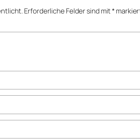
ntlicht.
Erforderliche Felder sind mit
*
markier