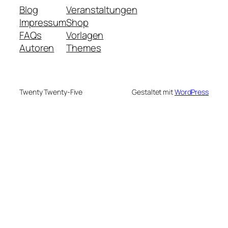
Blog
Veranstaltungen
Impressum
Shop
FAQs
Vorlagen
Autoren
Themes
Twenty Twenty-Five
Gestaltet mit
WordPress