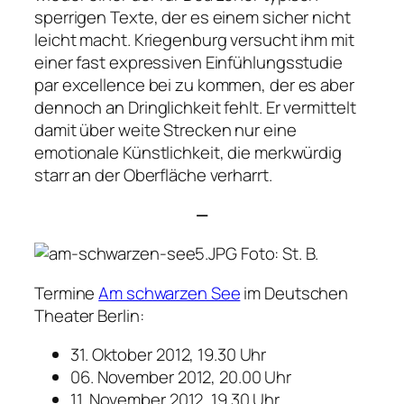
sperrigen Texte, der es einem sicher nicht
leicht macht. Kriegenburg versucht ihm mit
einer fast expressiven Einfühlungsstudie
par excellence bei zu kommen, der es aber
dennoch an Dringlichkeit fehlt. Er vermittelt
damit über weite Strecken nur eine
emotionale Künstlichkeit, die merkwürdig
starr an der Oberfläche verharrt.
—
Foto: St. B.
Termine
Am schwarzen See
im Deutschen
Theater Berlin:
31. Oktober 2012, 19.30 Uhr
06. November 2012, 20.00 Uhr
11. November 2012, 19.30 Uhr