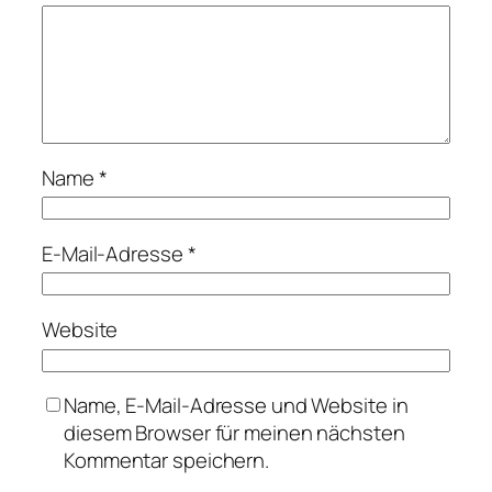
Name
*
E-Mail-Adresse
*
Website
Name, E-Mail-Adresse und Website in
diesem Browser für meinen nächsten
Kommentar speichern.