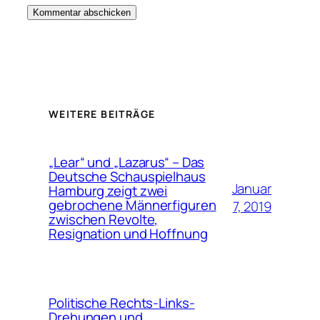
WEITERE BEITRÄGE
„Lear“ und „Lazarus“ – Das
Deutsche Schauspielhaus
Januar
Hamburg zeigt zwei
gebrochene Männerfiguren
7, 2019
zwischen Revolte,
Resignation und Hoffnung
Politische Rechts-Links-
Drehungen und