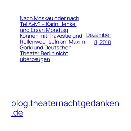
Nach Moskau oder nach
Tel Aviv? – Karin Henkel
und Ersan Mondtag
Dezember
können mit Travestie und
Rollenwechseln am Maxim
8, 2018
Gorki und Deutschen
Theater Berlin nicht
überzeugen
blog.theaternachtgedanken
.de