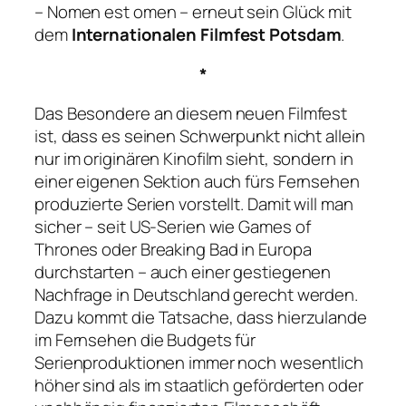
– Nomen est omen – erneut sein Glück mit
dem
Internationalen Filmfest Potsdam
.
*
Das Besondere an diesem neuen Filmfest
ist, dass es seinen Schwerpunkt nicht allein
nur im originären Kinofilm sieht, sondern in
einer eigenen Sektion auch fürs Fernsehen
produzierte Serien vorstellt. Damit will man
sicher – seit US-Serien wie
Games of
Thrones
oder
Breaking Bad
in Europa
durchstarten – auch einer gestiegenen
Nachfrage in Deutschland gerecht werden.
Dazu kommt die Tatsache, dass hierzulande
im Fernsehen die Budgets für
Serienproduktionen immer noch wesentlich
höher sind als im staatlich geförderten oder