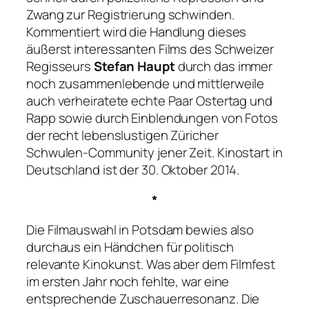
Zwang zur Registrierung schwinden.
Kommentiert wird die Handlung dieses
äußerst interessanten Films des Schweizer
Regisseurs
Stefan Haupt
durch das immer
noch zusammenlebende und mittlerweile
auch verheiratete echte Paar Ostertag und
Rapp sowie durch Einblendungen von Fotos
der recht lebenslustigen Züricher
Schwulen-Community jener Zeit. Kinostart in
Deutschland ist der 30. Oktober 2014.
*
Die Filmauswahl in Potsdam bewies also
durchaus ein Händchen für politisch
relevante Kinokunst. Was aber dem Filmfest
im ersten Jahr noch fehlte, war eine
entsprechende Zuschauerresonanz. Die