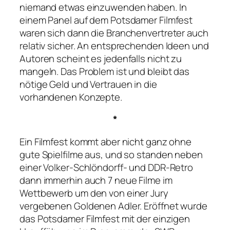
niemand etwas einzuwenden haben. In
einem Panel auf dem Potsdamer Filmfest
waren sich dann die Branchenvertreter auch
relativ sicher. An entsprechenden Ideen und
Autoren scheint es jedenfalls nicht zu
mangeln. Das Problem ist und bleibt das
nötige Geld und Vertrauen in die
vorhandenen Konzepte.
*
Ein Filmfest kommt aber nicht ganz ohne
gute Spielfilme aus, und so standen neben
einer Volker-Schlöndorff- und DDR-Retro
dann immerhin auch 7 neue Filme im
Wettbewerb um den von einer Jury
vergebenen Goldenen Adler. Eröffnet wurde
das Potsdamer Filmfest mit der einzigen