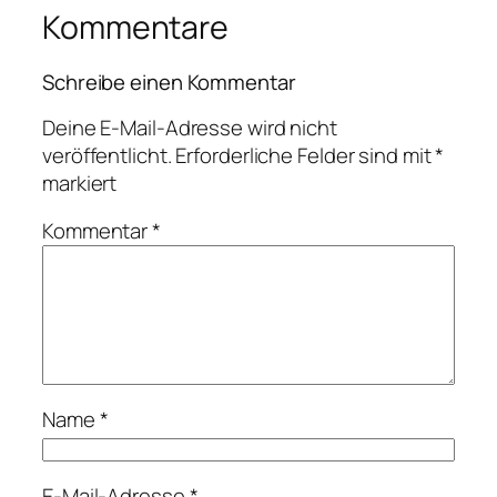
Kommentare
Schreibe einen Kommentar
Deine E-Mail-Adresse wird nicht
veröffentlicht.
Erforderliche Felder sind mit
*
markiert
Kommentar
*
Name
*
E-Mail-Adresse
*