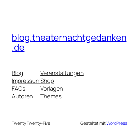
blog.theaternachtgedanken
.de
Blog
Veranstaltungen
Impressum
Shop
FAQs
Vorlagen
Autoren
Themes
Twenty Twenty-Five
Gestaltet mit
WordPress