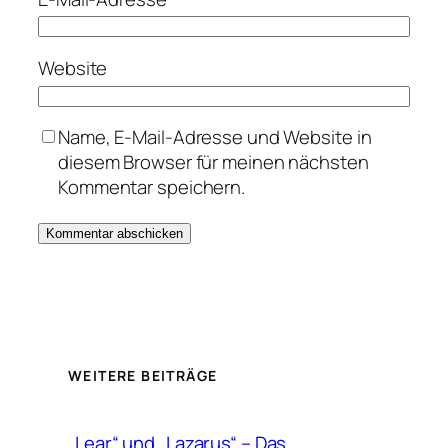
Website
Name, E-Mail-Adresse und Website in
diesem Browser für meinen nächsten
Kommentar speichern.
WEITERE BEITRÄGE
„Lear“ und „Lazarus“ – Das