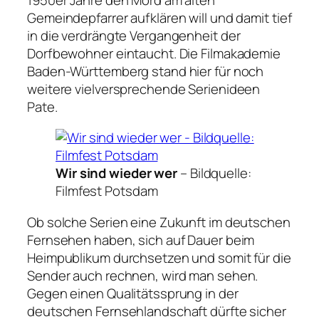
Gemeindepfarrer aufklären will und damit tief
in die verdrängte Vergangenheit der
Dorfbewohner eintaucht. Die Filmakademie
Baden-Württemberg stand hier für noch
weitere vielversprechende Serienideen
Pate.
Wir sind wieder wer
–
Bildquelle:
Filmfest Potsdam
Ob solche Serien eine Zukunft im deutschen
Fernsehen haben, sich auf Dauer beim
Heimpublikum durchsetzen und somit für die
Sender auch rechnen, wird man sehen.
Gegen einen Qualitätssprung in der
deutschen Fernsehlandschaft dürfte sicher