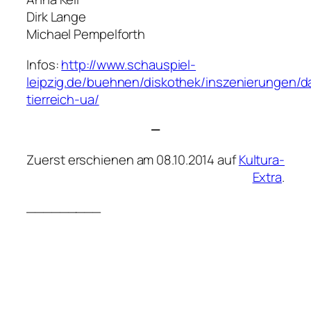
Dirk Lange
Michael Pempelforth
Infos:
http://www.schauspiel-
leipzig.de/buehnen/diskothek/inszenierungen/d
tierreich-ua/
—
Zuerst erschienen am 08.10.2014 auf
Kultura-
Extra
.
_________