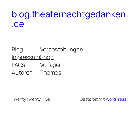
blog.theaternachtgedanken
.de
Blog
Veranstaltungen
Impressum
Shop
FAQs
Vorlagen
Autoren
Themes
Twenty Twenty-Five
Gestaltet mit
WordPress