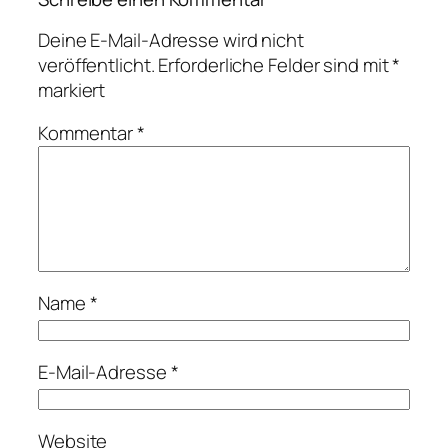
Deine E-Mail-Adresse wird nicht
veröffentlicht.
Erforderliche Felder sind mit
*
markiert
Kommentar
*
Name
*
E-Mail-Adresse
*
Website