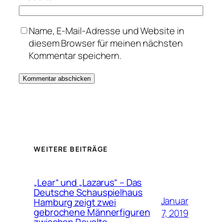
Name, E-Mail-Adresse und Website in
diesem Browser für meinen nächsten
Kommentar speichern.
WEITERE BEITRÄGE
„Lear“ und „Lazarus“ – Das
Deutsche Schauspielhaus
Januar
Hamburg zeigt zwei
gebrochene Männerfiguren
7, 2019